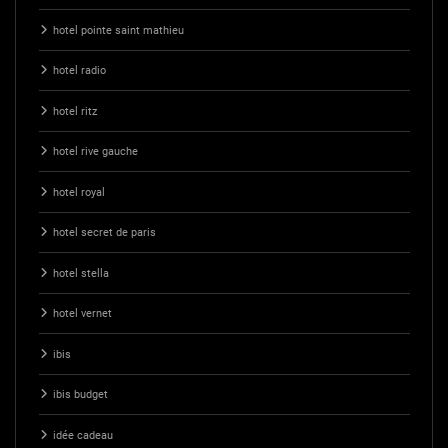
hotel pointe saint mathieu
hotel radio
hotel ritz
hotel rive gauche
hotel royal
hotel secret de paris
hotel stella
hotel vernet
ibis
ibis budget
idée cadeau