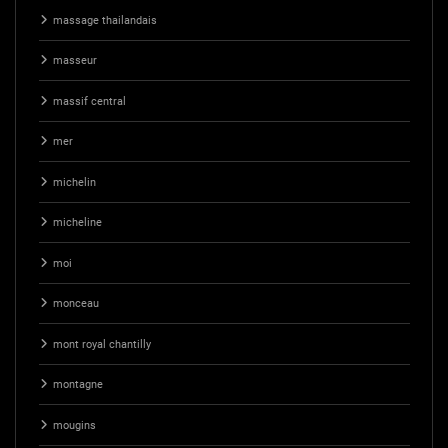
massage thailandais
masseur
massif central
mer
michelin
micheline
moi
monceau
mont royal chantilly
montagne
mougins