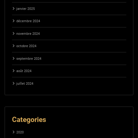
janvier 2025
décembre 2024
novembre 2024
octobre 2024
septembre 2024
août 2024
juillet 2024
Categories
2020