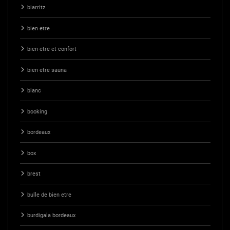
biarritz
bien etre
bien etre et confort
bien etre sauna
blanc
booking
bordeaux
box
brest
bulle de bien etre
burdigala bordeaux