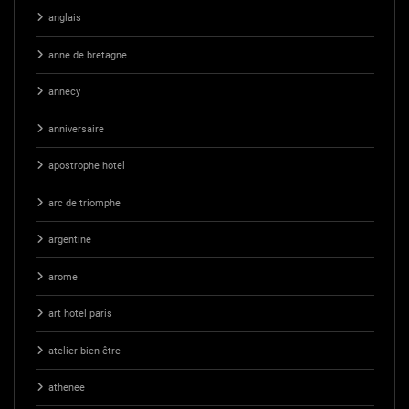
anglais
anne de bretagne
annecy
anniversaire
apostrophe hotel
arc de triomphe
argentine
arome
art hotel paris
atelier bien être
athenee