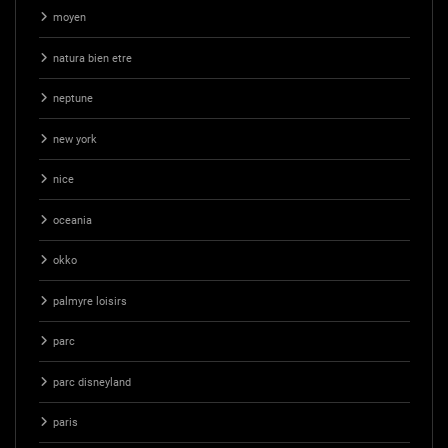
moyen
natura bien etre
neptune
new york
nice
oceania
okko
palmyre loisirs
parc
parc disneyland
paris