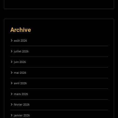
Archive
août 2026
juillet 2026
juin 2026
mai 2026
avril 2026
mars 2026
février 2026
janvier 2026