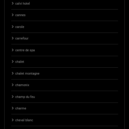
calvi hotel
cannes
carole
carrefour
centre de spa
chalet
chalet montagne
chamonix
champ du feu
charme
cheval blanc