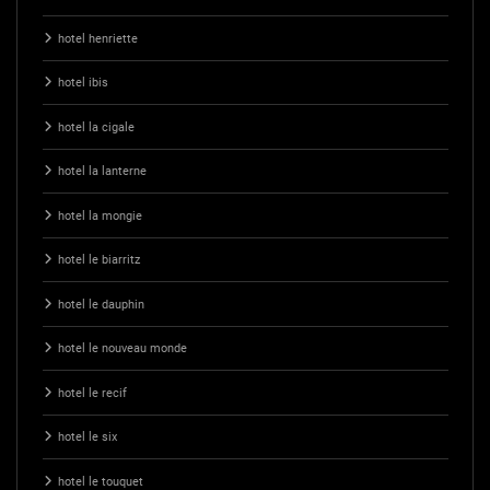
hotel henriette
hotel ibis
hotel la cigale
hotel la lanterne
hotel la mongie
hotel le biarritz
hotel le dauphin
hotel le nouveau monde
hotel le recif
hotel le six
hotel le touquet