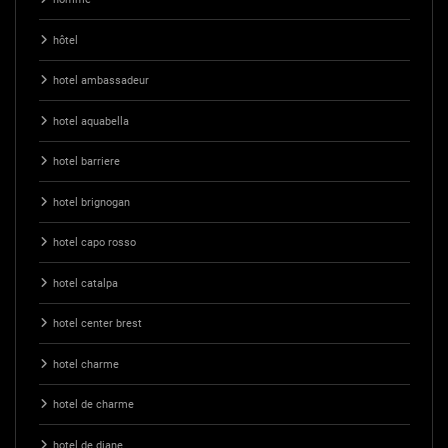
hôtel
hotel ambassadeur
hotel aquabella
hotel barriere
hotel brignogan
hotel capo rosso
hotel catalpa
hotel center brest
hotel charme
hotel de charme
hotel de diane