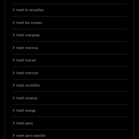
hotel le versailles
hotel les creoles
hotel marignan
hotel marinca
hotel marvel
hotel mercure
hotel michlifen
hotel oceania
hotel orange
hotel paris
hotel paris bastille