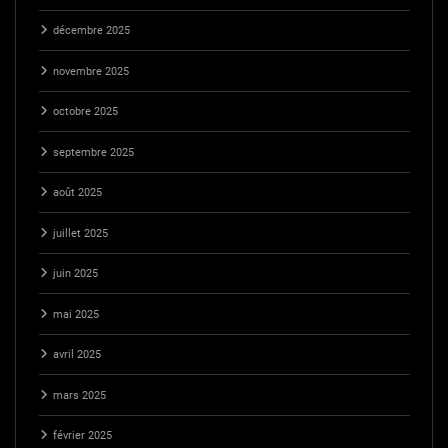
décembre 2025
novembre 2025
octobre 2025
septembre 2025
août 2025
juillet 2025
juin 2025
mai 2025
avril 2025
mars 2025
février 2025