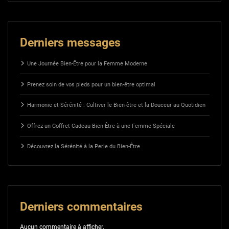
Derniers messages
Une Journée Bien-Être pour la Femme Moderne
Prenez soin de vos pieds pour un bien-être optimal
Harmonie et Sérénité : Cultiver le Bien-être et la Douceur au Quotidien
Offrez un Coffret Cadeau Bien-Être à une Femme Spéciale
Découvrez la Sérénité à la Perle du Bien-Être
Derniers commentaires
Aucun commentaire à afficher.