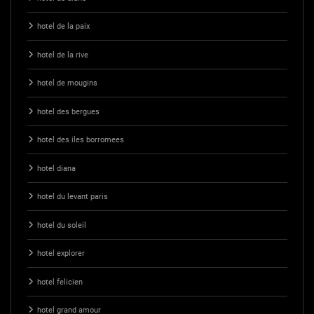
hotel de la paix
hotel de la rive
hotel de mougins
hotel des bergues
hotel des iles borromees
hotel diana
hotel du levant paris
hotel du soleil
hotel explorer
hotel felicien
hotel grand amour