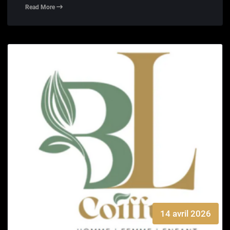
Read More
14 avril 2026