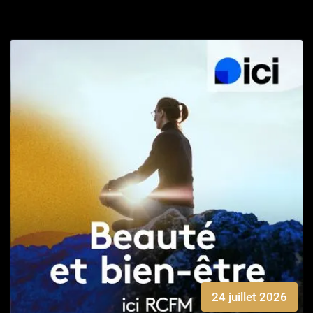
24 juillet 2026