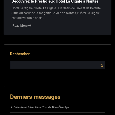
Découvrez le Prestigieux Hôtel La Cigale à Nantes
Hôtel La Cigale L'Hôtel La Cigale : Un Oasis de Luxe et de Détente
Situé au cœur de la magnifique ville de Nantes, l'Hôtel La Cigale
est une véritable oasis…
Read More
Rechercher
Derniers messages
Détente et Sérénité à l’Escale Bien-Être Spa