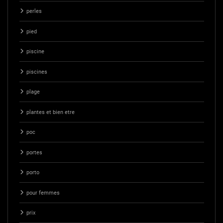
perles
pied
piscine
piscines
plage
plantes et bien etre
poc
portes
porto
pour femmes
prix