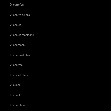
carrefour
centre de spa
chalet
chalet montagne
chamonix
champ du feu
charme
cheval blanc
cilaos
couple
courchevel