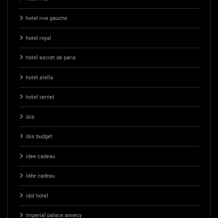
hotel rive gauche
hotel royal
hotel secret de paris
hotel stella
hotel vernet
ibis
ibis budget
idee cadeau
idée cadeau
idol hotel
imperial palace annecy