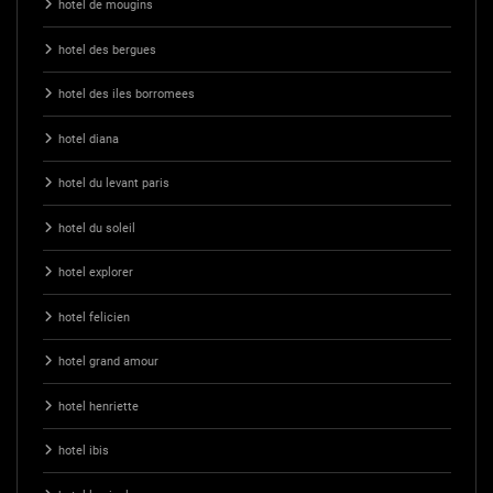
hotel de mougins
hotel des bergues
hotel des iles borromees
hotel diana
hotel du levant paris
hotel du soleil
hotel explorer
hotel felicien
hotel grand amour
hotel henriette
hotel ibis