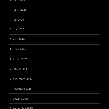
août 2026
juillet 2026
juin 2026
mai 2026
avril 2026
mars 2026
février 2026
janvier 2026
décembre 2025
novembre 2025
octobre 2025
septembre 2025