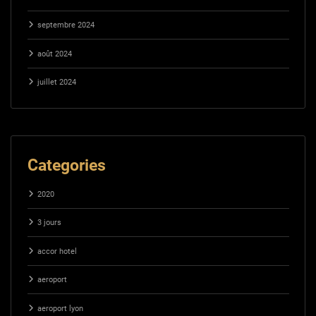
septembre 2024
août 2024
juillet 2024
Categories
2020
3 jours
accor hotel
aeroport
aeroport lyon