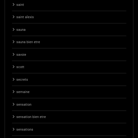
saint
saint alexis
sauna
sauna bien etre
savoie
scott
secrets
semaine
sensation
sensation bien etre
sensations