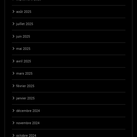
août 2025
juillet 2025
juin 2025
mai 2025
avril 2025
mars 2025
février 2025
janvier 2025
décembre 2024
novembre 2024
octobre 2024