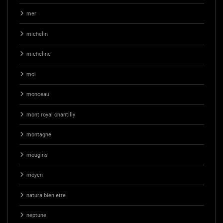
mer
michelin
micheline
moi
monceau
mont royal chantilly
montagne
mougins
moyen
natura bien etre
neptune