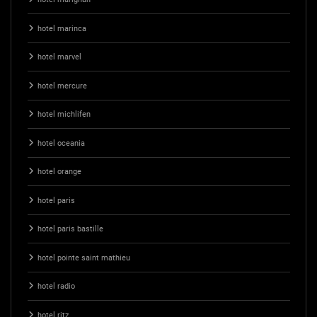
hotel marinca
hotel marvel
hotel mercure
hotel michlifen
hotel oceania
hotel orange
hotel paris
hotel paris bastille
hotel pointe saint mathieu
hotel radio
hotel ritz