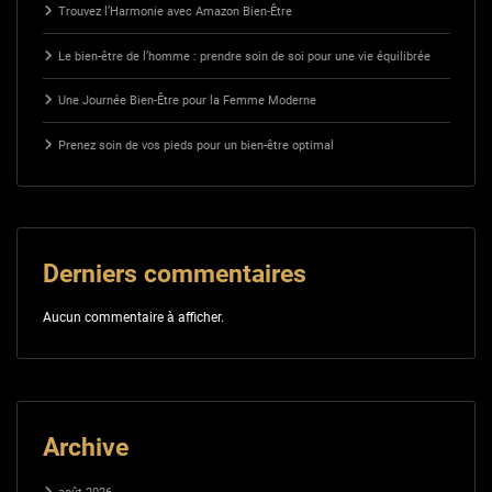
Trouvez l’Harmonie avec Amazon Bien-Être
Le bien-être de l’homme : prendre soin de soi pour une vie équilibrée
Une Journée Bien-Être pour la Femme Moderne
Prenez soin de vos pieds pour un bien-être optimal
Derniers commentaires
Aucun commentaire à afficher.
Archive