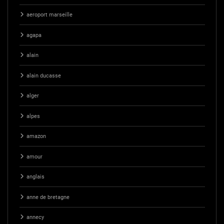
aeroport marseille
agapa
alain
alain ducasse
alger
alpes
amazon
amour
anglais
anne de bretagne
annecy