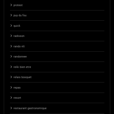
protest
puy du fou
quick
radisson
rando vtt
randonnee
reiki bien etre
relais bosquet
repas
resort
restaurant gastronomique