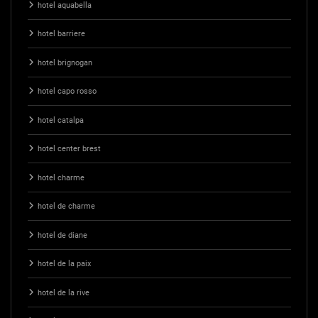
hotel aquabella
hotel barriere
hotel brignogan
hotel capo rosso
hotel catalpa
hotel center brest
hotel charme
hotel de charme
hotel de diane
hotel de la paix
hotel de la rive