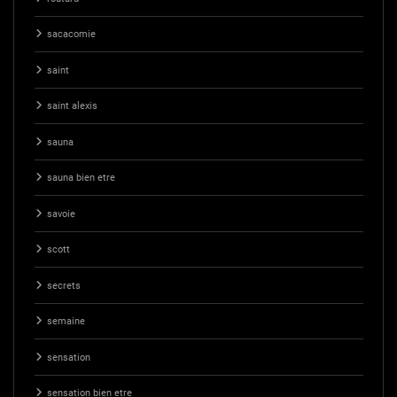
sacacomie
saint
saint alexis
sauna
sauna bien etre
savoie
scott
secrets
semaine
sensation
sensation bien etre