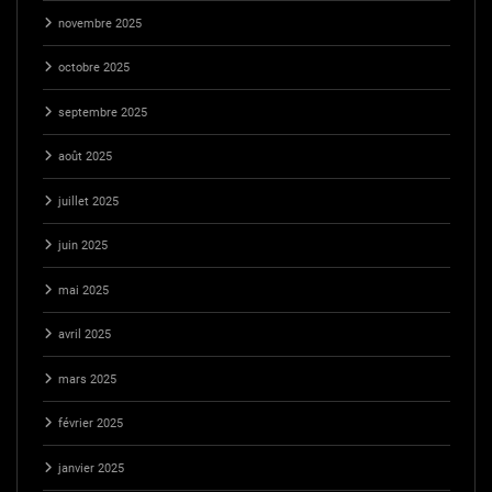
novembre 2025
octobre 2025
septembre 2025
août 2025
juillet 2025
juin 2025
mai 2025
avril 2025
mars 2025
février 2025
janvier 2025