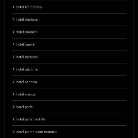
hotel les creoles
hotel marignan
hotel marinca
hotel marvel
hotel mercure
hotel michlifen
hotel oceania
hotel orange
hotel paris
hotel paris bastille
hotel pointe saint mathieu