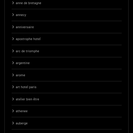
anne de bretagne
annecy
anniversaire
apostrophe hotel
arc de triomphe
argentine
arome
art hotel paris
atelier bien être
athenee
auberge