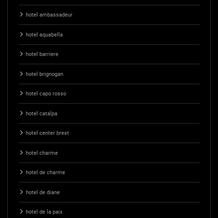
hotel ambassadeur
hotel aquabella
hotel barriere
hotel brignogan
hotel capo rosso
hotel catalpa
hotel center brest
hotel charme
hotel de charme
hotel de diane
hotel de la paix