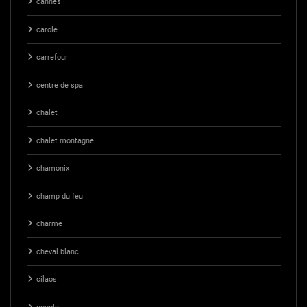
cannes
carole
carrefour
centre de spa
chalet
chalet montagne
chamonix
champ du feu
charme
cheval blanc
cilaos