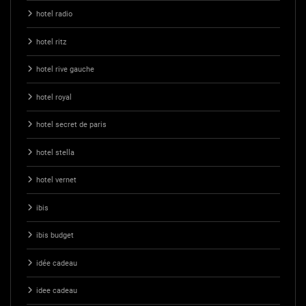
hotel radio
hotel ritz
hotel rive gauche
hotel royal
hotel secret de paris
hotel stella
hotel vernet
ibis
ibis budget
idée cadeau
idee cadeau