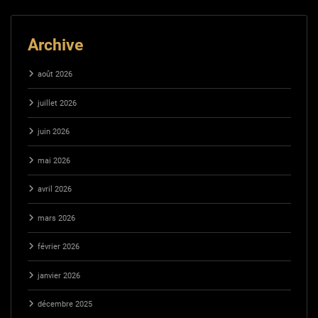
Archive
août 2026
juillet 2026
juin 2026
mai 2026
avril 2026
mars 2026
février 2026
janvier 2026
décembre 2025