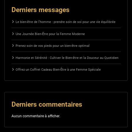
Derniers messages
Le bien-être de l’homme : prendre soin de soi pour une vie équilibrée
Une Journée Bien-Être pour la Femme Moderne
Prenez soin de vos pieds pour un bien-être optimal
Harmonie et Sérénité : Cultiver le Bien-être et la Douceur au Quotidien
Offrez un Coffret Cadeau Bien-Être à une Femme Spéciale
Derniers commentaires
Aucun commentaire à afficher.