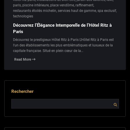
paris
,
piscine intérieure
,
place vendôme
,
raffinement
,
restaurants étoilés michelin
,
services haut de gamme
,
spa exclusif
,
technologies
Découvrez l’Élégance Intemporelle de l’Hôtel Ritz à
Paris
Découvrez le prestigieux Hôtel Ritz à Paris L'Hôtel Ritz à Paris est
l'un des établissements les plus emblématiques et luxueux de la
capitale française. Situé en plein cœur de la…
Read More
Rechercher