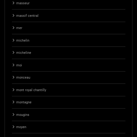
masseur
massif central
mer
michelin
micheline
moi
monceau
mont royal chantilly
montagne
mougins
moyen