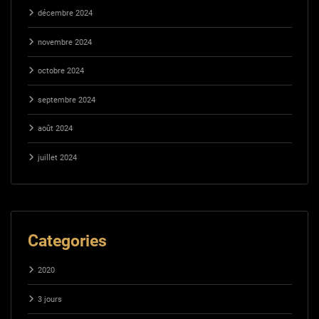
décembre 2024
novembre 2024
octobre 2024
septembre 2024
août 2024
juillet 2024
Categories
2020
3 jours