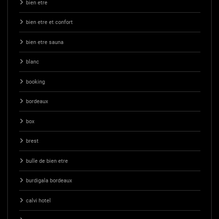
bien etre
bien etre et confort
bien etre sauna
blanc
booking
bordeaux
box
brest
bulle de bien etre
burdigala bordeaux
calvi hotel