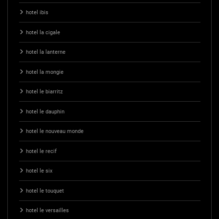
hotel ibis
hotel la cigale
hotel la lanterne
hotel la mongie
hotel le biarritz
hotel le dauphin
hotel le nouveau monde
hotel le recif
hotel le six
hotel le touquet
hotel le versailles