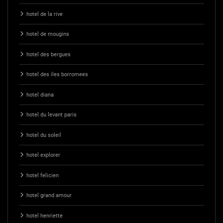
hotel de la rive
hotel de mougins
hotel des bergues
hotel des iles borromees
hotel diana
hotel du levant paris
hotel du soleil
hotel explorer
hotel felicien
hotel grand amour
hotel henriette