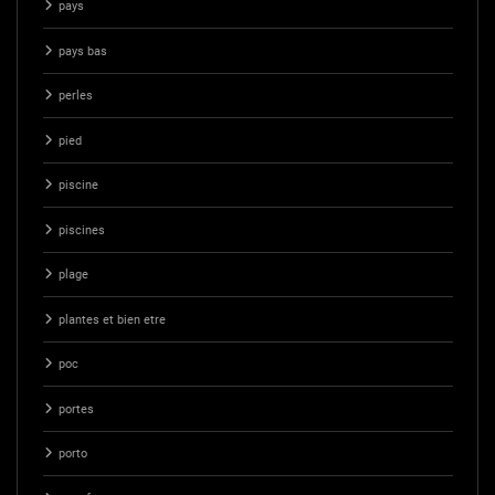
pays
pays bas
perles
pied
piscine
piscines
plage
plantes et bien etre
poc
portes
porto