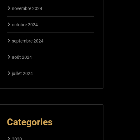
novembre 2024
octobre 2024
septembre 2024
août 2024
juillet 2024
Categories
2020