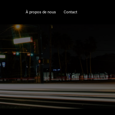
À propos de nous
Contact