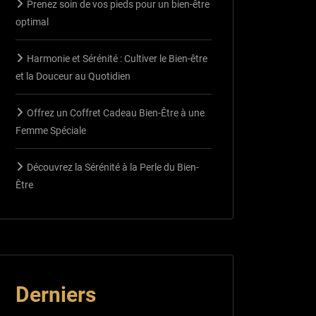
Prenez soin de vos pieds pour un bien-être
optimal
Harmonie et Sérénité : Cultiver le Bien-être
et la Douceur au Quotidien
Offrez un Coffret Cadeau Bien-Être à une
Femme Spéciale
Découvrez la Sérénité à la Perle du Bien-
Être
Derniers