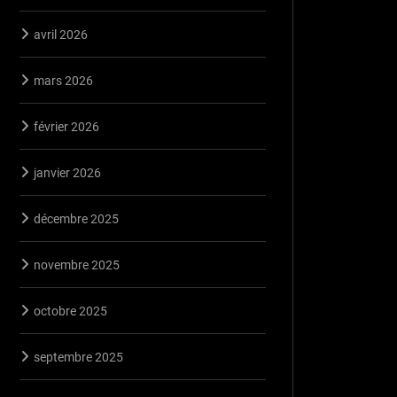
avril 2026
mars 2026
février 2026
janvier 2026
décembre 2025
novembre 2025
octobre 2025
septembre 2025