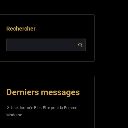
Rechercher
Derniers messages
Une Journée Bien-Être pour la Femme
Moderne