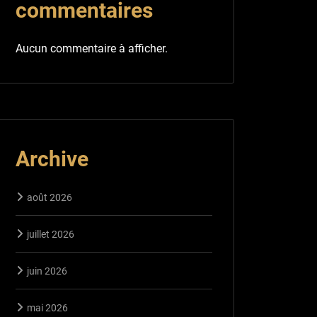
commentaires
Aucun commentaire à afficher.
Archive
août 2026
juillet 2026
juin 2026
mai 2026