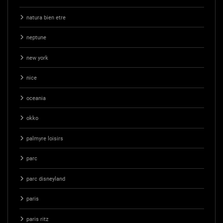
natura bien etre
neptune
new york
nice
oceania
okko
palmyre loisirs
parc
parc disneyland
paris
paris ritz