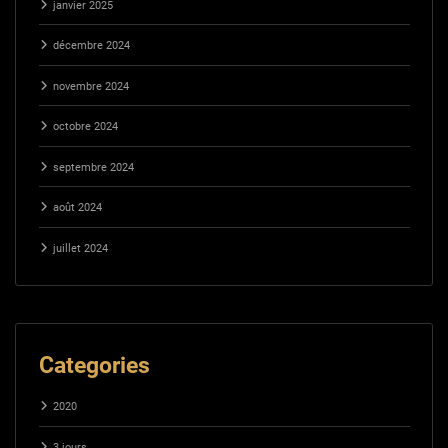
janvier 2025
décembre 2024
novembre 2024
octobre 2024
septembre 2024
août 2024
juillet 2024
Categories
2020
3 jours