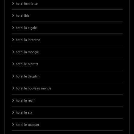
hotel henriette
hotel ibis
hotel la cigale
hotel la lanterne
hotel la mongie
hotel le biarritz
hotel le dauphin
hotel le nouveau monde
hotel le recif
hotel le six
hotel le touquet