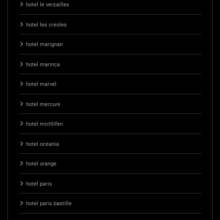
hotel le versailles
hotel les creoles
hotel marignan
hotel marinca
hotel marvel
hotel mercure
hotel michlifen
hotel oceania
hotel orange
hotel paris
hotel paris bastille