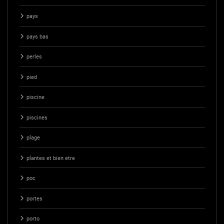
pays
pays bas
perles
pied
piscine
piscines
plage
plantes et bien etre
poc
portes
porto