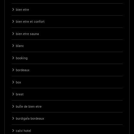
bien etre
bien etre et confort
bien etre sauna
blanc
booking
bordeaux
box
brest
bulle de bien etre
burdigala bordeaux
calvi hotel