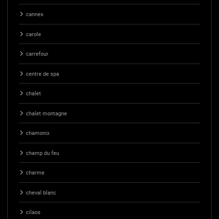
cannes
carole
carrefour
centre de spa
chalet
chalet montagne
chamonix
champ du feu
charme
cheval blanc
cilaos