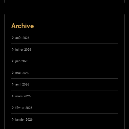
Archive
août 2026
juillet 2026
juin 2026
mai 2026
avril 2026
mars 2026
février 2026
janvier 2026