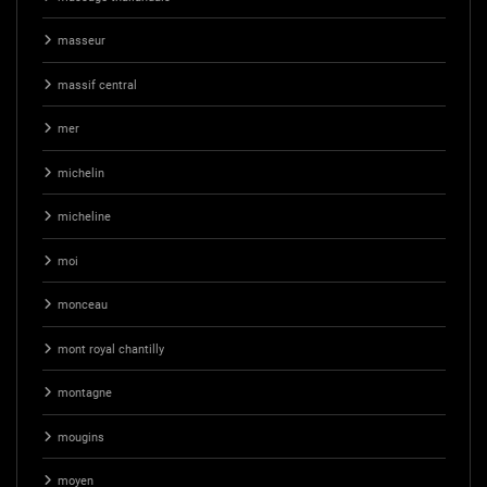
masseur
massif central
mer
michelin
micheline
moi
monceau
mont royal chantilly
montagne
mougins
moyen