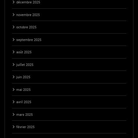
décembre 2025
novembre 2025
octobre 2025
septembre 2025
août 2025
juillet 2025
juin 2025
mai 2025
avril 2025
mars 2025
février 2025