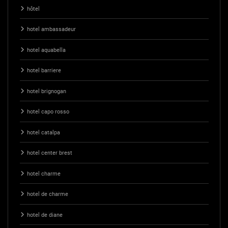
hôtel
hotel ambassadeur
hotel aquabella
hotel barriere
hotel brignogan
hotel capo rosso
hotel catalpa
hotel center brest
hotel charme
hotel de charme
hotel de diane