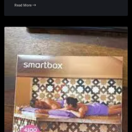
Read More