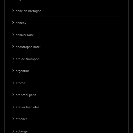
anne de bretagne
annecy
anniversaire
apostrophe hotel
arc de triomphe
argentine
arome
art hotel paris
atelier bien être
athenee
auberge