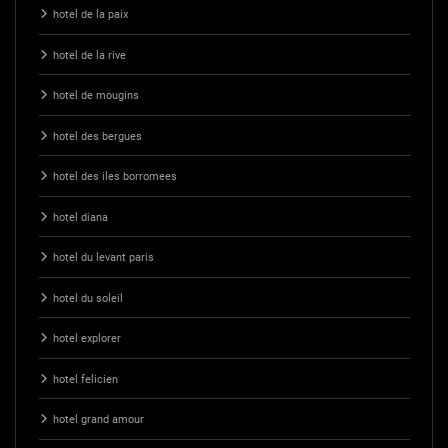
hotel de la paix
hotel de la rive
hotel de mougins
hotel des bergues
hotel des iles borromees
hotel diana
hotel du levant paris
hotel du soleil
hotel explorer
hotel felicien
hotel grand amour