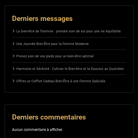
Derniers messages
Le bien-être de l’homme : prendre soin de soi pour une vie équilibrée
Une Journée Bien-Être pour la Femme Moderne
Prenez soin de vos pieds pour un bien-être optimal
Harmonie et Sérénité : Cultiver le Bien-être et la Douceur au Quotidien
Offrez un Coffret Cadeau Bien-Être à une Femme Spéciale
Derniers commentaires
Aucun commentaire à afficher.