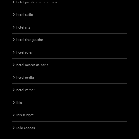
hotel pointe saint mathieu
hotel radio
hotel ritz
hotel rive gauche
hotel royal
hotel secret de paris
hotel stella
hotel vernet
ibis
ibis budget
idée cadeau