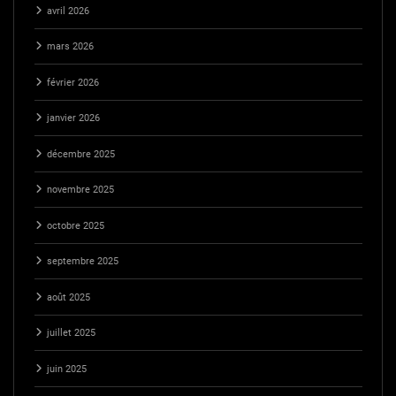
avril 2026
mars 2026
février 2026
janvier 2026
décembre 2025
novembre 2025
octobre 2025
septembre 2025
août 2025
juillet 2025
juin 2025