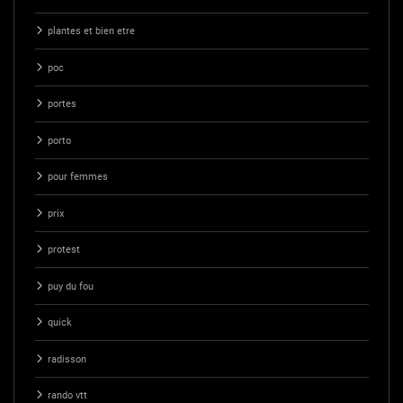
plantes et bien etre
poc
portes
porto
pour femmes
prix
protest
puy du fou
quick
radisson
rando vtt