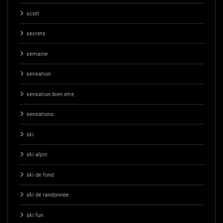
scott
secrets
semaine
sensation
sensation bien etre
sensations
ski
ski alpin
ski de fond
ski de randonnee
ski fun