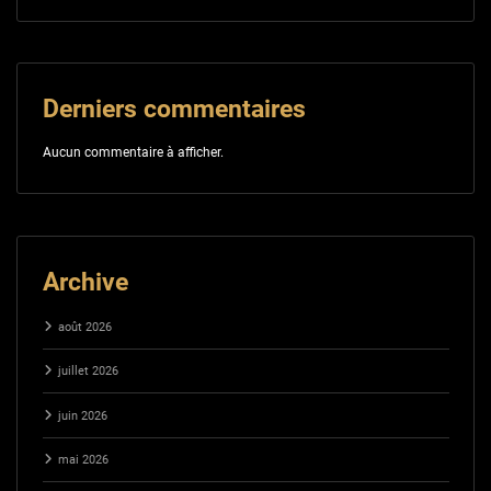
Derniers commentaires
Aucun commentaire à afficher.
Archive
août 2026
juillet 2026
juin 2026
mai 2026