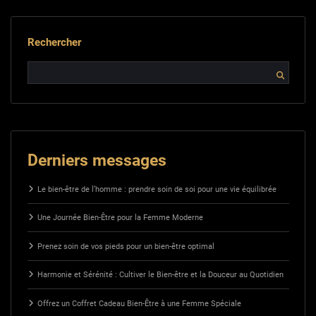
Rechercher
Derniers messages
Le bien-être de l’homme : prendre soin de soi pour une vie équilibrée
Une Journée Bien-Être pour la Femme Moderne
Prenez soin de vos pieds pour un bien-être optimal
Harmonie et Sérénité : Cultiver le Bien-être et la Douceur au Quotidien
Offrez un Coffret Cadeau Bien-Être à une Femme Spéciale