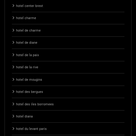
hotel center brest
hotel charme
hotel de charme
hotel de diane
hotel de la paix
hotel de la rive
hotel de mougins
hotel des bergues
hotel des iles borromees
hotel diana
hotel du levant paris