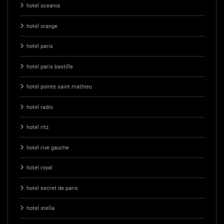
hotel oceania
hotel orange
hotel paris
hotel paris bastille
hotel pointe saint mathieu
hotel radio
hotel ritz
hotel rive gauche
hotel royal
hotel secret de paris
hotel stella