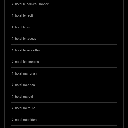
hotel le nouveau monde
hotel le recif
hotel le six
hotel le touquet
hotel le versailles
hotel les creoles
hotel marignan
hotel marinca
hotel marvel
hotel mercure
hotel michlifen