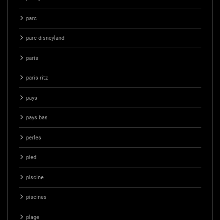
parc
parc disneyland
paris
paris ritz
pays
pays bas
perles
pied
piscine
piscines
plage