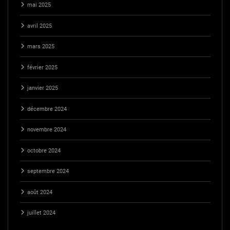
mai 2025
avril 2025
mars 2025
février 2025
janvier 2025
décembre 2024
novembre 2024
octobre 2024
septembre 2024
août 2024
juillet 2024