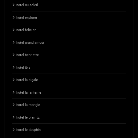
hotel du soleil
hotel explorer
hotel felicien
hotel grand amour
hotel henriette
hotel ibis
hotel la cigale
hotel la lanterne
hotel la mongie
hotel le biarritz
hotel le dauphin