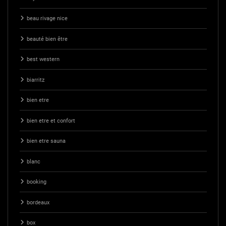
beau rivage nice
beauté bien être
best western
biarritz
bien etre
bien etre et confort
bien etre sauna
blanc
booking
bordeaux
box