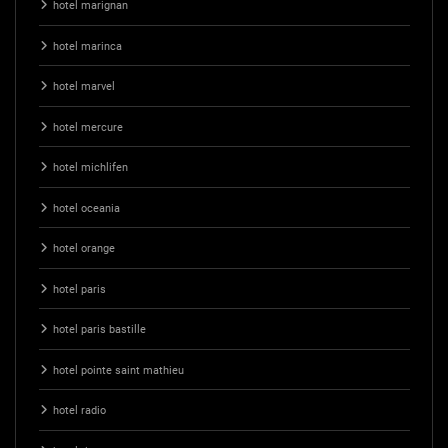
hotel marignan
hotel marinca
hotel marvel
hotel mercure
hotel michlifen
hotel oceania
hotel orange
hotel paris
hotel paris bastille
hotel pointe saint mathieu
hotel radio