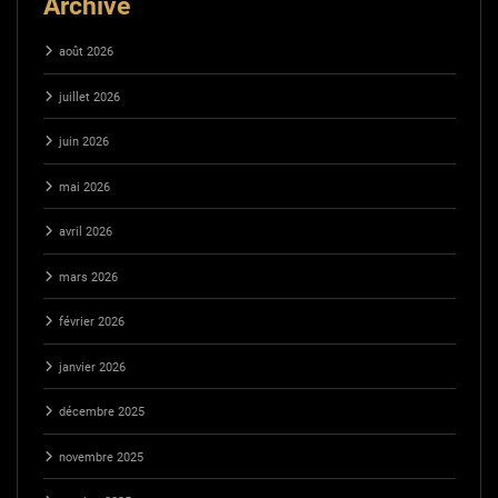
Archive
août 2026
juillet 2026
juin 2026
mai 2026
avril 2026
mars 2026
février 2026
janvier 2026
décembre 2025
novembre 2025