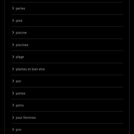
perles
pied
piscine
piscines
plage
plantes et bien etre
poc
portes
porto
pour femmes
prix