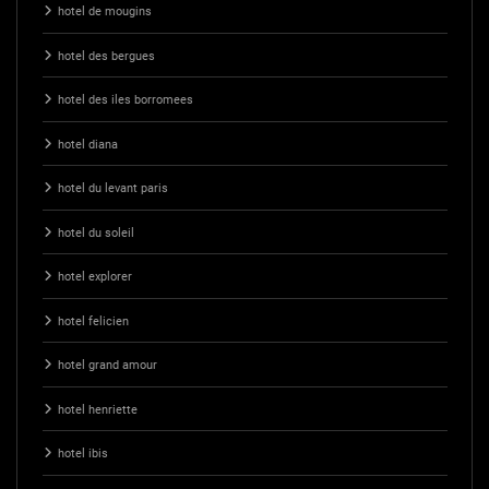
hotel de mougins
hotel des bergues
hotel des iles borromees
hotel diana
hotel du levant paris
hotel du soleil
hotel explorer
hotel felicien
hotel grand amour
hotel henriette
hotel ibis