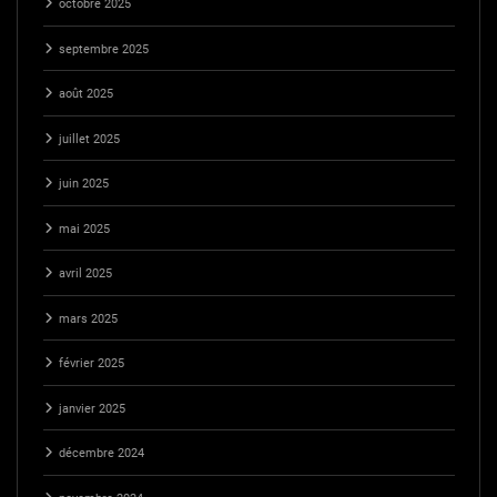
octobre 2025
septembre 2025
août 2025
juillet 2025
juin 2025
mai 2025
avril 2025
mars 2025
février 2025
janvier 2025
décembre 2024