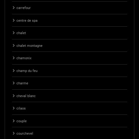
carrefour
centre de spa
chalet
chalet montagne
chamonix
champ du feu
charme
cheval blanc
cilaos
couple
courchevel