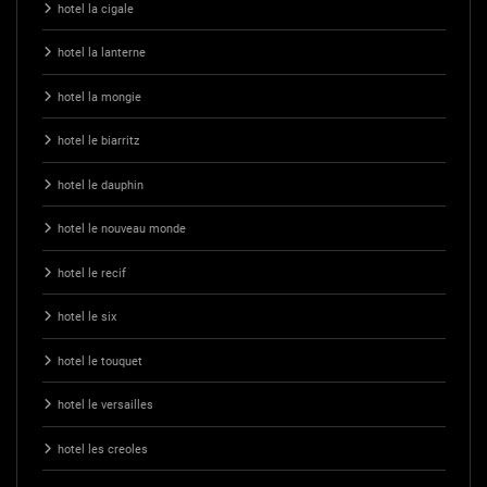
hotel la cigale
hotel la lanterne
hotel la mongie
hotel le biarritz
hotel le dauphin
hotel le nouveau monde
hotel le recif
hotel le six
hotel le touquet
hotel le versailles
hotel les creoles