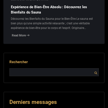
Expérience de Bien-Être Absolu : Découvrez les
Bienfaits du Sauna
Découvrez les Bienfaits du Sauna pour le Bien-Être Le sauna est
bien plus qu'une simple activité relaxante ; c'est une véritable
expérience de bien-être pour le corps et l'esprit. Originaire…
Read More
Rechercher
Derniers messages