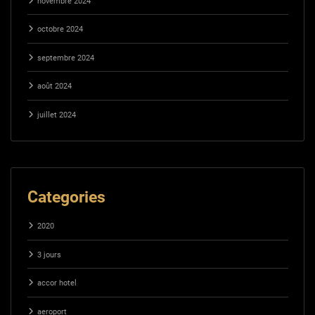
novembre 2024
octobre 2024
septembre 2024
août 2024
juillet 2024
Categories
2020
3 jours
accor hotel
aeroport