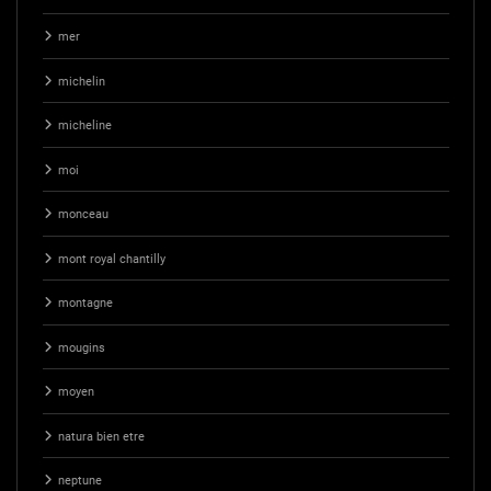
mer
michelin
micheline
moi
monceau
mont royal chantilly
montagne
mougins
moyen
natura bien etre
neptune