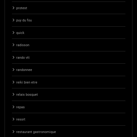
protest
puy du fou
quick
radisson
rando vtt
randonnee
reiki bien etre
relais bosquet
repas
resort
restaurant gastronomique