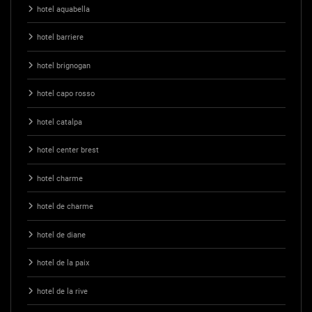
hotel aquabella
hotel barriere
hotel brignogan
hotel capo rosso
hotel catalpa
hotel center brest
hotel charme
hotel de charme
hotel de diane
hotel de la paix
hotel de la rive