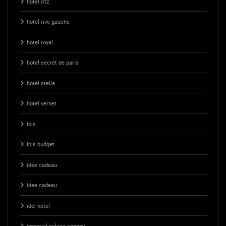
hotel ritz
hotel rive gauche
hotel royal
hotel secret de paris
hotel stella
hotel vernet
ibis
ibis budget
idée cadeau
idee cadeau
idol hotel