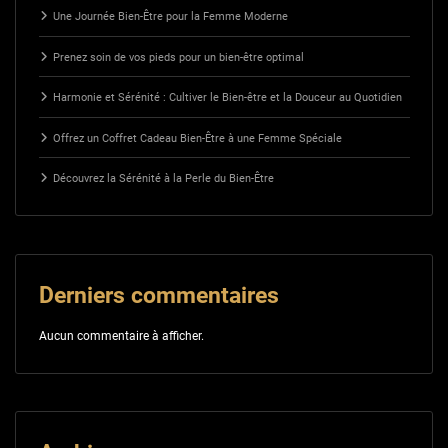
Une Journée Bien-Être pour la Femme Moderne
Prenez soin de vos pieds pour un bien-être optimal
Harmonie et Sérénité : Cultiver le Bien-être et la Douceur au Quotidien
Offrez un Coffret Cadeau Bien-Être à une Femme Spéciale
Découvrez la Sérénité à la Perle du Bien-Être
Derniers commentaires
Aucun commentaire à afficher.