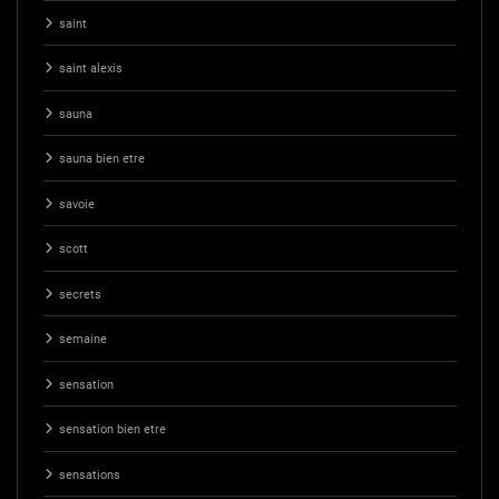
saint
saint alexis
sauna
sauna bien etre
savoie
scott
secrets
semaine
sensation
sensation bien etre
sensations