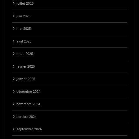
juillet 2025
juin 2025
mai 2025
avril 2025
mars 2025
février 2025
janvier 2025
décembre 2024
novembre 2024
octobre 2024
septembre 2024