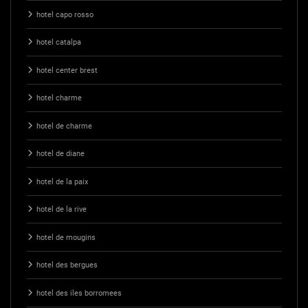
hotel capo rosso
hotel catalpa
hotel center brest
hotel charme
hotel de charme
hotel de diane
hotel de la paix
hotel de la rive
hotel de mougins
hotel des bergues
hotel des iles borromees