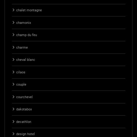
chalet montagne
chamonix
champ du feu
charme
cheval blanc
cilaos
couple
courchevel
dakotabox
decathlon
design hotel