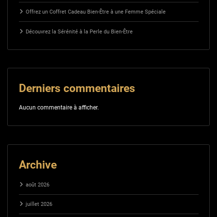
Offrez un Coffret Cadeau Bien-Être à une Femme Spéciale
Découvrez la Sérénité à la Perle du Bien-Être
Derniers commentaires
Aucun commentaire à afficher.
Archive
août 2026
juillet 2026