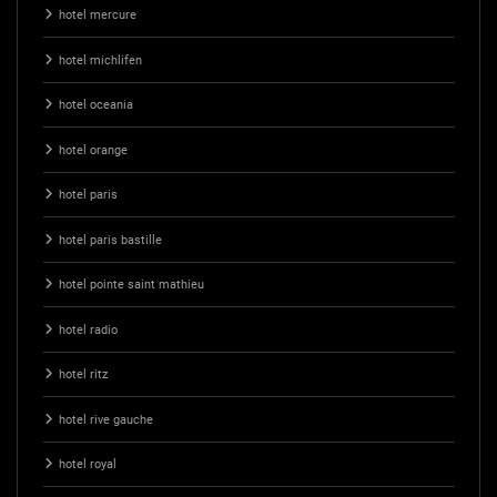
hotel mercure
hotel michlifen
hotel oceania
hotel orange
hotel paris
hotel paris bastille
hotel pointe saint mathieu
hotel radio
hotel ritz
hotel rive gauche
hotel royal