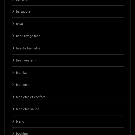
bartaccia
baya
beau rivage nice
beauté bien être
best western
biarritz
bien etre
bien etre et confort
bien etre sauna
blanc
booking