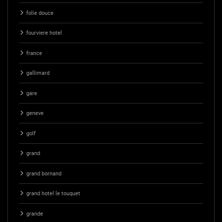
folie douce
fourviere hotel
france
gallimard
gare
geneve
golf
grand
grand bornand
grand hotel le touquet
grande