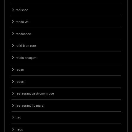
radisson
rando vtt
randonnee
reiki bien etre
relais bosquet
repas
resort
restaurant gastronomique
restaurant libanais
riad
riads