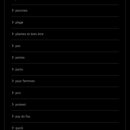
piscines
plage
plantes et bien etre
poc
portes
porto
pour femmes
prix
protest
puy du fou
quick