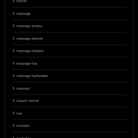
marvel
massage
massage annecy
massage detente
massage relaxant
massage thai
massage thailandais
masseur
massif central
mer
michelin