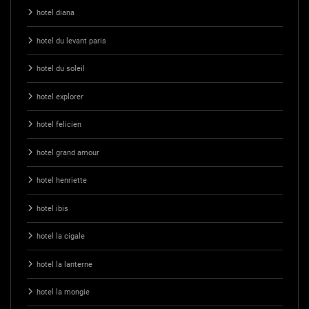
hotel diana
hotel du levant paris
hotel du soleil
hotel explorer
hotel felicien
hotel grand amour
hotel henriette
hotel ibis
hotel la cigale
hotel la lanterne
hotel la mongie