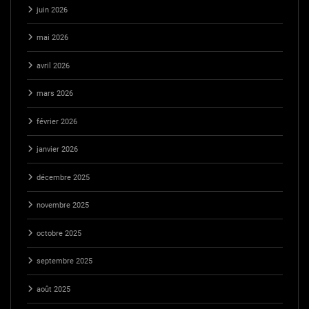
juin 2026
mai 2026
avril 2026
mars 2026
février 2026
janvier 2026
décembre 2025
novembre 2025
octobre 2025
septembre 2025
août 2025