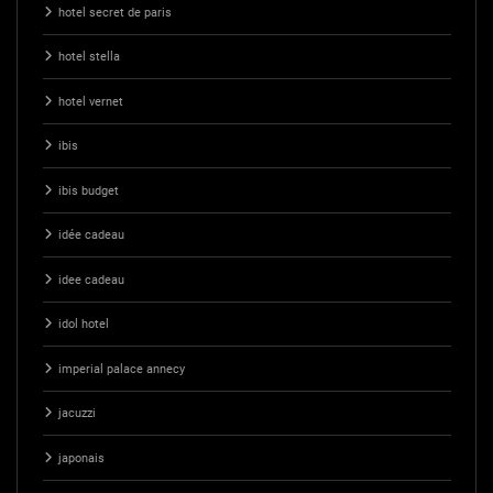
hotel secret de paris
hotel stella
hotel vernet
ibis
ibis budget
idée cadeau
idee cadeau
idol hotel
imperial palace annecy
jacuzzi
japonais