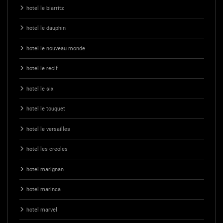
hotel le biarritz
hotel le dauphin
hotel le nouveau monde
hotel le recif
hotel le six
hotel le touquet
hotel le versailles
hotel les creoles
hotel marignan
hotel marinca
hotel marvel