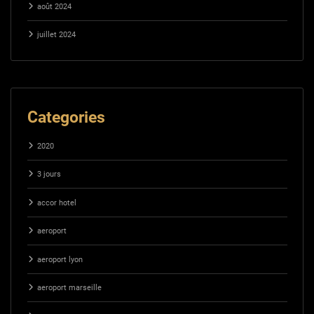
août 2024
juillet 2024
Categories
2020
3 jours
accor hotel
aeroport
aeroport lyon
aeroport marseille