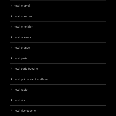
hotel marvel
hotel mercure
hotel michlifen
hotel oceania
hotel orange
hotel paris
hotel paris bastille
hotel pointe saint mathieu
hotel radio
hotel ritz
hotel rive gauche