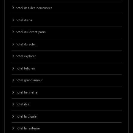
hotel des iles borromees
hotel diana
hotel du levant paris
hotel du soleil
hotel explorer
hotel felicien
hotel grand amour
hotel henriette
hotel ibis
hotel la cigale
hotel la lanterne