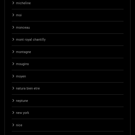
micheline
moi
monceau
mont royal chantilly
montagne
mougins
moyen
natura bien etre
neptune
new york
nice