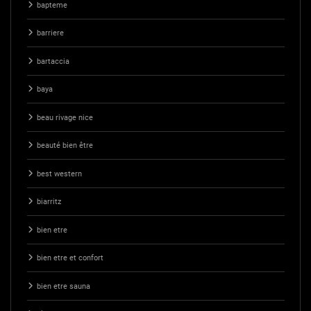
bapteme
barriere
bartaccia
baya
beau rivage nice
beauté bien être
best western
biarritz
bien etre
bien etre et confort
bien etre sauna