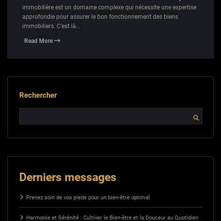
immobilière est un domaine complexe qui nécessite une expertise
approfondie pour assurer le bon fonctionnement des biens
immobiliers. C'est là…
Read More
Rechercher
Derniers messages
Prenez soin de vos pieds pour un bien-être optimal
Harmonie et Sérénité : Cultiver le Bien-être et la Douceur au Quotidien