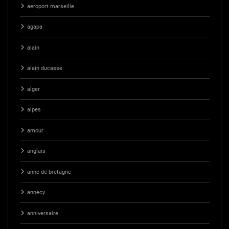
aeroport marseille
agapa
alain
alain ducasse
alger
alpes
amour
anglais
anne de bretagne
annecy
anniversaire