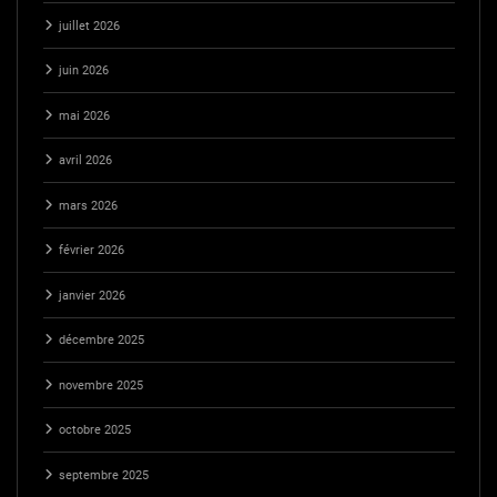
juillet 2026
juin 2026
mai 2026
avril 2026
mars 2026
février 2026
janvier 2026
décembre 2025
novembre 2025
octobre 2025
septembre 2025