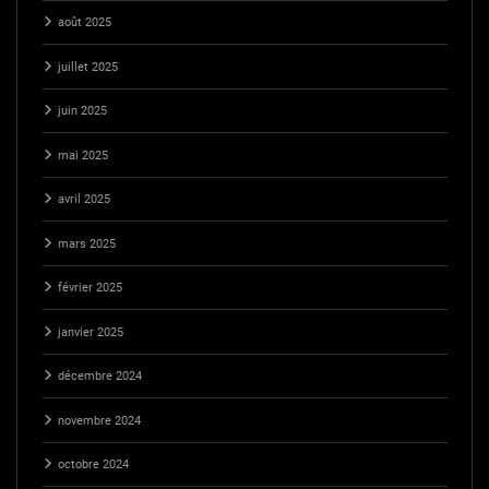
août 2025
juillet 2025
juin 2025
mai 2025
avril 2025
mars 2025
février 2025
janvier 2025
décembre 2024
novembre 2024
octobre 2024