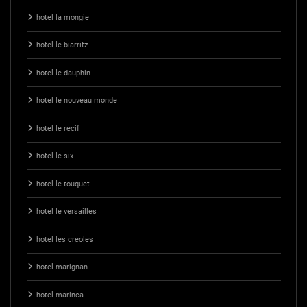
hotel la mongie
hotel le biarritz
hotel le dauphin
hotel le nouveau monde
hotel le recif
hotel le six
hotel le touquet
hotel le versailles
hotel les creoles
hotel marignan
hotel marinca