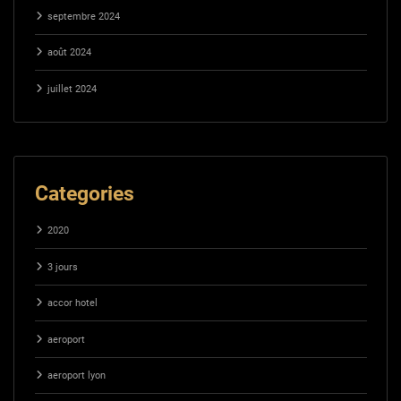
septembre 2024
août 2024
juillet 2024
Categories
2020
3 jours
accor hotel
aeroport
aeroport lyon