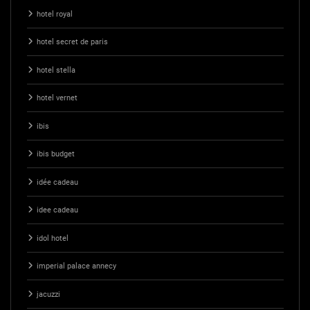
hotel royal
hotel secret de paris
hotel stella
hotel vernet
ibis
ibis budget
idée cadeau
idee cadeau
idol hotel
imperial palace annecy
jacuzzi