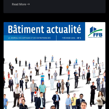
Read More