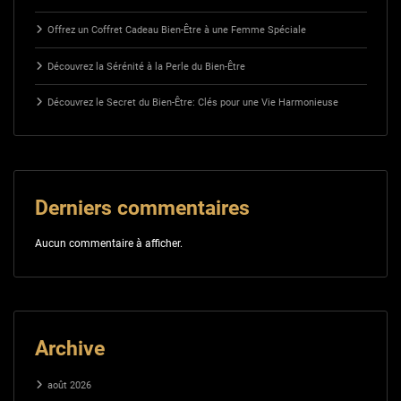
Offrez un Coffret Cadeau Bien-Être à une Femme Spéciale
Découvrez la Sérénité à la Perle du Bien-Être
Découvrez le Secret du Bien-Être: Clés pour une Vie Harmonieuse
Derniers commentaires
Aucun commentaire à afficher.
Archive
août 2026