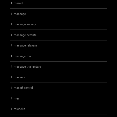
marvel
massage
massage annecy
massage detente
massage relaxant
massage thai
massage thailandais
masseur
massif central
mer
michelin