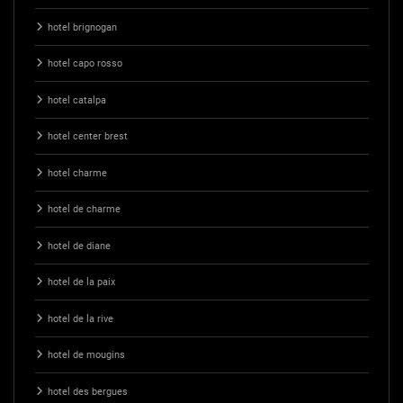
hotel brignogan
hotel capo rosso
hotel catalpa
hotel center brest
hotel charme
hotel de charme
hotel de diane
hotel de la paix
hotel de la rive
hotel de mougins
hotel des bergues