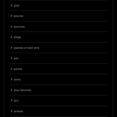
pied
piscine
piscines
plage
plantes et bien etre
poc
portes
porto
pour femmes
prix
protest