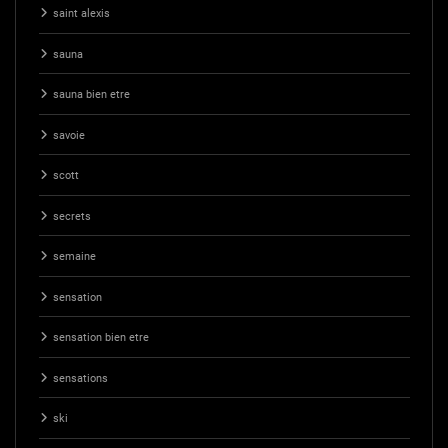
saint alexis
sauna
sauna bien etre
savoie
scott
secrets
semaine
sensation
sensation bien etre
sensations
ski