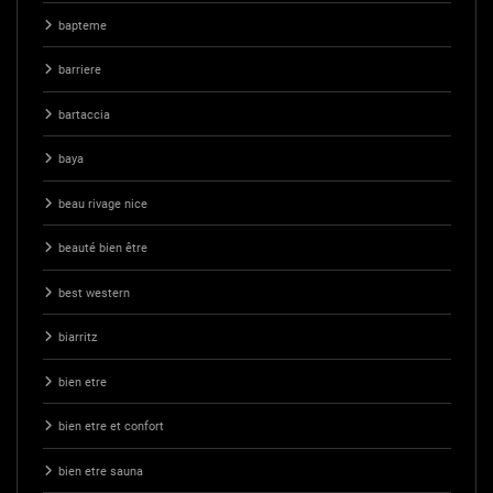
bapteme
barriere
bartaccia
baya
beau rivage nice
beauté bien être
best western
biarritz
bien etre
bien etre et confort
bien etre sauna