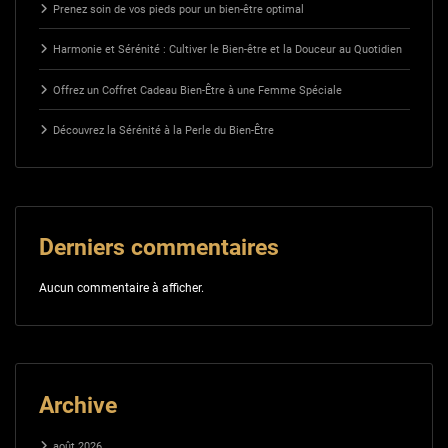
Prenez soin de vos pieds pour un bien-être optimal
Harmonie et Sérénité : Cultiver le Bien-être et la Douceur au Quotidien
Offrez un Coffret Cadeau Bien-Être à une Femme Spéciale
Découvrez la Sérénité à la Perle du Bien-Être
Derniers commentaires
Aucun commentaire à afficher.
Archive
août 2026