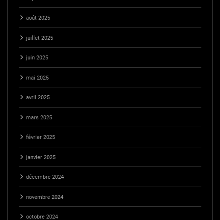
août 2025
juillet 2025
juin 2025
mai 2025
avril 2025
mars 2025
février 2025
janvier 2025
décembre 2024
novembre 2024
octobre 2024