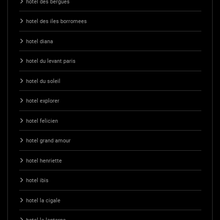
hotel des bergues
hotel des iles borromees
hotel diana
hotel du levant paris
hotel du soleil
hotel explorer
hotel felicien
hotel grand amour
hotel henriette
hotel ibis
hotel la cigale