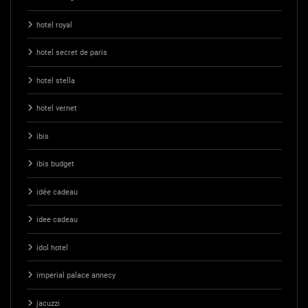
hotel royal
hotel secret de paris
hotel stella
hotel vernet
ibis
ibis budget
idée cadeau
idee cadeau
idol hotel
imperial palace annecy
jacuzzi