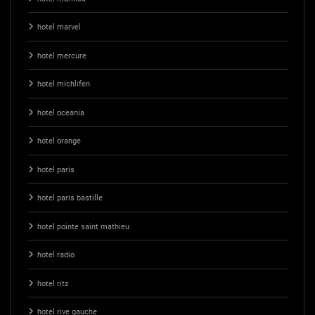
hotel marvel
hotel mercure
hotel michlifen
hotel oceania
hotel orange
hotel paris
hotel paris bastille
hotel pointe saint mathieu
hotel radio
hotel ritz
hotel rive gauche