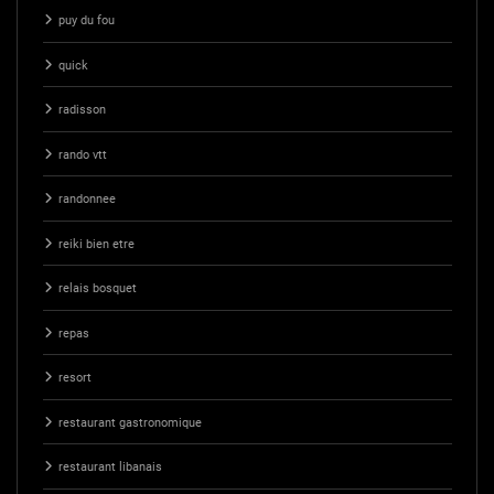
puy du fou
quick
radisson
rando vtt
randonnee
reiki bien etre
relais bosquet
repas
resort
restaurant gastronomique
restaurant libanais