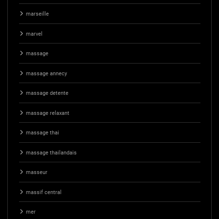
marseille
marvel
massage
massage annecy
massage detente
massage relaxant
massage thai
massage thailandais
masseur
massif central
mer