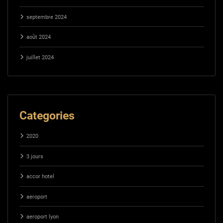
septembre 2024
août 2024
juillet 2024
Categories
2020
3 jours
accor hotel
aeroport
aeroport lyon