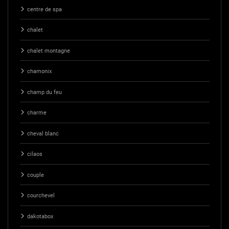
centre de spa
chalet
chalet montagne
chamonix
champ du feu
charme
cheval blanc
cilaos
couple
courchevel
dakotabox