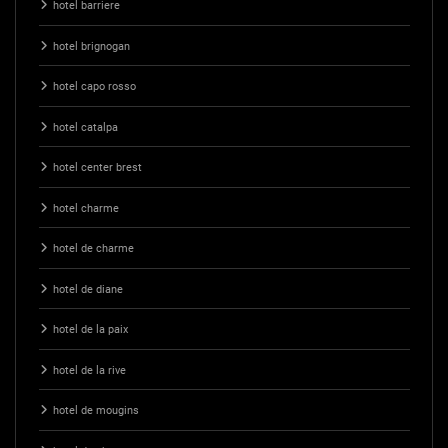
hotel barriere
hotel brignogan
hotel capo rosso
hotel catalpa
hotel center brest
hotel charme
hotel de charme
hotel de diane
hotel de la paix
hotel de la rive
hotel de mougins