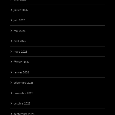
juillet 2026
juin 2026
mai 2026
avril 2026
mars 2026
février 2026
janvier 2026
décembre 2025
novembre 2025
octobre 2025
septembre 2025