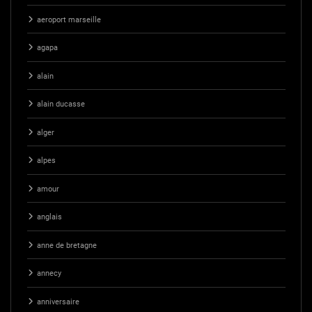
aeroport marseille
agapa
alain
alain ducasse
alger
alpes
amour
anglais
anne de bretagne
annecy
anniversaire