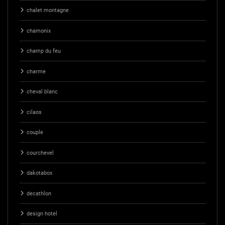
chalet montagne
chamonix
champ du feu
charme
cheval blanc
cilaos
couple
courchevel
dakotabox
decathlon
design hotel