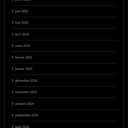
juin 2025
mai 2025
avril 2025
mars 2025
février 2025
janvier 2025
décembre 2024
novembre 2024
octobre 2024
septembre 2024
août 2024