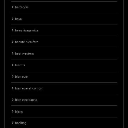
bartaccia
baya
beau rivage nice
beauté bien être
best western
biarritz
bien etre
bien etre et confort
bien etre sauna
blanc
booking