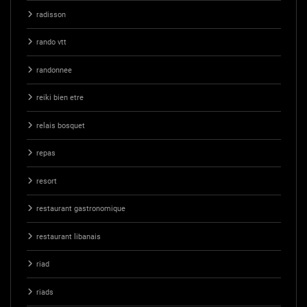
radisson
rando vtt
randonnee
reiki bien etre
relais bosquet
repas
resort
restaurant gastronomique
restaurant libanais
riad
riads