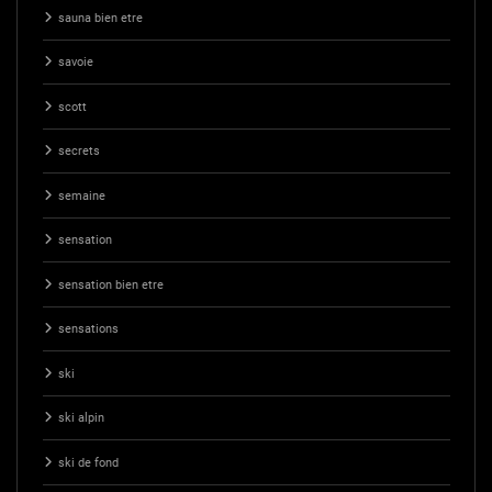
sauna bien etre
savoie
scott
secrets
semaine
sensation
sensation bien etre
sensations
ski
ski alpin
ski de fond