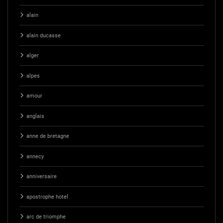
alain
alain ducasse
alger
alpes
amour
anglais
anne de bretagne
annecy
anniversaire
apostrophe hotel
arc de triomphe