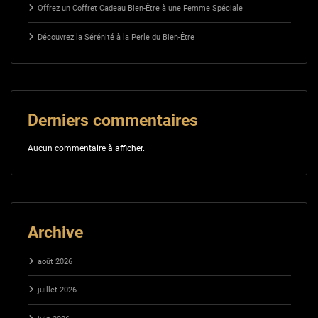
Offrez un Coffret Cadeau Bien-Être à une Femme Spéciale
Découvrez la Sérénité à la Perle du Bien-Être
Derniers commentaires
Aucun commentaire à afficher.
Archive
août 2026
juillet 2026