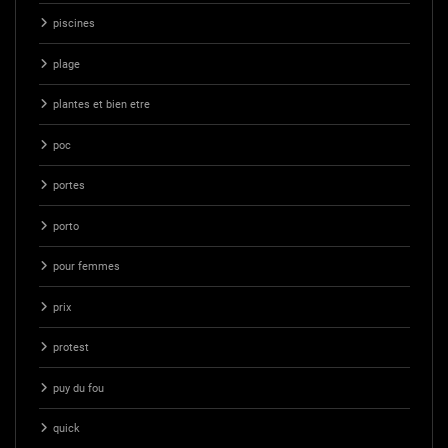
piscines
plage
plantes et bien etre
poc
portes
porto
pour femmes
prix
protest
puy du fou
quick