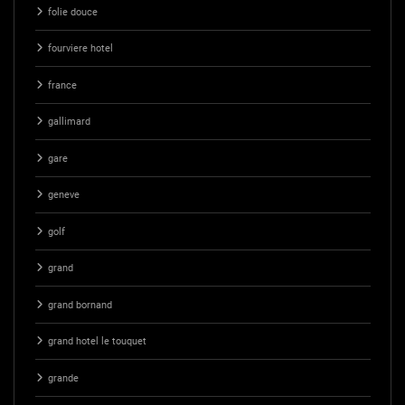
folie douce
fourviere hotel
france
gallimard
gare
geneve
golf
grand
grand bornand
grand hotel le touquet
grande