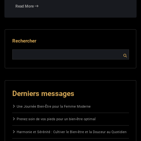
Read More
Rechercher
Derniers messages
Une Journée Bien-Être pour la Femme Moderne
Prenez soin de vos pieds pour un bien-être optimal
Harmonie et Sérénité : Cultiver le Bien-être et la Douceur au Quotidien