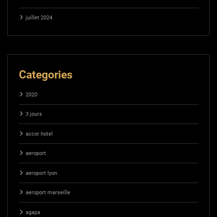
juillet 2024
Categories
2020
3 jours
accor hotel
aeroport
aeroport lyon
aeroport marseille
agapa