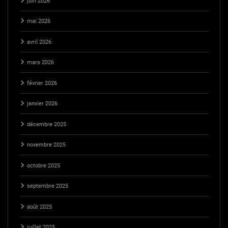
juin 2026
mai 2026
avril 2026
mars 2026
février 2026
janvier 2026
décembre 2025
novembre 2025
octobre 2025
septembre 2025
août 2025
juillet 2025