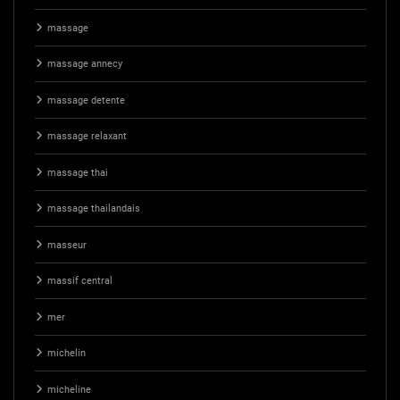
massage
massage annecy
massage detente
massage relaxant
massage thai
massage thailandais
masseur
massif central
mer
michelin
micheline