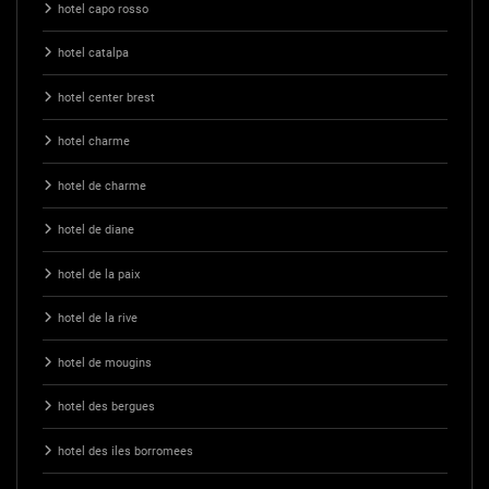
hotel capo rosso
hotel catalpa
hotel center brest
hotel charme
hotel de charme
hotel de diane
hotel de la paix
hotel de la rive
hotel de mougins
hotel des bergues
hotel des iles borromees