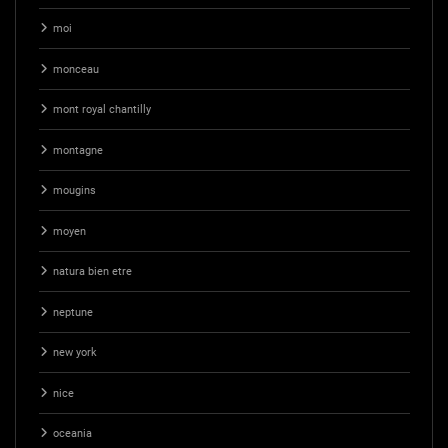
moi
monceau
mont royal chantilly
montagne
mougins
moyen
natura bien etre
neptune
new york
nice
oceania