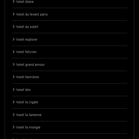
hotel diana
hotel du levant paris
hotel du soleil
hotel explorer
hotel felicien
hotel grand amour
hotel henriette
hotel ibis
hotel la cigale
hotel la lanterne
hotel la mongie