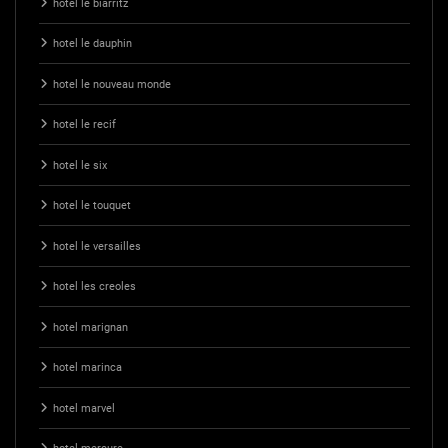
hotel le biarritz
hotel le dauphin
hotel le nouveau monde
hotel le recif
hotel le six
hotel le touquet
hotel le versailles
hotel les creoles
hotel marignan
hotel marinca
hotel marvel