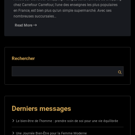
chez Carrefour Carrefour, l'une des enseignes les plus populaires
en France, est bien plus qu'un simple supermarché. Avec ses
nombreuses succursales…
Read More
Rechercher
Derniers messages
Le bien-être de l’homme : prendre soin de soi pour une vie équilibrée
Une Journée Bien-Être pour la Femme Moderne