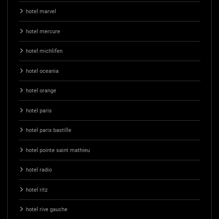
hotel marvel
hotel mercure
hotel michlifen
hotel oceania
hotel orange
hotel paris
hotel paris bastille
hotel pointe saint mathieu
hotel radio
hotel ritz
hotel rive gauche