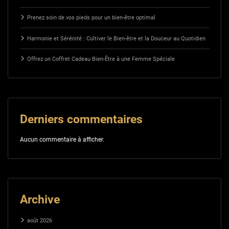
Prenez soin de vos pieds pour un bien-être optimal
Harmonie et Sérénité : Cultiver le Bien-être et la Douceur au Quotidien
Offrez un Coffret Cadeau Bien-Être à une Femme Spéciale
Derniers commentaires
Aucun commentaire à afficher.
Archive
août 2026