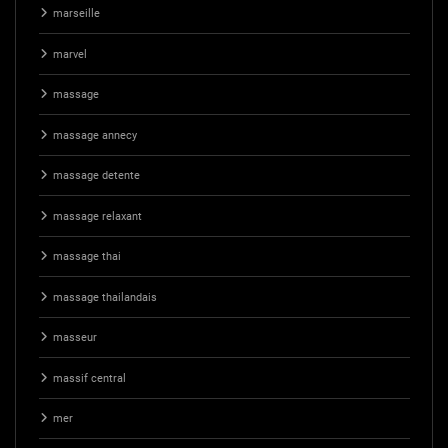
marseille
marvel
massage
massage annecy
massage detente
massage relaxant
massage thai
massage thailandais
masseur
massif central
mer