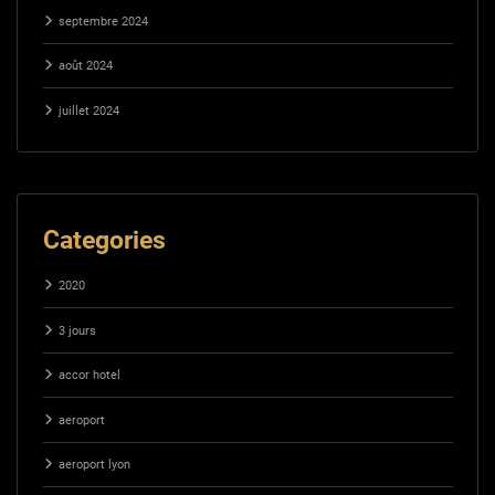
septembre 2024
août 2024
juillet 2024
Categories
2020
3 jours
accor hotel
aeroport
aeroport lyon