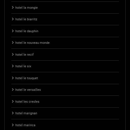
hotel la mongie
hotel le biarritz
hotel le dauphin
hotel le nouveau monde
hotel le recif
hotel le six
hotel le touquet
hotel le versailles
hotel les creoles
hotel marignan
hotel marinca