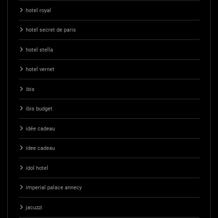
hotel royal
hotel secret de paris
hotel stella
hotel vernet
ibis
ibis budget
idée cadeau
idee cadeau
idol hotel
imperial palace annecy
jacuzzi