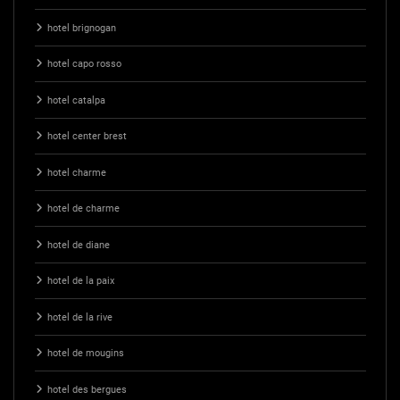
hotel brignogan
hotel capo rosso
hotel catalpa
hotel center brest
hotel charme
hotel de charme
hotel de diane
hotel de la paix
hotel de la rive
hotel de mougins
hotel des bergues