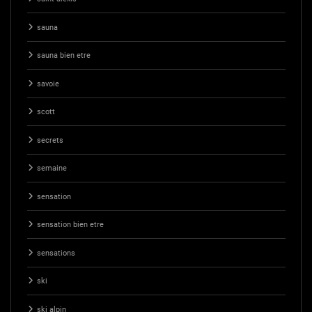
sauna
sauna bien etre
savoie
scott
secrets
semaine
sensation
sensation bien etre
sensations
ski
ski alpin