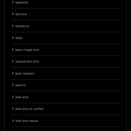
bapteme
barriere
bartaccia
baya
beau rivage nice
beauté bien être
best western
biarritz
bien etre
bien etre et confort
bien etre sauna