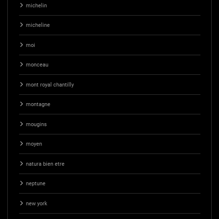
michelin
micheline
moi
monceau
mont royal chantilly
montagne
mougins
moyen
natura bien etre
neptune
new york