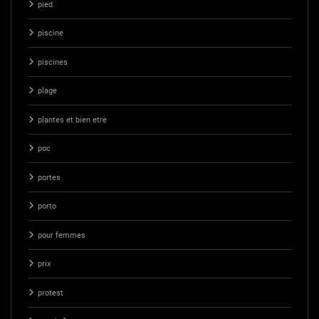
pied
piscine
piscines
plage
plantes et bien etre
poc
portes
porto
pour femmes
prix
protest