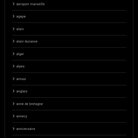
aeroport marseille
agapa
alain
alain ducasse
alger
alpes
amour
anglais
anne de bretagne
annecy
anniversaire