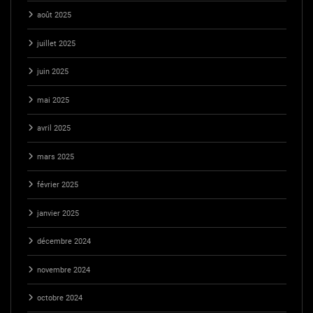
août 2025
juillet 2025
juin 2025
mai 2025
avril 2025
mars 2025
février 2025
janvier 2025
décembre 2024
novembre 2024
octobre 2024