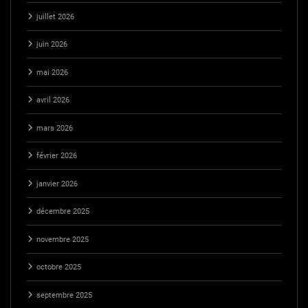
juillet 2026
juin 2026
mai 2026
avril 2026
mars 2026
février 2026
janvier 2026
décembre 2025
novembre 2025
octobre 2025
septembre 2025