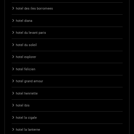
hotel des iles borromees
hotel diana
hotel du levant paris
hotel du soleil
hotel explorer
hotel felicien
hotel grand amour
hotel henriette
hotel ibis
hotel la cigale
hotel la lanterne