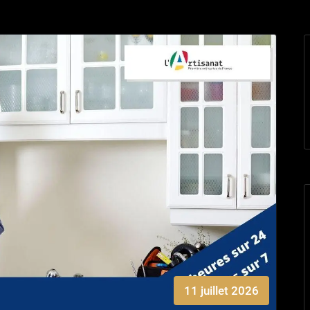
11 juillet 2026