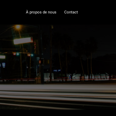
À propos de nous
Contact