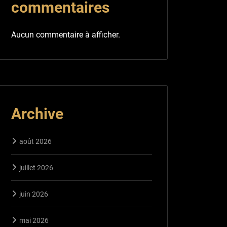
commentaires
Aucun commentaire à afficher.
Archive
août 2026
juillet 2026
juin 2026
mai 2026