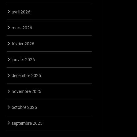
avril 2026
mars 2026
février 2026
janvier 2026
décembre 2025
novembre 2025
octobre 2025
septembre 2025