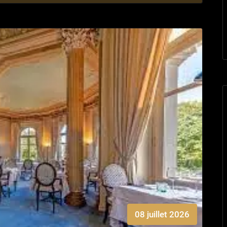
08 juillet 2026