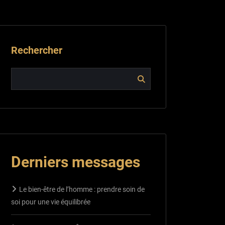
Rechercher
Derniers messages
Le bien-être de l’homme : prendre soin de
soi pour une vie équilibrée