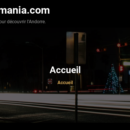
-mania.com
our découvrir l'Andorre.
Accueil
Accueil