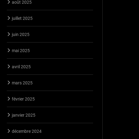
août 2025
juillet 2025
juin 2025
mai 2025
avril 2025
mars 2025
février 2025
janvier 2025
décembre 2024