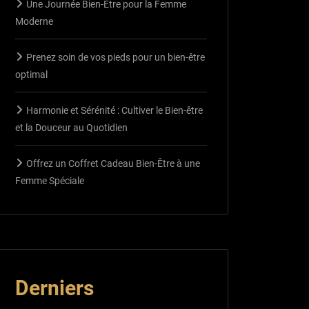
Une Journée Bien-Être pour la Femme
Moderne
Prenez soin de vos pieds pour un bien-être
optimal
Harmonie et Sérénité : Cultiver le Bien-être
et la Douceur au Quotidien
Offrez un Coffret Cadeau Bien-Être à une
Femme Spéciale
Derniers