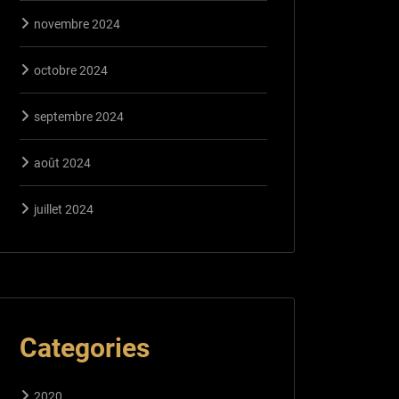
novembre 2024
octobre 2024
septembre 2024
août 2024
juillet 2024
Categories
2020