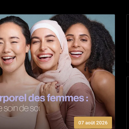
07 août 2026