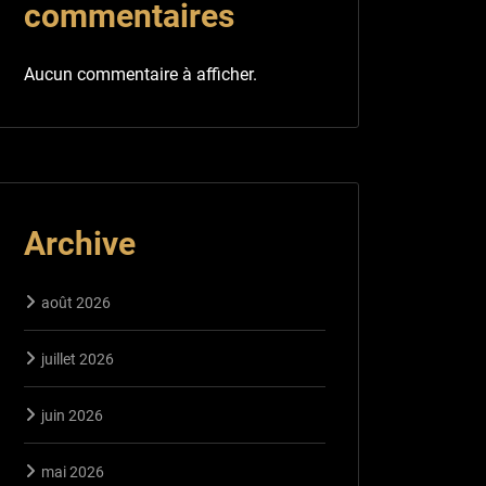
commentaires
Aucun commentaire à afficher.
Archive
août 2026
juillet 2026
juin 2026
mai 2026