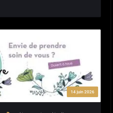
14 juin 2026