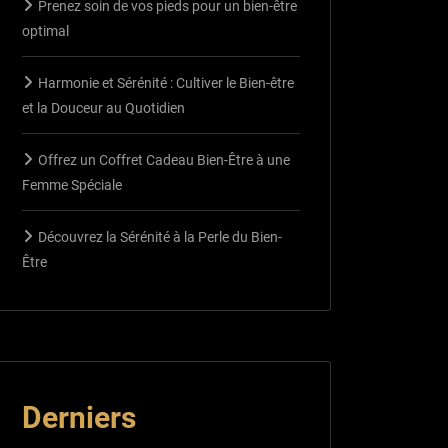
Prenez soin de vos pieds pour un bien-être
optimal
Harmonie et Sérénité : Cultiver le Bien-être
et la Douceur au Quotidien
Offrez un Coffret Cadeau Bien-Être à une
Femme Spéciale
Découvrez la Sérénité à la Perle du Bien-
Être
Derniers