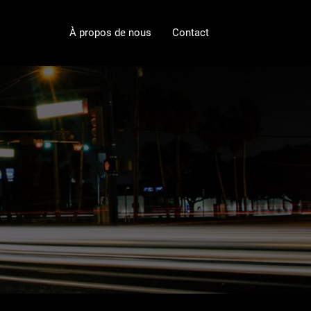
À propos de nous
Contact