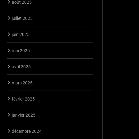
août 2025
juillet 2025
juin 2025
mai 2025
avril 2025
mars 2025
février 2025
janvier 2025
décembre 2024