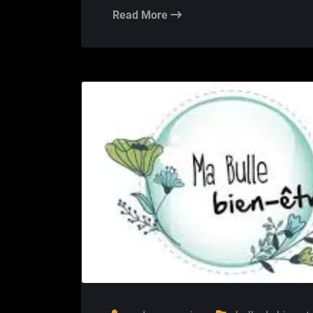
Read More