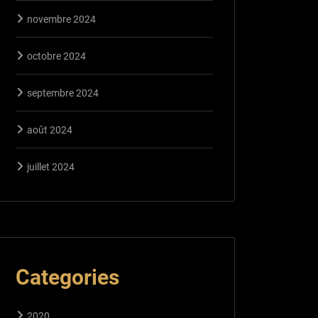
novembre 2024
octobre 2024
septembre 2024
août 2024
juillet 2024
Categories
2020