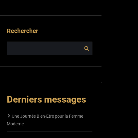
Rechercher
Derniers messages
Une Journée Bien-Être pour la Femme
Moderne