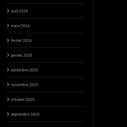
avril 2026
mars 2026
février 2026
janvier 2026
décembre 2025
novembre 2025
octobre 2025
septembre 2025