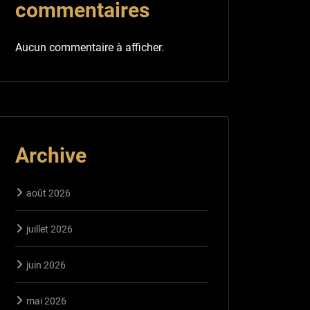
commentaires
Aucun commentaire à afficher.
Archive
août 2026
juillet 2026
juin 2026
mai 2026