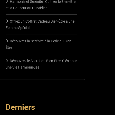
Harmonie et Sérénité : Cultiver le Bien-être
et la Douceur au Quotidien
Offrez un Coffret Cadeau Bien-Être à une
Femme Spéciale
Découvrez la Sérénité à la Perle du Bien-
Être
Découvrez le Secret du Bien-Être: Clés pour
une Vie Harmonieuse
Derniers