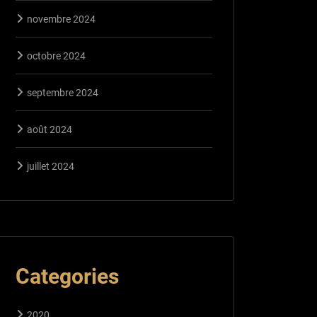
novembre 2024
octobre 2024
septembre 2024
août 2024
juillet 2024
Categories
2020