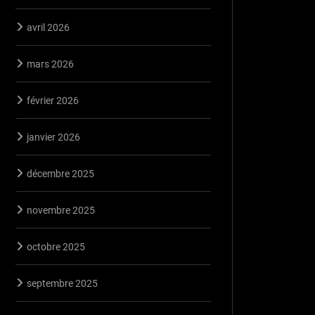
avril 2026
mars 2026
février 2026
janvier 2026
décembre 2025
novembre 2025
octobre 2025
septembre 2025