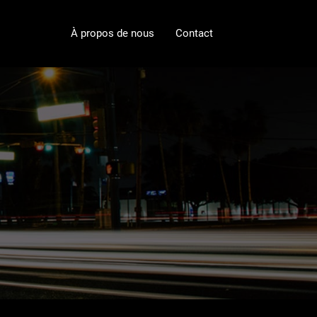
À propos de nous
Contact