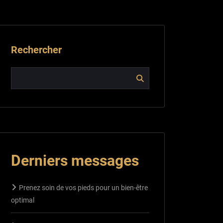
Rechercher
Derniers messages
Prenez soin de vos pieds pour un bien-être
optimal