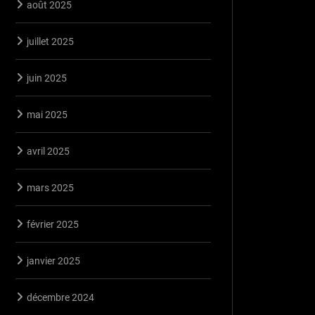
août 2025
juillet 2025
juin 2025
mai 2025
avril 2025
mars 2025
février 2025
janvier 2025
décembre 2024