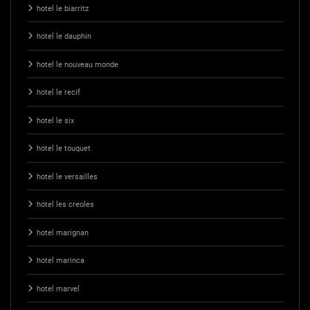
hotel le biarritz
hotel le dauphin
hotel le nouveau monde
hotel le recif
hotel le six
hotel le touquet
hotel le versailles
hotel les creoles
hotel marignan
hotel marinca
hotel marvel