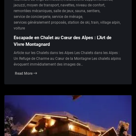
jacuzzi
,
moyen de transport
,
navettes
,
niveau de confort
,
remontées mécaniques
,
salle de jeux
,
sauna
,
sentiers
,
service de conciergerie
,
service de ménage
,
services généralement proposés
,
station de ski
,
train
,
village alpin
,
voiture
Escapade en Chalet au Cœur des Alpes : L’Art de
Vivre Montagnard
Article sur les Chalets dans les Alpes Les Chalets dans les Alpes :
Un Refuge de Charme au Cœur de la Montagne Les chalets alpins
évoquent immédiatement des images de…
Read More