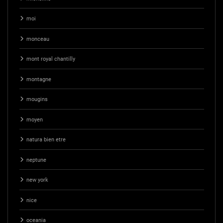
moi
monceau
mont royal chantilly
montagne
mougins
moyen
natura bien etre
neptune
new york
nice
oceania