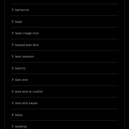
bartaccia
baya
beau rivage nice
beauté bien être
best western
biarritz
bien etre
bien etre et confort
bien etre sauna
blanc
booking