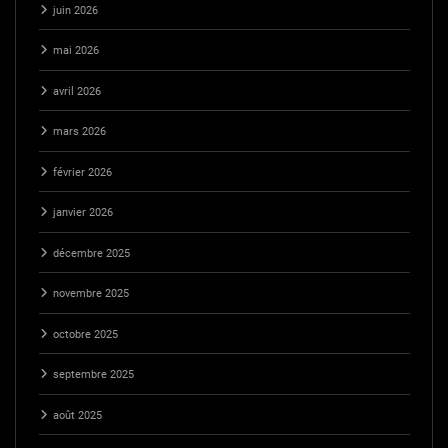
juin 2026
mai 2026
avril 2026
mars 2026
février 2026
janvier 2026
décembre 2025
novembre 2025
octobre 2025
septembre 2025
août 2025