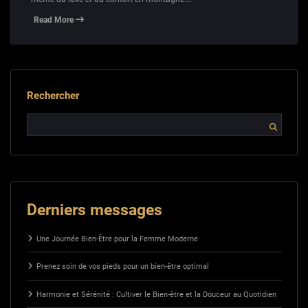
Read More
Rechercher
Derniers messages
Une Journée Bien-Être pour la Femme Moderne
Prenez soin de vos pieds pour un bien-être optimal
Harmonie et Sérénité : Cultiver le Bien-être et la Douceur au Quotidien