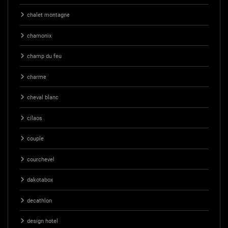
chalet montagne
chamonix
champ du feu
charme
cheval blanc
cilaos
couple
courchevel
dakotabox
decathlon
design hotel