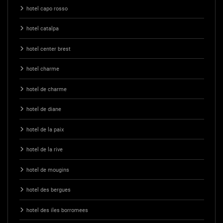
hotel capo rosso
hotel catalpa
hotel center brest
hotel charme
hotel de charme
hotel de diane
hotel de la paix
hotel de la rive
hotel de mougins
hotel des bergues
hotel des iles borromees