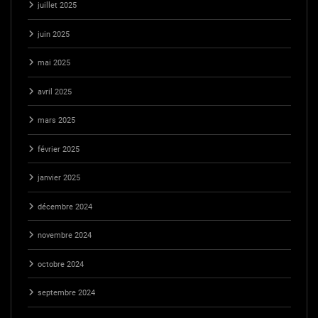
juillet 2025
juin 2025
mai 2025
avril 2025
mars 2025
février 2025
janvier 2025
décembre 2024
novembre 2024
octobre 2024
septembre 2024