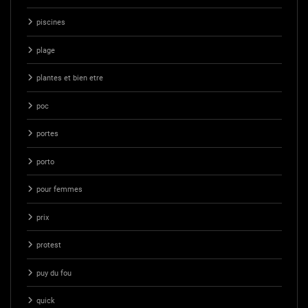
piscines
plage
plantes et bien etre
poc
portes
porto
pour femmes
prix
protest
puy du fou
quick