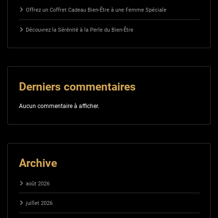
Offrez un Coffret Cadeau Bien-Être à une Femme Spéciale
Découvrez la Sérénité à la Perle du Bien-Être
Derniers commentaires
Aucun commentaire à afficher.
Archive
août 2026
juillet 2026