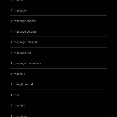
massage
massage annecy
massage detente
massage relaxant
massage thai
massage thailandais
masseur
massif central
mer
michelin
micheline