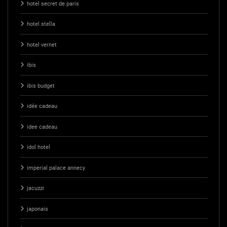
hotel secret de paris
hotel stella
hotel vernet
ibis
ibis budget
idée cadeau
idee cadeau
idol hotel
imperial palace annecy
jacuzzi
japonais