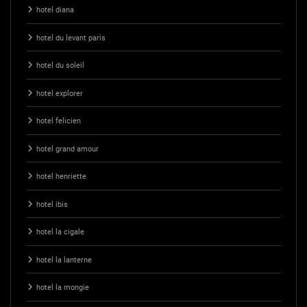
hotel diana
hotel du levant paris
hotel du soleil
hotel explorer
hotel felicien
hotel grand amour
hotel henriette
hotel ibis
hotel la cigale
hotel la lanterne
hotel la mongie