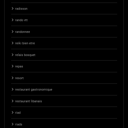
radisson
rando vtt
randonnee
reiki bien etre
relais bosquet
repas
resort
restaurant gastronomique
restaurant libanais
riad
riads