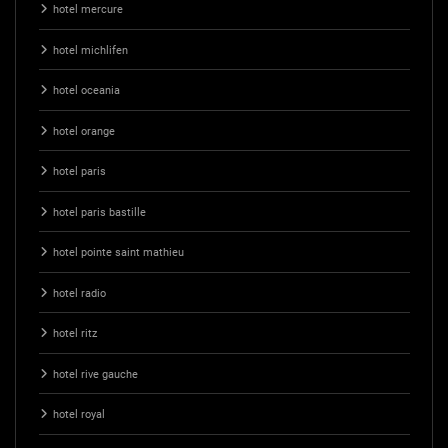
hotel mercure
hotel michlifen
hotel oceania
hotel orange
hotel paris
hotel paris bastille
hotel pointe saint mathieu
hotel radio
hotel ritz
hotel rive gauche
hotel royal