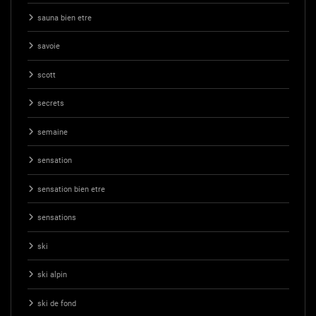
sauna bien etre
savoie
scott
secrets
semaine
sensation
sensation bien etre
sensations
ski
ski alpin
ski de fond