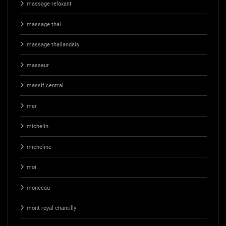
massage relaxant
massage thai
massage thailandais
masseur
massif central
mer
michelin
micheline
moi
monceau
mont royal chantilly