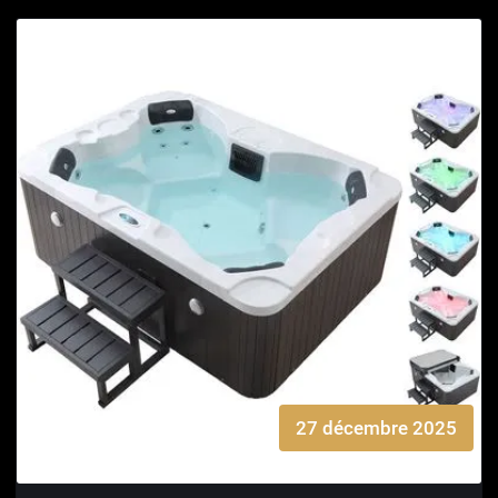
27 décembre 2025