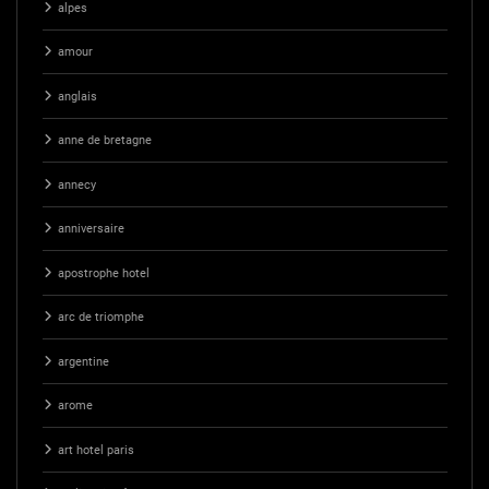
alpes
amour
anglais
anne de bretagne
annecy
anniversaire
apostrophe hotel
arc de triomphe
argentine
arome
art hotel paris