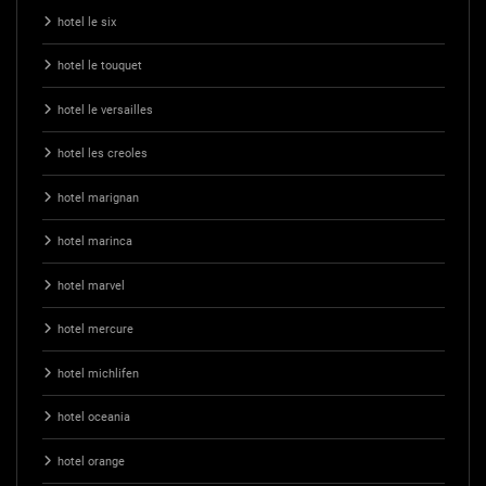
hotel le six
hotel le touquet
hotel le versailles
hotel les creoles
hotel marignan
hotel marinca
hotel marvel
hotel mercure
hotel michlifen
hotel oceania
hotel orange