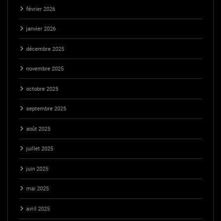
février 2026
janvier 2026
décembre 2025
novembre 2025
octobre 2025
septembre 2025
août 2025
juillet 2025
juin 2025
mai 2025
avril 2025