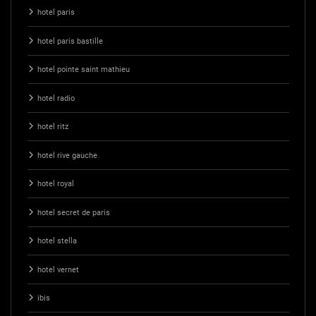
hotel paris
hotel paris bastille
hotel pointe saint mathieu
hotel radio
hotel ritz
hotel rive gauche
hotel royal
hotel secret de paris
hotel stella
hotel vernet
ibis