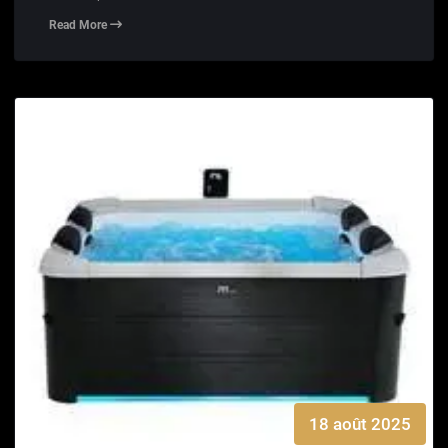
Read More
18 août 2025