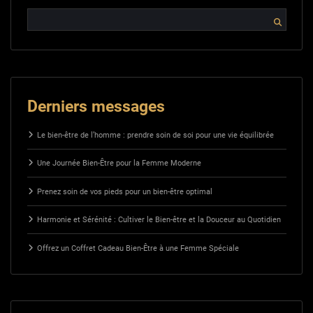
Derniers messages
Le bien-être de l’homme : prendre soin de soi pour une vie équilibrée
Une Journée Bien-Être pour la Femme Moderne
Prenez soin de vos pieds pour un bien-être optimal
Harmonie et Sérénité : Cultiver le Bien-être et la Douceur au Quotidien
Offrez un Coffret Cadeau Bien-Être à une Femme Spéciale