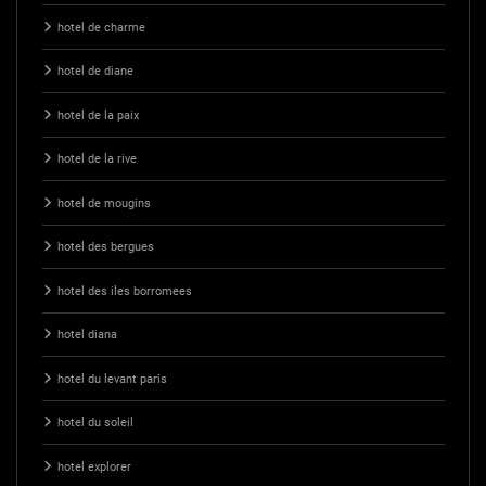
hotel de charme
hotel de diane
hotel de la paix
hotel de la rive
hotel de mougins
hotel des bergues
hotel des iles borromees
hotel diana
hotel du levant paris
hotel du soleil
hotel explorer