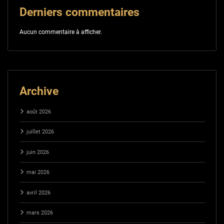
Derniers commentaires
Aucun commentaire à afficher.
Archive
août 2026
juillet 2026
juin 2026
mai 2026
avril 2026
mars 2026