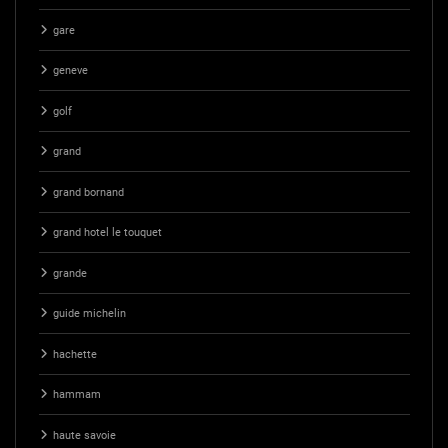
gare
geneve
golf
grand
grand bornand
grand hotel le touquet
grande
guide michelin
hachette
hammam
haute savoie