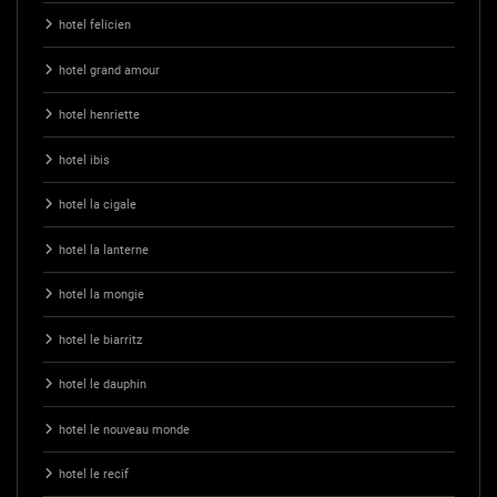
hotel felicien
hotel grand amour
hotel henriette
hotel ibis
hotel la cigale
hotel la lanterne
hotel la mongie
hotel le biarritz
hotel le dauphin
hotel le nouveau monde
hotel le recif