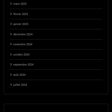
mars 2025
février 2025
janvier 2025
décembre 2024
novembre 2024
octobre 2024
septembre 2024
août 2024
juillet 2024