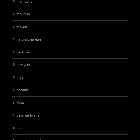
montagne
mougins
moyen
natura bien etre
neptune
new york
nice
oceania
okko
palmyre loisirs
parc