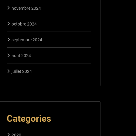
novembre 2024
octobre 2024
septembre 2024
août 2024
juillet 2024
Categories
2020