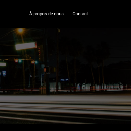
À propos de nous
Contact