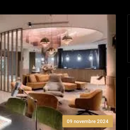
09 novembre 2024