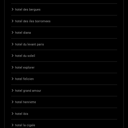
hotel des bergues
hotel des iles borromees
hotel diana
hotel du levant paris
hotel du soleil
hotel explorer
hotel felicien
hotel grand amour
hotel henriette
hotel ibis
hotel la cigale