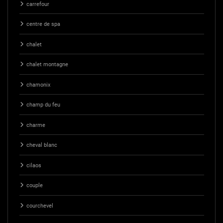
carrefour
centre de spa
chalet
chalet montagne
chamonix
champ du feu
charme
cheval blanc
cilaos
couple
courchevel