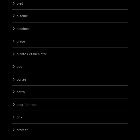
pied
piscine
piscines
plage
plantes et bien etre
poc
portes
porto
pour femmes
prix
protest