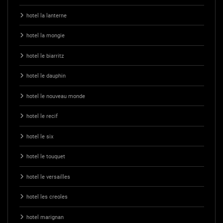
hotel la lanterne
hotel la mongie
hotel le biarritz
hotel le dauphin
hotel le nouveau monde
hotel le recif
hotel le six
hotel le touquet
hotel le versailles
hotel les creoles
hotel marignan