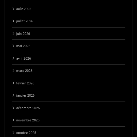
août 2026
juillet 2026
juin 2026
mai 2026
avril 2026
mars 2026
février 2026
janvier 2026
décembre 2025
novembre 2025
octobre 2025