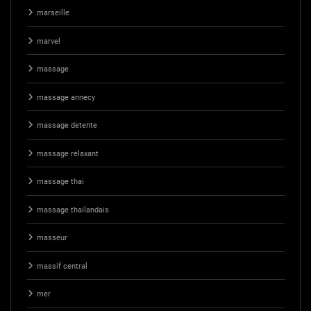
marseille
marvel
massage
massage annecy
massage detente
massage relaxant
massage thai
massage thailandais
masseur
massif central
mer