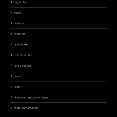
puy du fou
quick
radisson
rando vtt
randonnee
reiki bien etre
relais bosquet
repas
resort
restaurant gastronomique
restaurant libanais