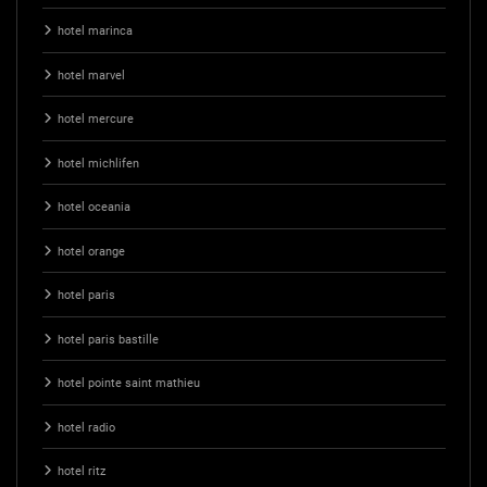
hotel marinca
hotel marvel
hotel mercure
hotel michlifen
hotel oceania
hotel orange
hotel paris
hotel paris bastille
hotel pointe saint mathieu
hotel radio
hotel ritz