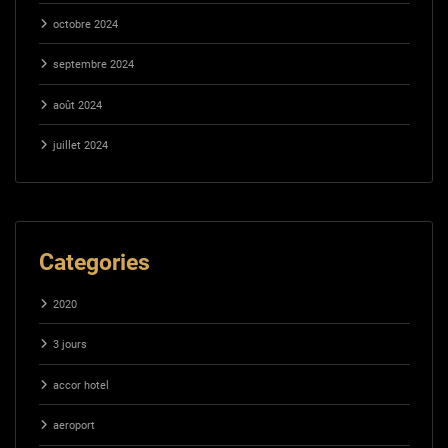
octobre 2024
septembre 2024
août 2024
juillet 2024
Categories
2020
3 jours
accor hotel
aeroport