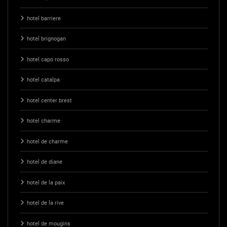
hotel barriere
hotel brignogan
hotel capo rosso
hotel catalpa
hotel center brest
hotel charme
hotel de charme
hotel de diane
hotel de la paix
hotel de la rive
hotel de mougins