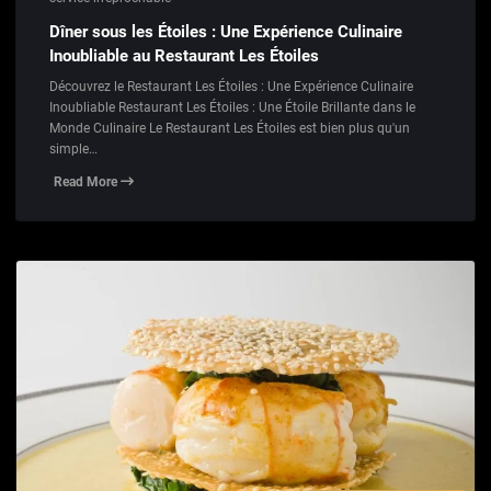
Dîner sous les Étoiles : Une Expérience Culinaire
Inoubliable au Restaurant Les Étoiles
Découvrez le Restaurant Les Étoiles : Une Expérience Culinaire
Inoubliable Restaurant Les Étoiles : Une Étoile Brillante dans le
Monde Culinaire Le Restaurant Les Étoiles est bien plus qu'un
simple…
Read More