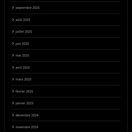
septembre 2025
août 2025
juillet 2025
juin 2025
mai 2025
avril 2025
mars 2025
février 2025
janvier 2025
décembre 2024
novembre 2024