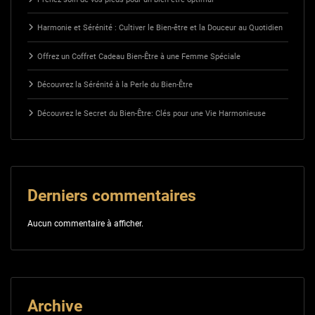
Harmonie et Sérénité : Cultiver le Bien-être et la Douceur au Quotidien
Offrez un Coffret Cadeau Bien-Être à une Femme Spéciale
Découvrez la Sérénité à la Perle du Bien-Être
Découvrez le Secret du Bien-Être: Clés pour une Vie Harmonieuse
Derniers commentaires
Aucun commentaire à afficher.
Archive