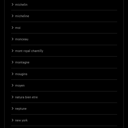
michelin
micheline
moi
monceau
mont royal chantilly
montagne
mougins
moyen
natura bien etre
neptune
new york