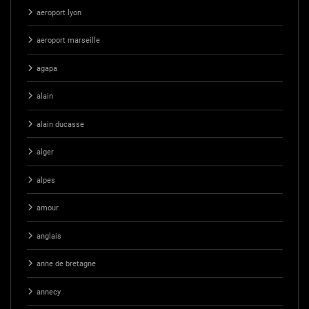
aeroport lyon
aeroport marseille
agapa
alain
alain ducasse
alger
alpes
amour
anglais
anne de bretagne
annecy