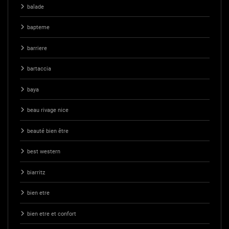
balade
bapteme
barriere
bartaccia
baya
beau rivage nice
beauté bien être
best western
biarritz
bien etre
bien etre et confort