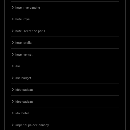
hotel rive gauche
hotel royal
hotel secret de paris
hotel stella
hotel vernet
ibis
ibis budget
idée cadeau
idee cadeau
idol hotel
imperial palace annecy