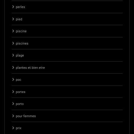
perles
pied
piscine
piscines
plage
plantes et bien etre
poc
portes
porto
pour femmes
prix