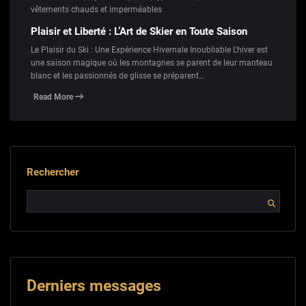
vêtements chauds et imperméables
Plaisir et Liberté : L’Art de Skier en Toute Saison
Le Plaisir du Ski : Une Expérience Hivernale Inoubliable L'hiver est
une saison magique où les montagnes se parent de leur manteau
blanc et les passionnés de glisse se préparent…
Read More
Rechercher
Derniers messages