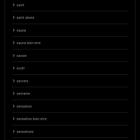
saint
saint alexis
sauna
sauna bien etre
savoie
scott
secrets
semaine
sensation
sensation bien etre
sensations