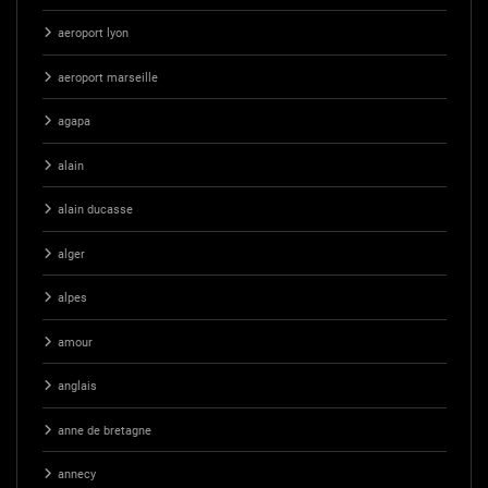
aeroport lyon
aeroport marseille
agapa
alain
alain ducasse
alger
alpes
amour
anglais
anne de bretagne
annecy