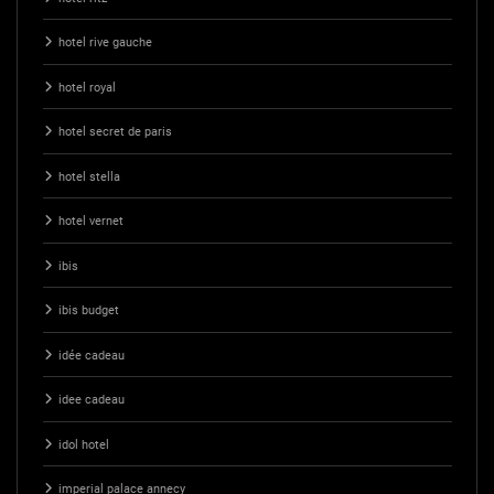
hotel rive gauche
hotel royal
hotel secret de paris
hotel stella
hotel vernet
ibis
ibis budget
idée cadeau
idee cadeau
idol hotel
imperial palace annecy