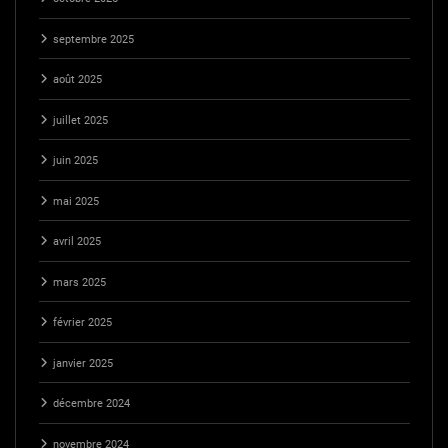
septembre 2025
août 2025
juillet 2025
juin 2025
mai 2025
avril 2025
mars 2025
février 2025
janvier 2025
décembre 2024
novembre 2024