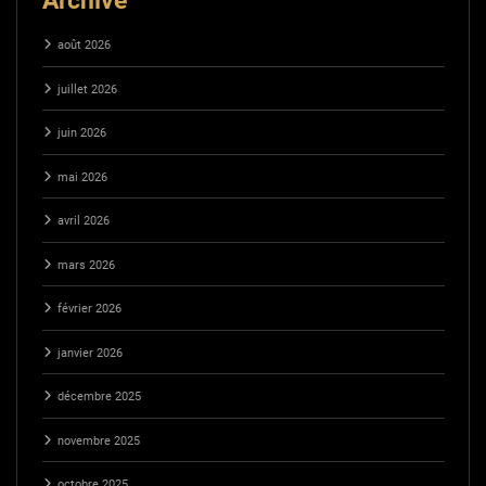
août 2026
juillet 2026
juin 2026
mai 2026
avril 2026
mars 2026
février 2026
janvier 2026
décembre 2025
novembre 2025
octobre 2025