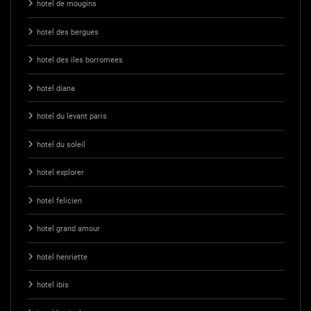
hotel de mougins
hotel des bergues
hotel des iles borromees
hotel diana
hotel du levant paris
hotel du soleil
hotel explorer
hotel felicien
hotel grand amour
hotel henriette
hotel ibis