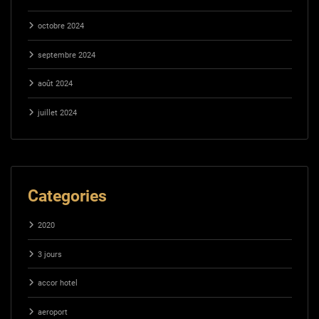
octobre 2024
septembre 2024
août 2024
juillet 2024
Categories
2020
3 jours
accor hotel
aeroport