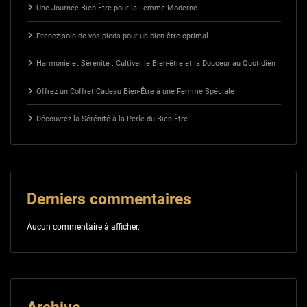
Une Journée Bien-Être pour la Femme Moderne
Prenez soin de vos pieds pour un bien-être optimal
Harmonie et Sérénité : Cultiver le Bien-être et la Douceur au Quotidien
Offrez un Coffret Cadeau Bien-Être à une Femme Spéciale
Découvrez la Sérénité à la Perle du Bien-Être
Derniers commentaires
Aucun commentaire à afficher.
Archive