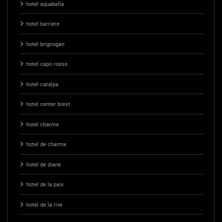
hotel aquabella
hotel barriere
hotel brignogan
hotel capo rosso
hotel catalpa
hotel center brest
hotel charme
hotel de charme
hotel de diane
hotel de la paix
hotel de la rive