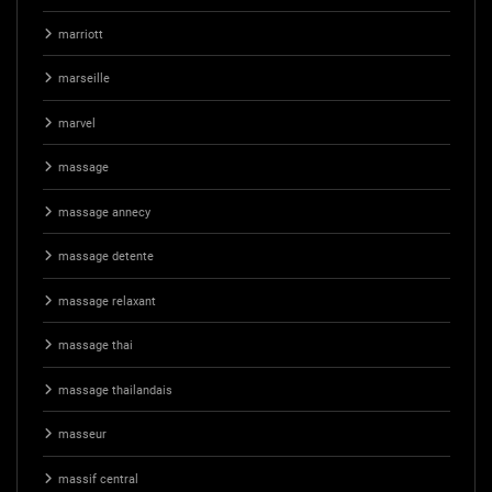
marriott
marseille
marvel
massage
massage annecy
massage detente
massage relaxant
massage thai
massage thailandais
masseur
massif central