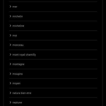
mer
michelin
micheline
moi
monceau
mont royal chantilly
montagne
mougins
moyen
natura bien etre
neptune