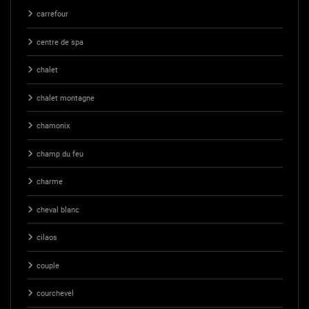
carrefour
centre de spa
chalet
chalet montagne
chamonix
champ du feu
charme
cheval blanc
cilaos
couple
courchevel