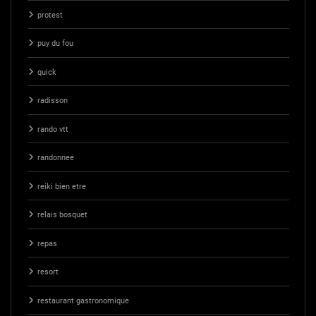
protest
puy du fou
quick
radisson
rando vtt
randonnee
reiki bien etre
relais bosquet
repas
resort
restaurant gastronomique