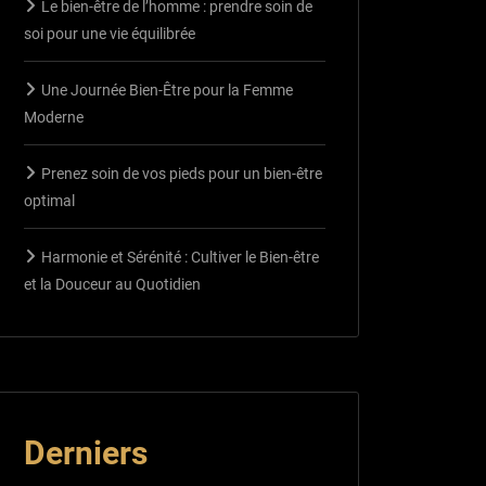
Le bien-être de l’homme : prendre soin de
soi pour une vie équilibrée
Une Journée Bien-Être pour la Femme
Moderne
Prenez soin de vos pieds pour un bien-être
optimal
Harmonie et Sérénité : Cultiver le Bien-être
et la Douceur au Quotidien
Derniers