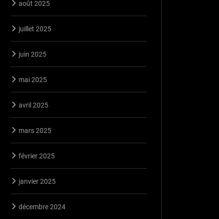
août 2025
juillet 2025
juin 2025
mai 2025
avril 2025
mars 2025
février 2025
janvier 2025
décembre 2024