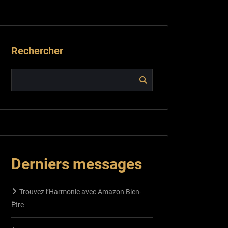
Rechercher
Derniers messages
Trouvez l’Harmonie avec Amazon Bien-
Être