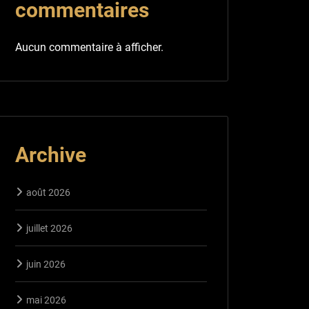
commentaires
Aucun commentaire à afficher.
Archive
août 2026
juillet 2026
juin 2026
mai 2026