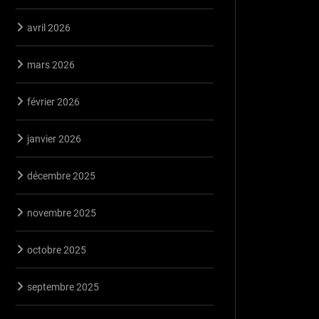
avril 2026
mars 2026
février 2026
janvier 2026
décembre 2025
novembre 2025
octobre 2025
septembre 2025