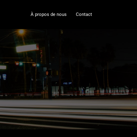
À propos de nous
Contact