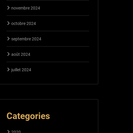
novembre 2024
octobre 2024
septembre 2024
août 2024
juillet 2024
Categories
2020