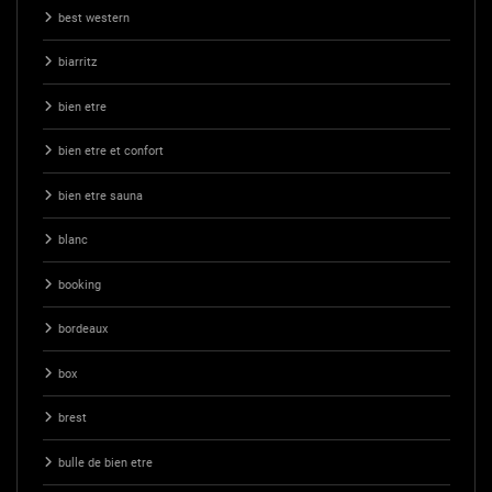
best western
biarritz
bien etre
bien etre et confort
bien etre sauna
blanc
booking
bordeaux
box
brest
bulle de bien etre