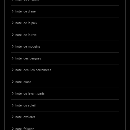
hotel de diane
hotel de la paix
hotel de la rive
hotel de mougins
hotel des bergues
hotel des iles borromees
hotel diana
hotel du levant paris
hotel du soleil
hotel explorer
hotel felicien