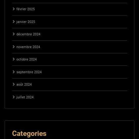
février 2025
janvier 2025
décembre 2024
novembre 2024
octobre 2024
septembre 2024
août 2024
juillet 2024
Categories