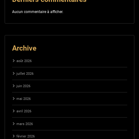
Aucun commentaire à afficher.
Archive
août 2026
juillet 2026
juin 2026
mai 2026
avril 2026
mars 2026
février 2026