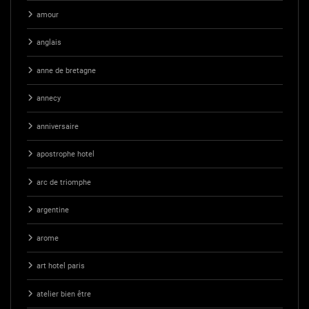
amour
anglais
anne de bretagne
annecy
anniversaire
apostrophe hotel
arc de triomphe
argentine
arome
art hotel paris
atelier bien être