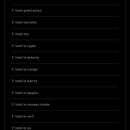
hotel grand amour
hotel henriette
hotel ibis
hotel la cigale
hotel la lanterne
hotel la mongie
hotel le biarritz
hotel le dauphin
hotel le nouveau monde
hotel le recif
hotel le six