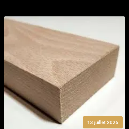
13 juillet 2026