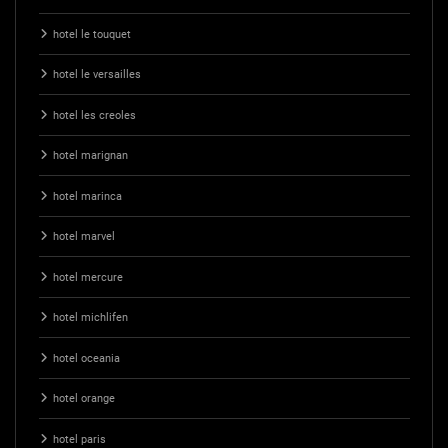
hotel le touquet
hotel le versailles
hotel les creoles
hotel marignan
hotel marinca
hotel marvel
hotel mercure
hotel michlifen
hotel oceania
hotel orange
hotel paris