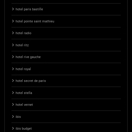
hotel paris bastille
hotel pointe saint mathieu
hotel radio
hotel ritz
hotel rive gauche
hotel royal
hotel secret de paris
hotel stella
hotel vernet
ibis
ibis budget