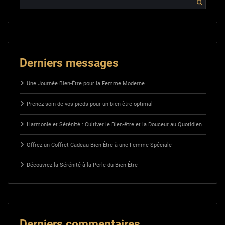
Derniers messages
Une Journée Bien-Être pour la Femme Moderne
Prenez soin de vos pieds pour un bien-être optimal
Harmonie et Sérénité : Cultiver le Bien-être et la Douceur au Quotidien
Offrez un Coffret Cadeau Bien-Être à une Femme Spéciale
Découvrez la Sérénité à la Perle du Bien-Être
Derniers commentaires