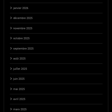
janvier 2026
décembre 2025
novembre 2025
octobre 2025
septembre 2025
août 2025
juillet 2025
juin 2025
mai 2025
avril 2025
mars 2025