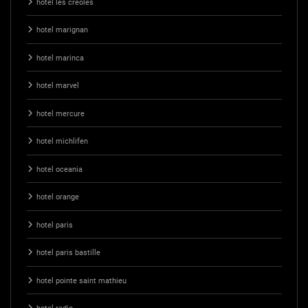
hotel les creoles
hotel marignan
hotel marinca
hotel marvel
hotel mercure
hotel michlifen
hotel oceania
hotel orange
hotel paris
hotel paris bastille
hotel pointe saint mathieu