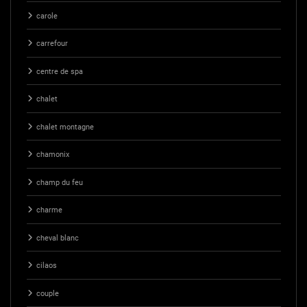
carole
carrefour
centre de spa
chalet
chalet montagne
chamonix
champ du feu
charme
cheval blanc
cilaos
couple