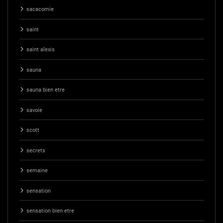
sacacomie
saint
saint alexis
sauna
sauna bien etre
savoie
scott
secrets
semaine
sensation
sensation bien etre