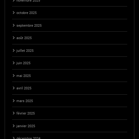
novembre 2025
octobre 2025
septembre 2025
août 2025
juillet 2025
juin 2025
mai 2025
avril 2025
mars 2025
février 2025
janvier 2025
décembre 2024