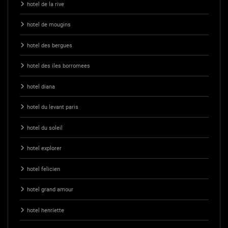
hotel de la rive
hotel de mougins
hotel des bergues
hotel des iles borromees
hotel diana
hotel du levant paris
hotel du soleil
hotel explorer
hotel felicien
hotel grand amour
hotel henriette