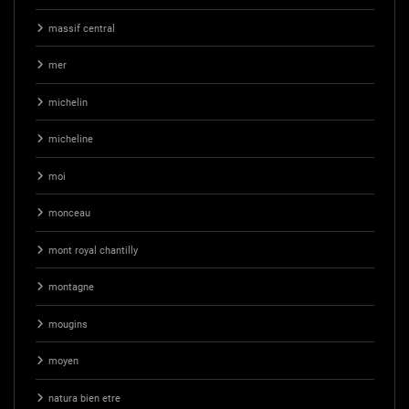
massif central
mer
michelin
micheline
moi
monceau
mont royal chantilly
montagne
mougins
moyen
natura bien etre