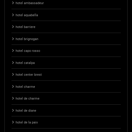
hotel ambassadeur
hotel aquabella
hotel barriere
hotel brignogan
hotel capo rosso
hotel catalpa
hotel center brest
hotel charme
hotel de charme
hotel de diane
hotel de la paix