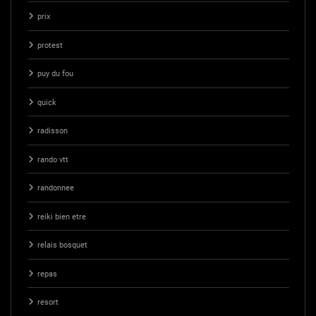
prix
protest
puy du fou
quick
radisson
rando vtt
randonnee
reiki bien etre
relais bosquet
repas
resort