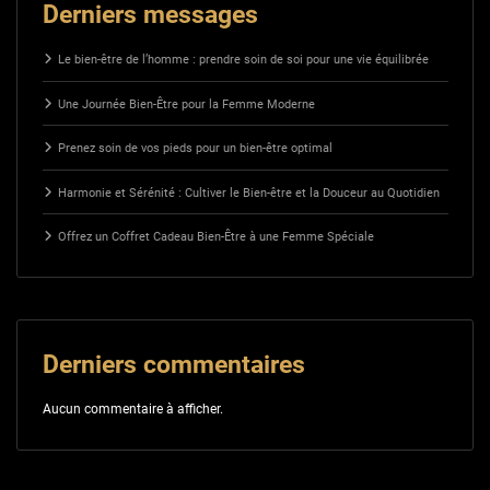
Derniers messages
Le bien-être de l’homme : prendre soin de soi pour une vie équilibrée
Une Journée Bien-Être pour la Femme Moderne
Prenez soin de vos pieds pour un bien-être optimal
Harmonie et Sérénité : Cultiver le Bien-être et la Douceur au Quotidien
Offrez un Coffret Cadeau Bien-Être à une Femme Spéciale
Derniers commentaires
Aucun commentaire à afficher.