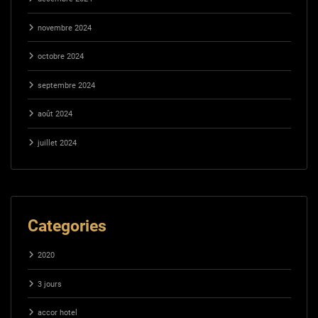
novembre 2024
octobre 2024
septembre 2024
août 2024
juillet 2024
Categories
2020
3 jours
accor hotel