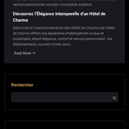
service personnalisé
,
souvenir inoubliable
,
tradition
Découvrez l’Élégance Intemporelle d’un Hôtel de
Charme
Découvrez le Charme Intemporel des Hôtels de Charme Les hôtels
de charme offrent une expérience d'hébergement unique et
inoubliable, alliant élégance, confort et service personnalisé. Ces
établissements, souvent nichés dans…
Read More
Rechercher