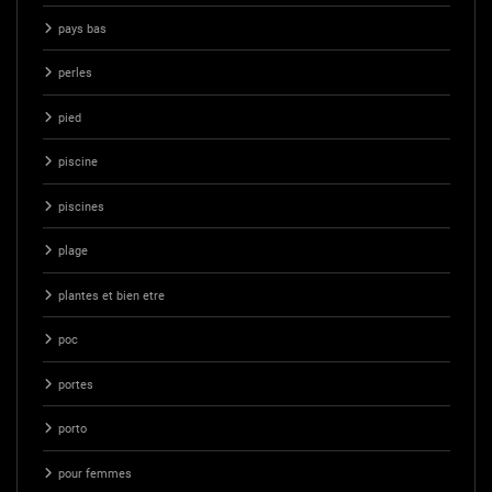
pays bas
perles
pied
piscine
piscines
plage
plantes et bien etre
poc
portes
porto
pour femmes