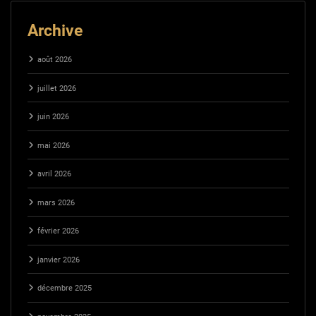
Archive
août 2026
juillet 2026
juin 2026
mai 2026
avril 2026
mars 2026
février 2026
janvier 2026
décembre 2025