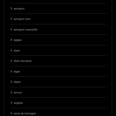
aeroport
aeroport lyon
aeroport marseille
agapa
alain
alain ducasse
alger
alpes
amour
anglais
anne de bretagne