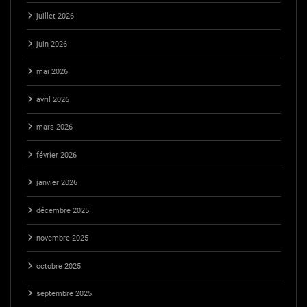
juillet 2026
juin 2026
mai 2026
avril 2026
mars 2026
février 2026
janvier 2026
décembre 2025
novembre 2025
octobre 2025
septembre 2025