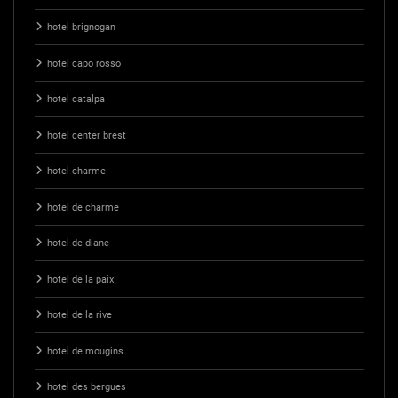
hotel brignogan
hotel capo rosso
hotel catalpa
hotel center brest
hotel charme
hotel de charme
hotel de diane
hotel de la paix
hotel de la rive
hotel de mougins
hotel des bergues