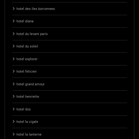
hotel des iles borromees
hotel diana
hotel du levant paris
hotel du soleil
hotel explorer
hotel felicien
hotel grand amour
hotel henriette
hotel ibis
hotel la cigale
hotel la lanterne