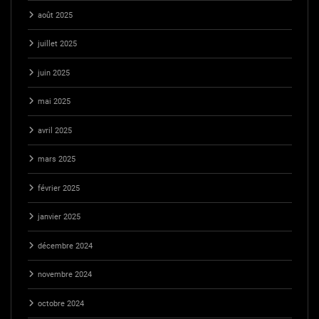
août 2025
juillet 2025
juin 2025
mai 2025
avril 2025
mars 2025
février 2025
janvier 2025
décembre 2024
novembre 2024
octobre 2024