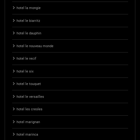
hotel la mongie
hotel le biarritz
hotel le dauphin
hotel le nouveau monde
hotel le recif
hotel le six
hotel le touquet
hotel le versailles
hotel les creoles
hotel marignan
hotel marinca