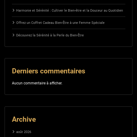
Harmonie et Sérénité : Cultiver le Bien-être et la Douceur au Quotidien
Offrez un Coffret Cadeau Bien-Être à une Femme Spéciale
Découvrez la Sérénité à la Perle du Bien-Être
Derniers commentaires
Aucun commentaire à afficher.
Archive
août 2026