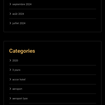
septembre 2024
août 2024
juillet 2024
Categories
2020
3 jours
accor hotel
aeroport
aeroport lyon