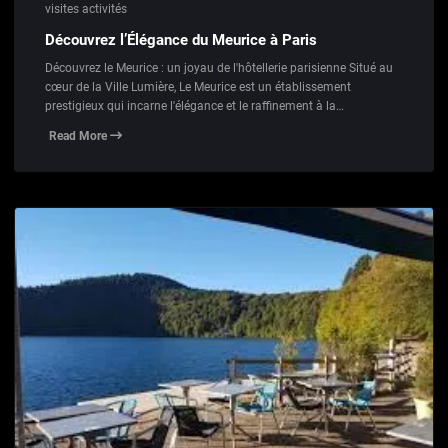
visites activités
Découvrez l’Élégance du Meurice à Paris
Découvrez le Meurice : un joyau de l'hôtellerie parisienne Situé au
cœur de la Ville Lumière, Le Meurice est un établissement
prestigieux qui incarne l'élégance et le raffinement à la…
Read More