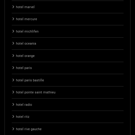
hotel marvel
hotel mercure
hotel michlifen
hotel oceania
hotel orange
hotel paris
hotel paris bastille
hotel pointe saint mathieu
hotel radio
hotel ritz
hotel rive gauche