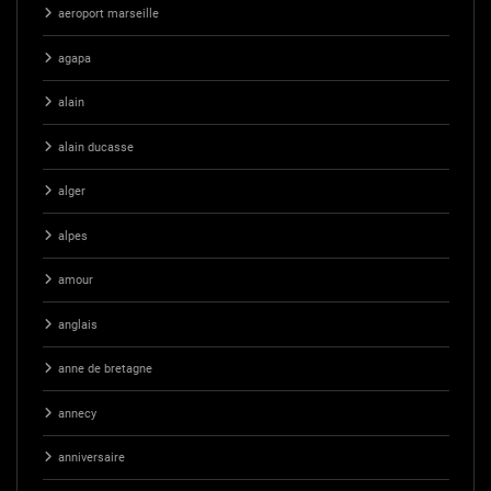
aeroport marseille
agapa
alain
alain ducasse
alger
alpes
amour
anglais
anne de bretagne
annecy
anniversaire