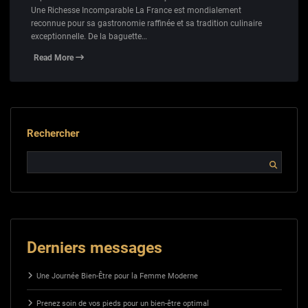
Une Richesse Incomparable La France est mondialement
reconnue pour sa gastronomie raffinée et sa tradition culinaire
exceptionnelle. De la baguette…
Read More
Rechercher
Derniers messages
Une Journée Bien-Être pour la Femme Moderne
Prenez soin de vos pieds pour un bien-être optimal