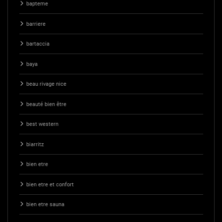
bapteme
barriere
bartaccia
baya
beau rivage nice
beauté bien être
best western
biarritz
bien etre
bien etre et confort
bien etre sauna