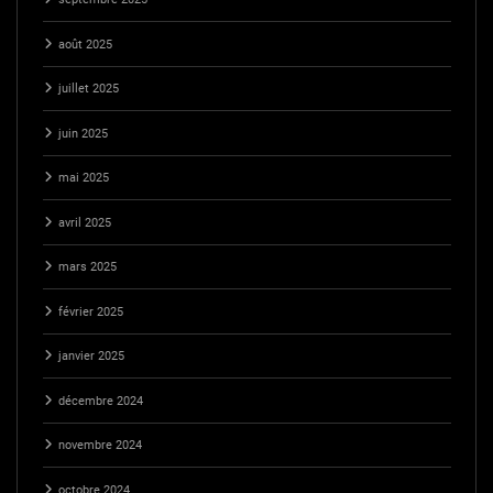
août 2025
juillet 2025
juin 2025
mai 2025
avril 2025
mars 2025
février 2025
janvier 2025
décembre 2024
novembre 2024
octobre 2024