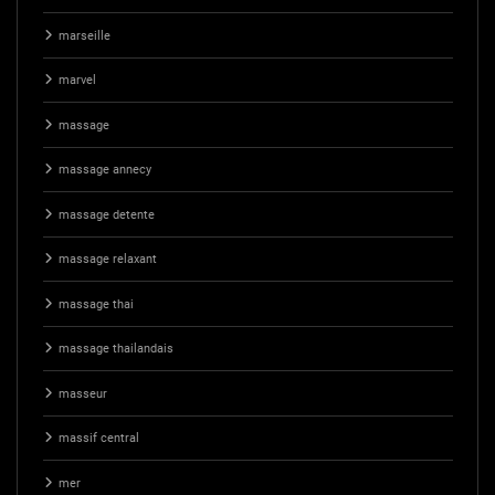
marseille
marvel
massage
massage annecy
massage detente
massage relaxant
massage thai
massage thailandais
masseur
massif central
mer