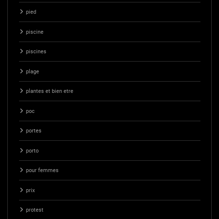
pied
piscine
piscines
plage
plantes et bien etre
poc
portes
porto
pour femmes
prix
protest