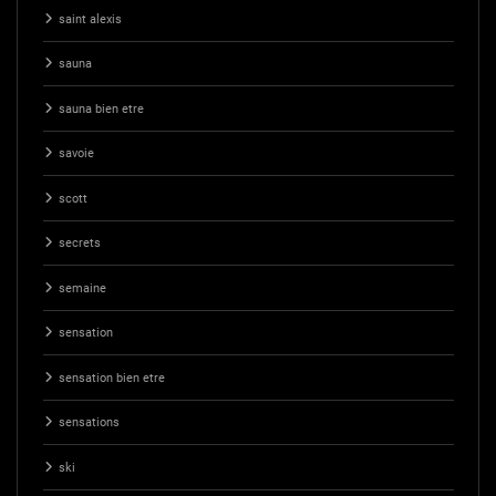
saint alexis
sauna
sauna bien etre
savoie
scott
secrets
semaine
sensation
sensation bien etre
sensations
ski