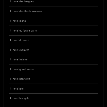
hotel des bergues
hotel des iles borromees
hotel diana
hotel du levant paris
hotel du soleil
hotel explorer
hotel felicien
hotel grand amour
hotel henriette
hotel ibis
hotel la cigale