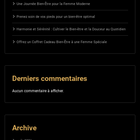
Une Journée Bien-Être pour la Femme Moderne
Prenez soin de vos pieds pour un bien-être optimal
Harmonie et Sérénité : Cultiver le Bien-être et la Douceur au Quotidien
Offrez un Coffret Cadeau Bien-Être à une Femme Spéciale
Derniers commentaires
Aucun commentaire à afficher.
Archive