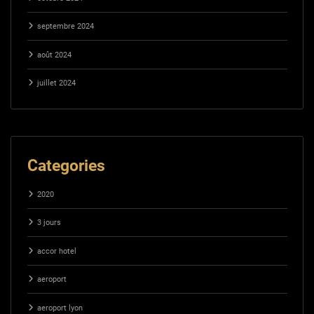
septembre 2024
août 2024
juillet 2024
Categories
2020
3 jours
accor hotel
aeroport
aeroport lyon