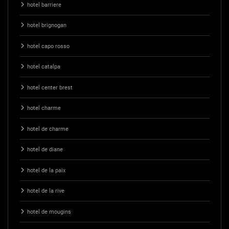
hotel barriere
hotel brignogan
hotel capo rosso
hotel catalpa
hotel center brest
hotel charme
hotel de charme
hotel de diane
hotel de la paix
hotel de la rive
hotel de mougins