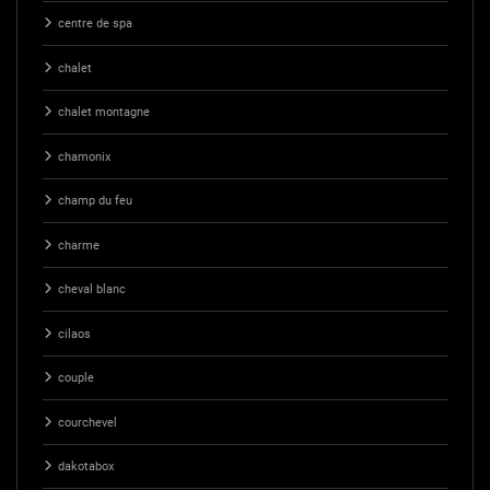
centre de spa
chalet
chalet montagne
chamonix
champ du feu
charme
cheval blanc
cilaos
couple
courchevel
dakotabox