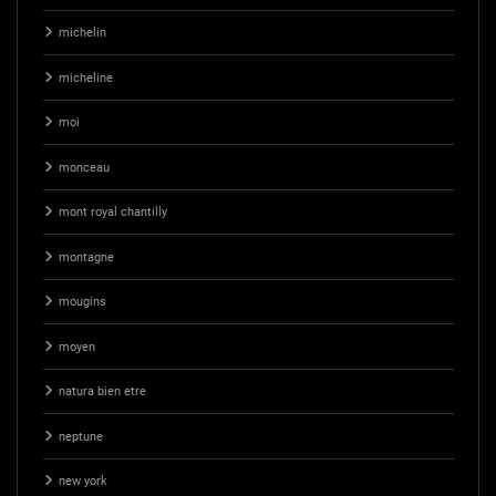
michelin
micheline
moi
monceau
mont royal chantilly
montagne
mougins
moyen
natura bien etre
neptune
new york