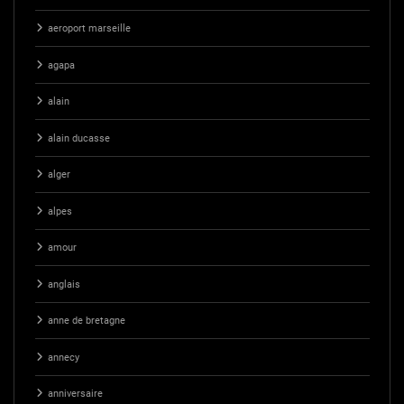
aeroport marseille
agapa
alain
alain ducasse
alger
alpes
amour
anglais
anne de bretagne
annecy
anniversaire