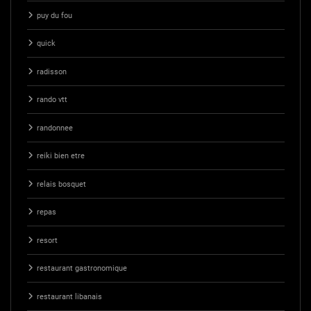
puy du fou
quick
radisson
rando vtt
randonnee
reiki bien etre
relais bosquet
repas
resort
restaurant gastronomique
restaurant libanais