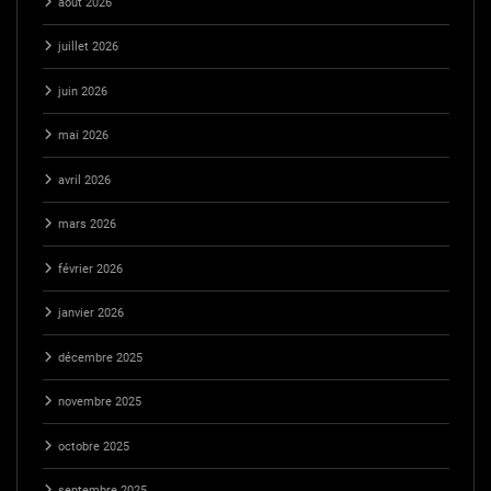
août 2026
juillet 2026
juin 2026
mai 2026
avril 2026
mars 2026
février 2026
janvier 2026
décembre 2025
novembre 2025
octobre 2025
septembre 2025