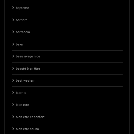
bapteme
barriere
bartaccia
baya
beau rivage nice
beauté bien être
best western
biarritz
bien etre
bien etre et confort
bien etre sauna