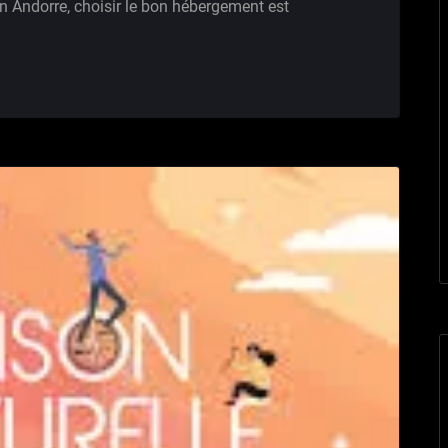
en Andorre, choisir le bon hébergement est