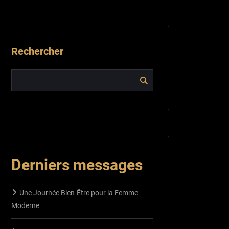
Rechercher
Derniers messages
Une Journée Bien-Être pour la Femme
Moderne