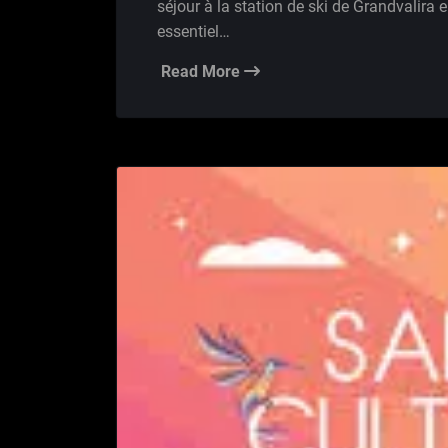
séjour à la station de ski de Grandvalira 
essentiel…
Read More