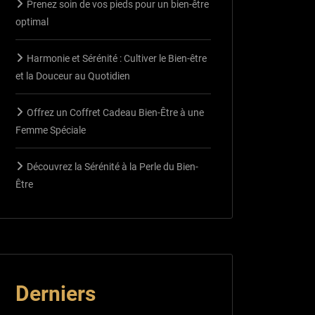
Prenez soin de vos pieds pour un bien-être
optimal
Harmonie et Sérénité : Cultiver le Bien-être
et la Douceur au Quotidien
Offrez un Coffret Cadeau Bien-Être à une
Femme Spéciale
Découvrez la Sérénité à la Perle du Bien-
Être
Derniers