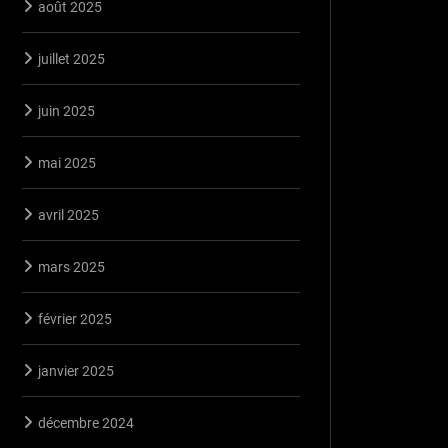
août 2025
juillet 2025
juin 2025
mai 2025
avril 2025
mars 2025
février 2025
janvier 2025
décembre 2024