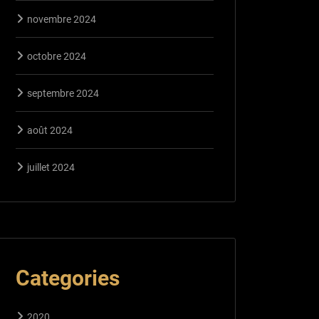
novembre 2024
octobre 2024
septembre 2024
août 2024
juillet 2024
Categories
2020