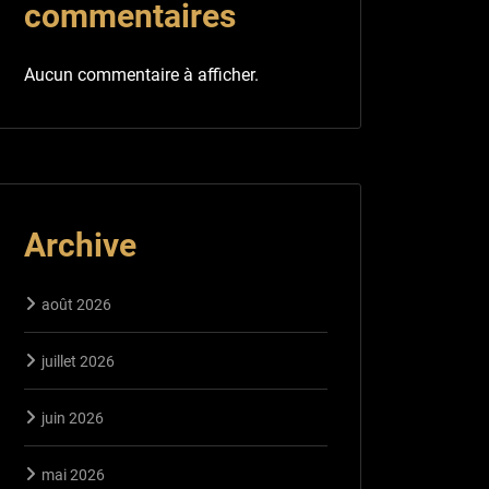
commentaires
Aucun commentaire à afficher.
Archive
août 2026
juillet 2026
juin 2026
mai 2026