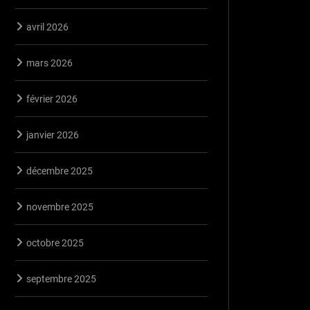
avril 2026
mars 2026
février 2026
janvier 2026
décembre 2025
novembre 2025
octobre 2025
septembre 2025