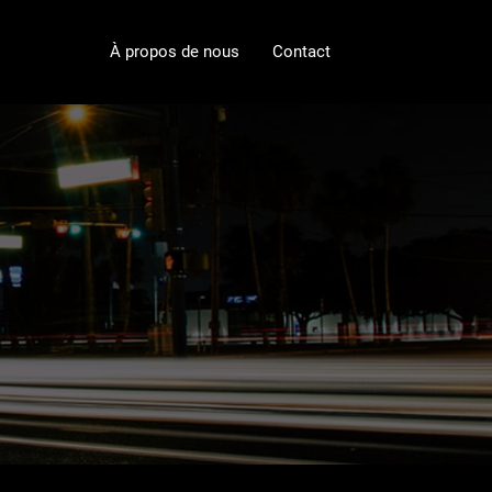
À propos de nous
Contact