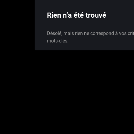
Rien n’a été trouvé
Désolé, mais rien ne correspond à vos cri
mots-clés.