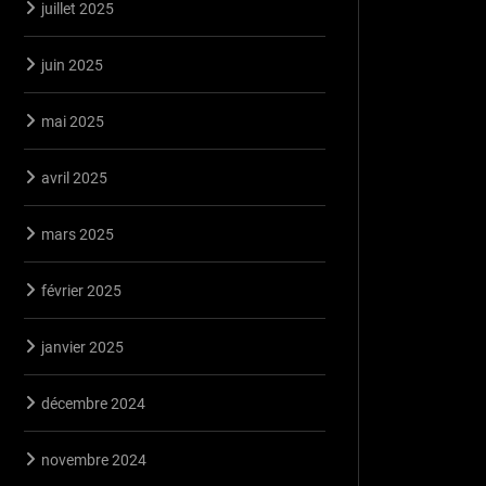
juillet 2025
juin 2025
mai 2025
avril 2025
mars 2025
février 2025
janvier 2025
décembre 2024
novembre 2024