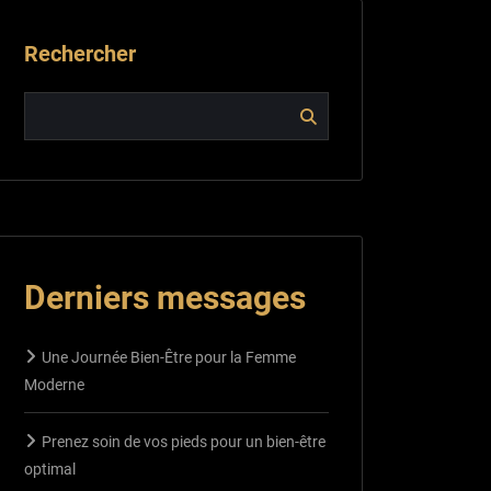
Rechercher
Derniers messages
Une Journée Bien-Être pour la Femme
Moderne
Prenez soin de vos pieds pour un bien-être
optimal