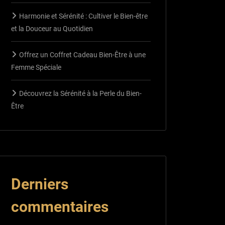
Harmonie et Sérénité : Cultiver le Bien-être
et la Douceur au Quotidien
Offrez un Coffret Cadeau Bien-Être à une
Femme Spéciale
Découvrez la Sérénité à la Perle du Bien-
Être
Derniers
commentaires