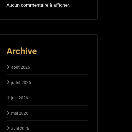
Aucun commentaire à afficher.
Archive
août 2026
juillet 2026
juin 2026
mai 2026
avril 2026