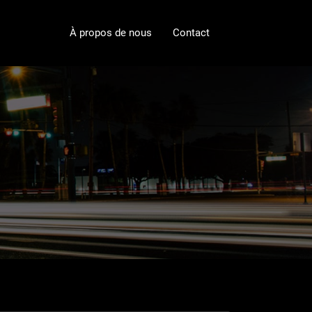
À propos de nous
Contact