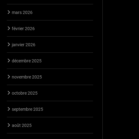
mars 2026
février 2026
janvier 2026
décembre 2025
novembre 2025
octobre 2025
septembre 2025
août 2025