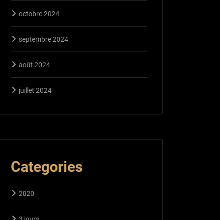
octobre 2024
septembre 2024
août 2024
juillet 2024
Categories
2020
3 jours