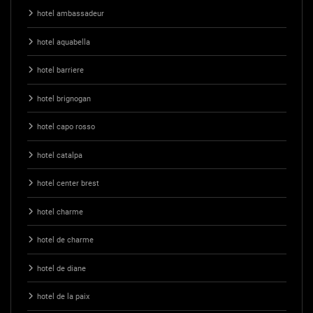
hotel ambassadeur
hotel aquabella
hotel barriere
hotel brignogan
hotel capo rosso
hotel catalpa
hotel center brest
hotel charme
hotel de charme
hotel de diane
hotel de la paix