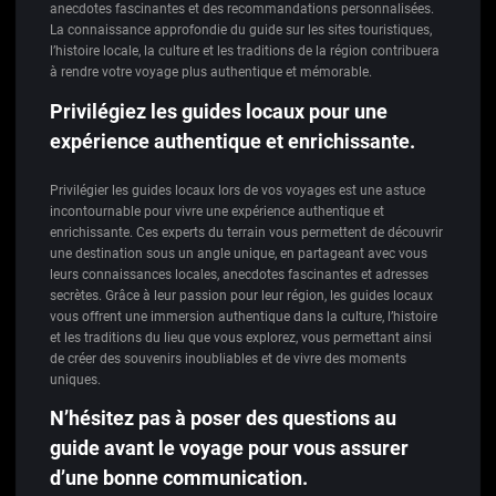
anecdotes fascinantes et des recommandations personnalisées.
La connaissance approfondie du guide sur les sites touristiques,
l’histoire locale, la culture et les traditions de la région contribuera
à rendre votre voyage plus authentique et mémorable.
Privilégiez les guides locaux pour une
expérience authentique et enrichissante.
Privilégier les guides locaux lors de vos voyages est une astuce
incontournable pour vivre une expérience authentique et
enrichissante. Ces experts du terrain vous permettent de découvrir
une destination sous un angle unique, en partageant avec vous
leurs connaissances locales, anecdotes fascinantes et adresses
secrètes. Grâce à leur passion pour leur région, les guides locaux
vous offrent une immersion authentique dans la culture, l’histoire
et les traditions du lieu que vous explorez, vous permettant ainsi
de créer des souvenirs inoubliables et de vivre des moments
uniques.
N’hésitez pas à poser des questions au
guide avant le voyage pour vous assurer
d’une bonne communication.