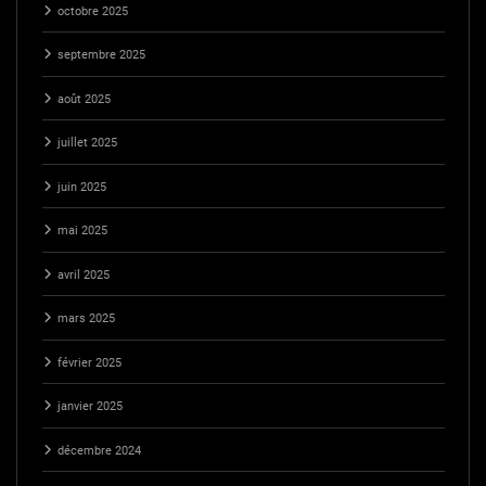
octobre 2025
septembre 2025
août 2025
juillet 2025
juin 2025
mai 2025
avril 2025
mars 2025
février 2025
janvier 2025
décembre 2024