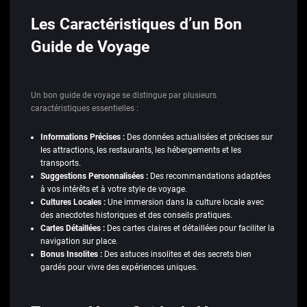
Les Caractéristiques d’un Bon
Guide de Voyage
Un bon guide de voyage se distingue par plusieurs
caractéristiques essentielles :
Informations Précises :
Des données actualisées et précises sur
les attractions, les restaurants, les hébergements et les
transports.
Suggestions Personnalisées :
Des recommandations adaptées
à vos intérêts et à votre style de voyage.
Cultures Locales :
Une immersion dans la culture locale avec
des anecdotes historiques et des conseils pratiques.
Cartes Détaillées :
Des cartes claires et détaillées pour faciliter la
navigation sur place.
Bonus Insolites :
Des astuces insolites et des secrets bien
gardés pour vivre des expériences uniques.