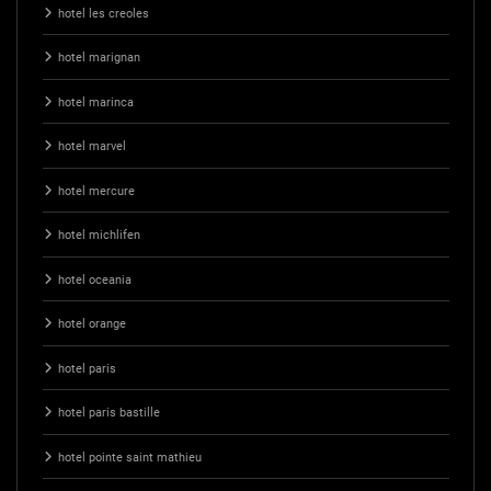
hotel les creoles
hotel marignan
hotel marinca
hotel marvel
hotel mercure
hotel michlifen
hotel oceania
hotel orange
hotel paris
hotel paris bastille
hotel pointe saint mathieu