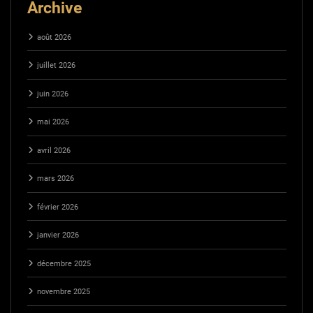
Archive
août 2026
juillet 2026
juin 2026
mai 2026
avril 2026
mars 2026
février 2026
janvier 2026
décembre 2025
novembre 2025