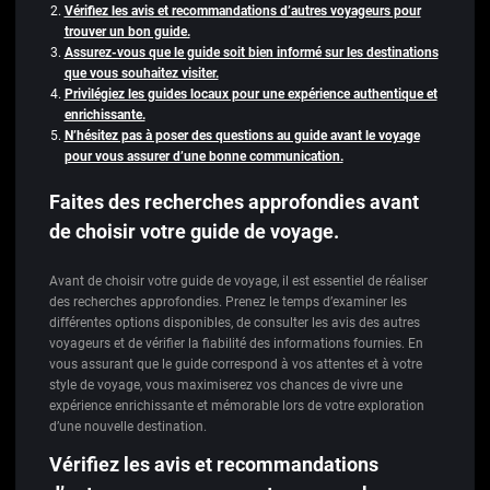
Vérifiez les avis et recommandations d’autres voyageurs pour
trouver un bon guide.
Assurez-vous que le guide soit bien informé sur les destinations
que vous souhaitez visiter.
Privilégiez les guides locaux pour une expérience authentique et
enrichissante.
N’hésitez pas à poser des questions au guide avant le voyage
pour vous assurer d’une bonne communication.
Faites des recherches approfondies avant
de choisir votre guide de voyage.
Avant de choisir votre guide de voyage, il est essentiel de réaliser
des recherches approfondies. Prenez le temps d’examiner les
différentes options disponibles, de consulter les avis des autres
voyageurs et de vérifier la fiabilité des informations fournies. En
vous assurant que le guide correspond à vos attentes et à votre
style de voyage, vous maximiserez vos chances de vivre une
expérience enrichissante et mémorable lors de votre exploration
d’une nouvelle destination.
Vérifiez les avis et recommandations