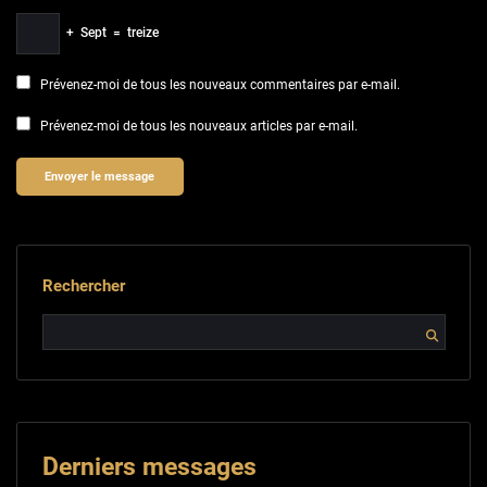
+
Sept
=
treize
Prévenez-moi de tous les nouveaux commentaires par e-mail.
Prévenez-moi de tous les nouveaux articles par e-mail.
Rechercher
Derniers messages