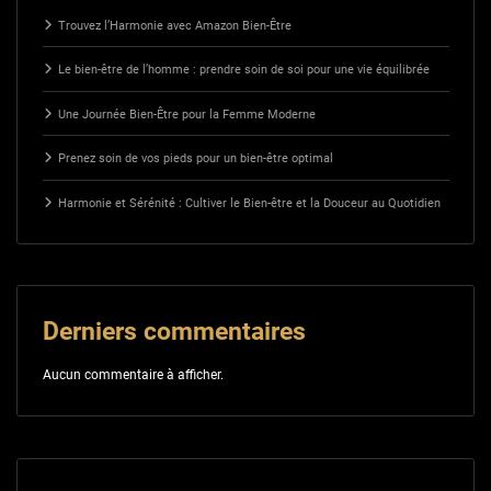
Trouvez l’Harmonie avec Amazon Bien-Être
Le bien-être de l’homme : prendre soin de soi pour une vie équilibrée
Une Journée Bien-Être pour la Femme Moderne
Prenez soin de vos pieds pour un bien-être optimal
Harmonie et Sérénité : Cultiver le Bien-être et la Douceur au Quotidien
Derniers commentaires
Aucun commentaire à afficher.