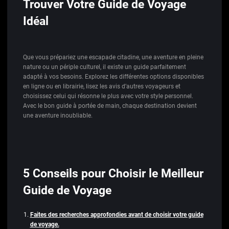
Trouver Votre Guide de Voyage
Idéal
Que vous prépariez une escapade citadine, une aventure en pleine
nature ou un périple culturel, il existe un guide parfaitement
adapté à vos besoins. Explorez les différentes options disponibles
en ligne ou en librairie, lisez les avis d’autres voyageurs et
choisissez celui qui résonne le plus avec votre style personnel.
Avec le bon guide à portée de main, chaque destination devient
une aventure inoubliable.
5 Conseils pour Choisir le Meilleur
Guide de Voyage
Faites des recherches approfondies avant de choisir votre guide
de voyage.