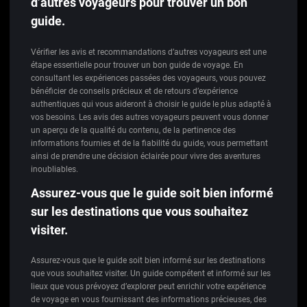
d’autres voyageurs pour trouver un bon
guide.
Vérifier les avis et recommandations d’autres voyageurs est une
étape essentielle pour trouver un bon guide de voyage. En
consultant les expériences passées des voyageurs, vous pouvez
bénéficier de conseils précieux et de retours d’expérience
authentiques qui vous aideront à choisir le guide le plus adapté à
vos besoins. Les avis des autres voyageurs peuvent vous donner
un aperçu de la qualité du contenu, de la pertinence des
informations fournies et de la fiabilité du guide, vous permettant
ainsi de prendre une décision éclairée pour vivre des aventures
inoubliables.
Assurez-vous que le guide soit bien informé
sur les destinations que vous souhaitez
visiter.
Assurez-vous que le guide soit bien informé sur les destinations
que vous souhaitez visiter. Un guide compétent et informé sur les
lieux que vous prévoyez d’explorer peut enrichir votre expérience
de voyage en vous fournissant des informations précieuses, des