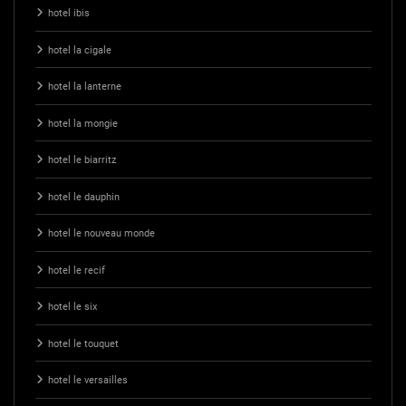
hotel ibis
hotel la cigale
hotel la lanterne
hotel la mongie
hotel le biarritz
hotel le dauphin
hotel le nouveau monde
hotel le recif
hotel le six
hotel le touquet
hotel le versailles