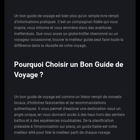
Un bon guide de voyage est bien plus qu’un simple livre rempli
d’informations pratiques. C’est un compagnon fidèle qui vous
inspire, vous informe et vous emmène dans des aventures
inattendues. Que vous soyez un globe-trotter chevronné ou un
voyageur occasionnel, trouver le meilleur guide peut faire toute la
différence dans la réussite de votre voyage.
Pourquoi Choisir un Bon Guide de
Voyage ?
Un bon guide de voyage est comme un trésor rempli de conseils
locaux, d’histoires fascinantes et de recommandations
authentiques. Il vous permet d’explorer une destination sous un
angle unique, en vous donnant accès à des lieux hors des sentiers
battus et à des expériences inoubliables. De la planification
préalable à l’improvisation sur place, un guide fiable est votre
meilleur allié pour tirer le meilleur parti de chaque voyage.