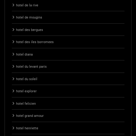
hotel de la rive
hotel de mougins
hotel des bergues
hotel des iles borromees
hotel diana
hotel du levant paris
hotel du soleil
hotel explorer
hotel felicien
hotel grand amour
hotel henriette