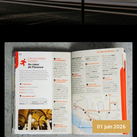
01 juin 2026