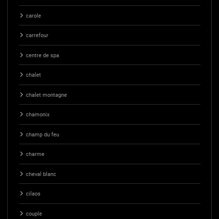
carole
carrefour
centre de spa
chalet
chalet montagne
chamonix
champ du feu
charme
cheval blanc
cilaos
couple