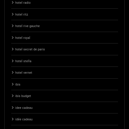
hotel radio
hotel ritz
hotel rive gauche
hotel royal
hotel secret de paris
hotel stella
hotel vernet
ibis
ibis budget
idee cadeau
idée cadeau