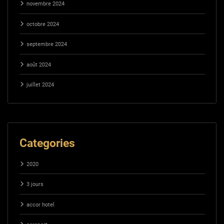
novembre 2024
octobre 2024
septembre 2024
août 2024
juillet 2024
Categories
2020
3 jours
accor hotel