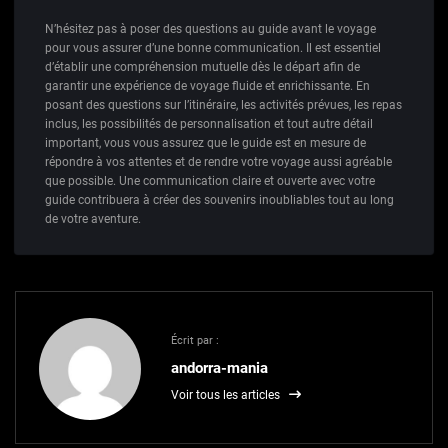
N’hésitez pas à poser des questions au guide avant le voyage
pour vous assurer d’une bonne communication. Il est essentiel
d’établir une compréhension mutuelle dès le départ afin de
garantir une expérience de voyage fluide et enrichissante. En
posant des questions sur l’itinéraire, les activités prévues, les repas
inclus, les possibilités de personnalisation et tout autre détail
important, vous vous assurez que le guide est en mesure de
répondre à vos attentes et de rendre votre voyage aussi agréable
que possible. Une communication claire et ouverte avec votre
guide contribuera à créer des souvenirs inoubliables tout au long
de votre aventure.
Écrit par :
andorra-mania
Voir tous les articles