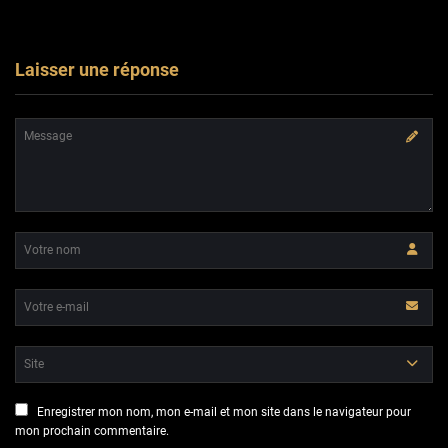
Laisser une réponse
Enregistrer mon nom, mon e-mail et mon site dans le navigateur pour
mon prochain commentaire.