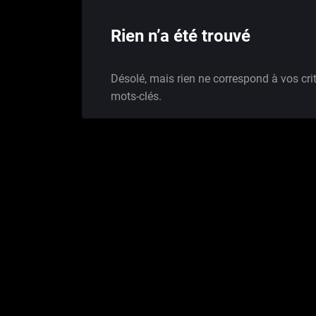
Rien n’a été trouvé
Désolé, mais rien ne correspond à vos cri
mots-clés.