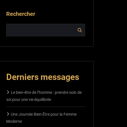
Rechercher
Derniers messages
Le bien-être de l’homme : prendre soin de
soi pour une vie équilibrée
Une Journée Bien-Être pour la Femme
Moderne