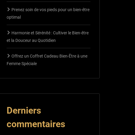
Prenez soin de vos pieds pour un bien-être
optimal
Harmonie et Sérénité : Cultiver le Bien-être
et la Douceur au Quotidien
Offrez un Coffret Cadeau Bien-Être à une
Femme Spéciale
Derniers
commentaires