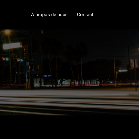
À propos de nous
Contact