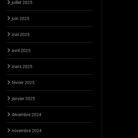
juillet 2025
juin 2025
mai 2025
avril 2025
mars 2025
février 2025
janvier 2025
décembre 2024
novembre 2024