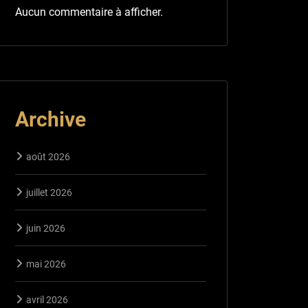
Aucun commentaire à afficher.
Archive
août 2026
juillet 2026
juin 2026
mai 2026
avril 2026