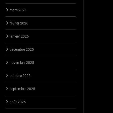
mars 2026
février 2026
janvier 2026
décembre 2025
novembre 2025
octobre 2025
septembre 2025
août 2025