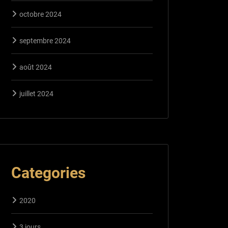
octobre 2024
septembre 2024
août 2024
juillet 2024
Categories
2020
3 jours