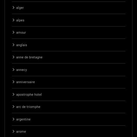
alger
alpes
amour
anglais
anne de bretagne
annecy
anniversaire
apostrophe hotel
arc de triomphe
argentine
arome