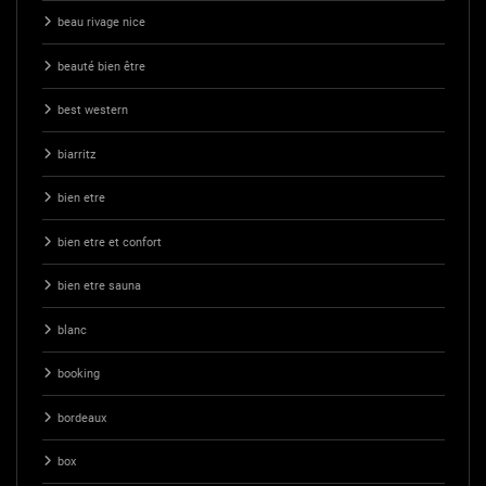
beau rivage nice
beauté bien être
best western
biarritz
bien etre
bien etre et confort
bien etre sauna
blanc
booking
bordeaux
box