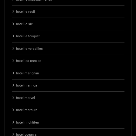
hotel le recif
hotel le six
hotel le touquet
hotel le versailles
hotel les creoles
hotel marignan
hotel marinca
hotel marvel
hotel mercure
hotel michlifen
hotel oceania