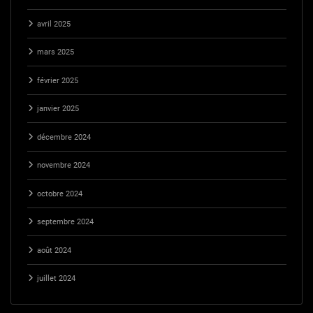
avril 2025
mars 2025
février 2025
janvier 2025
décembre 2024
novembre 2024
octobre 2024
septembre 2024
août 2024
juillet 2024