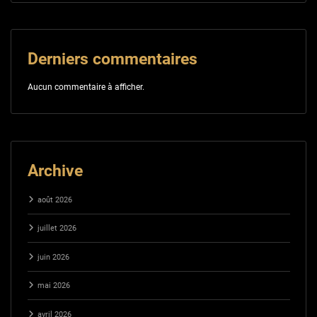
Derniers commentaires
Aucun commentaire à afficher.
Archive
août 2026
juillet 2026
juin 2026
mai 2026
avril 2026