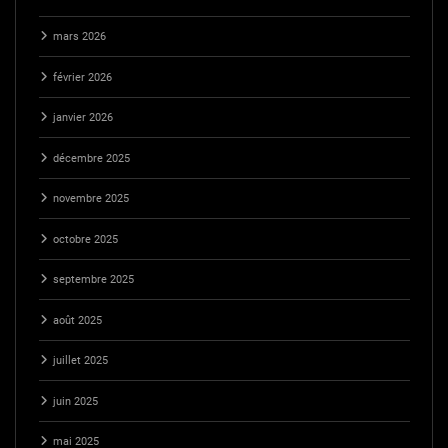
mars 2026
février 2026
janvier 2026
décembre 2025
novembre 2025
octobre 2025
septembre 2025
août 2025
juillet 2025
juin 2025
mai 2025