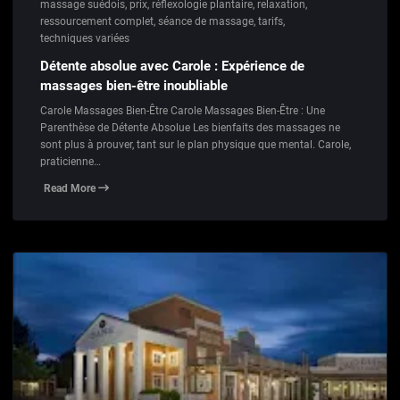
massage suédois
,
prix
,
réflexologie plantaire
,
relaxation
,
ressourcement complet
,
séance de massage
,
tarifs
,
techniques variées
Détente absolue avec Carole : Expérience de
massages bien-être inoubliable
Carole Massages Bien-Être Carole Massages Bien-Être : Une
Parenthèse de Détente Absolue Les bienfaits des massages ne
sont plus à prouver, tant sur le plan physique que mental. Carole,
praticienne…
Read More