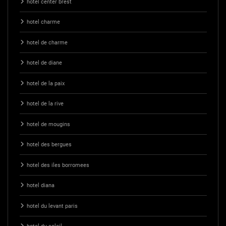
hotel center brest
hotel charme
hotel de charme
hotel de diane
hotel de la paix
hotel de la rive
hotel de mougins
hotel des bergues
hotel des iles borromees
hotel diana
hotel du levant paris