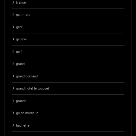
france
gallimard
gare
geneve
golf
grand
grand bornand
grand hotel le touquet
grande
guide michelin
hachette