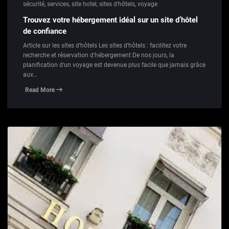
sécurité
,
services
,
site hotel
,
sites d'hôtels
,
voyage
Trouvez votre hébergement idéal sur un site d’hôtel
de confiance
Article sur les sites d'hôtels Les sites d'hôtels : facilitez votre
recherche et réservation d'hébergement De nos jours, la
planification d'un voyage est devenue plus facile que jamais grâce
aux…
Read More