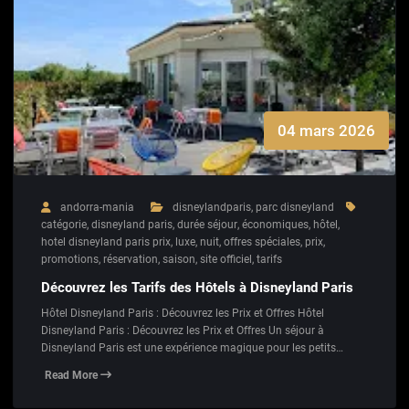
04 mars 2026
andorra-mania
disneylandparis
,
parc disneyland
catégorie
,
disneyland paris
,
durée séjour
,
économiques
,
hôtel
,
hotel disneyland paris prix
,
luxe
,
nuit
,
offres spéciales
,
prix
,
promotions
,
réservation
,
saison
,
site officiel
,
tarifs
Découvrez les Tarifs des Hôtels à Disneyland Paris
Hôtel Disneyland Paris : Découvrez les Prix et Offres Hôtel
Disneyland Paris : Découvrez les Prix et Offres Un séjour à
Disneyland Paris est une expérience magique pour les petits…
Read More