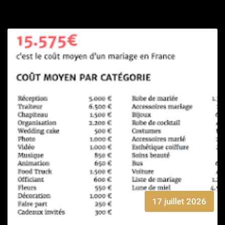
17 juillet 2026