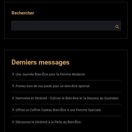
publications
Rechercher
Derniers messages
Une Journée Bien-Être pour la Femme Moderne
Prenez soin de vos pieds pour un bien-être optimal
Harmonie et Sérénité : Cultiver le Bien-être et la Douceur au Quotidien
Offrez un Coffret Cadeau Bien-Être à une Femme Spéciale
Découvrez la Sérénité à la Perle du Bien-Être