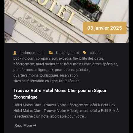
03 janvier 2025
andorra-mania
Uncategorized
airbnb
,
booking.com
,
comparaison
,
expedia
,
flexibilité des dates
,
hébergement
,
hotel moins cher
,
hôtel moins cher
,
offres spéciales
,
plateformes en ligne
,
prix
,
promotions spéciales
,
quartiers moins touristiques
,
réservation
,
sites de réservation en ligne
,
tarifs réduits
Trouvez Votre Hôtel Moins Cher pour un Séjour
Économique
Hôtel Moins Cher - Trouvez Votre Hébergement Idéal à Petit Prix
Hôtel Moins Cher - Trouvez Votre Hébergement Idéal à Petit Prix À
la recherche d'un hôtel abordable pour votre…
Read More