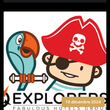
10 décembre 2024