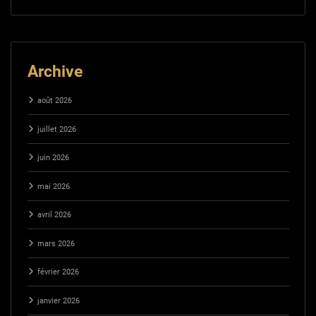
Archive
août 2026
juillet 2026
juin 2026
mai 2026
avril 2026
mars 2026
février 2026
janvier 2026