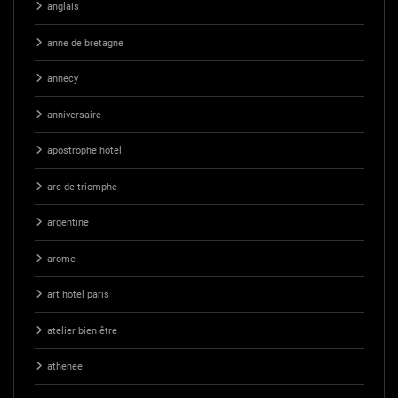
anglais
anne de bretagne
annecy
anniversaire
apostrophe hotel
arc de triomphe
argentine
arome
art hotel paris
atelier bien être
athenee