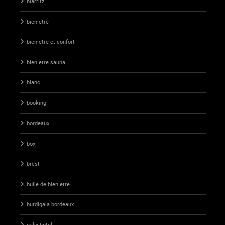
biarritz
bien etre
bien etre et confort
bien etre sauna
blanc
booking
bordeaux
box
brest
bulle de bien etre
burdigala bordeaux