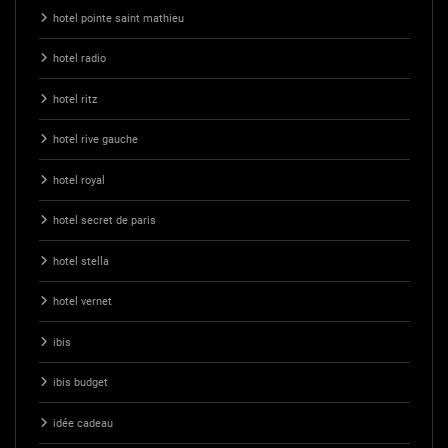
hotel pointe saint mathieu
hotel radio
hotel ritz
hotel rive gauche
hotel royal
hotel secret de paris
hotel stella
hotel vernet
ibis
ibis budget
idée cadeau