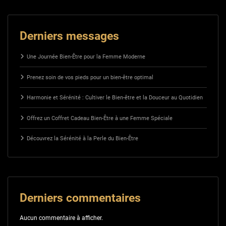
Derniers messages
Une Journée Bien-Être pour la Femme Moderne
Prenez soin de vos pieds pour un bien-être optimal
Harmonie et Sérénité : Cultiver le Bien-être et la Douceur au Quotidien
Offrez un Coffret Cadeau Bien-Être à une Femme Spéciale
Découvrez la Sérénité à la Perle du Bien-Être
Derniers commentaires
Aucun commentaire à afficher.