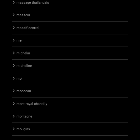
massage thailandais
masseur
massif central
mer
michelin
micheline
moi
monceau
mont royal chantilly
montagne
mougins