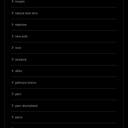
moyen
natura bien etre
neptune
new york
nice
oceania
okko
palmyre loisirs
parc
parc disneyland
paris