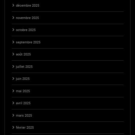
décembre 2025
novembre 2025
octobre 2025
septembre 2025
août 2025
juillet 2025
juin 2025
mai 2025
avril 2025
mars 2025
février 2025