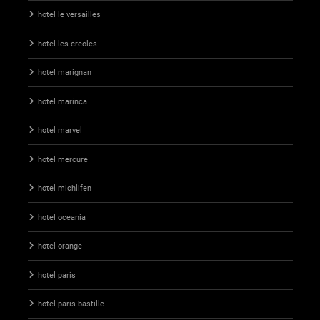
hotel le versailles
hotel les creoles
hotel marignan
hotel marinca
hotel marvel
hotel mercure
hotel michlifen
hotel oceania
hotel orange
hotel paris
hotel paris bastille