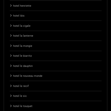
hotel henriette
hotel ibis
hotel la cigale
hotel la lanterne
hotel la mongie
hotel le biarritz
hotel le dauphin
hotel le nouveau monde
hotel le recif
hotel le six
hotel le touquet