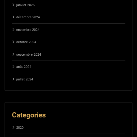
janvier 2025
décembre 2024
novembre 2024
octobre 2024
septembre 2024
août 2024
juillet 2024
Categories
2020