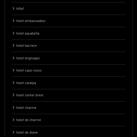
hôtel
hotel ambassadeur
hotel aquabella
hotel barriere
hotel brignogan
hotel capo rosso
hotel catalpa
hotel center brest
hotel charme
hotel de charme
hotel de diane