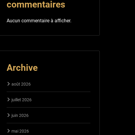
commentaires
Aucun commentaire à afficher.
Archive
août 2026
juillet 2026
juin 2026
mai 2026