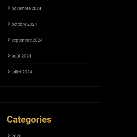
novembre 2024
octobre 2024
septembre 2024
août 2024
juillet 2024
Categories
2020