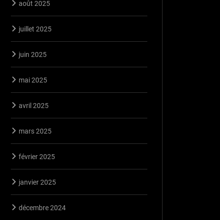
août 2025
juillet 2025
juin 2025
mai 2025
avril 2025
mars 2025
février 2025
janvier 2025
décembre 2024