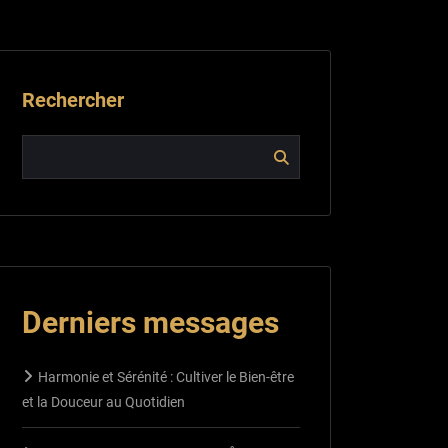
Rechercher
Derniers messages
Harmonie et Sérénité : Cultiver le Bien-être
et la Douceur au Quotidien