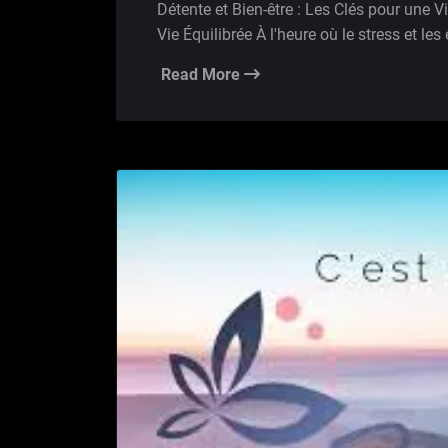
Détente et Bien-être : Les Clés pour une Vi
Vie Équilibrée À l'heure où le stress et le
Read More