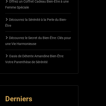
Offrez un Coffret Cadeau Bien-Être à une
Femme Spéciale
Découvrez la Sérénité à la Perle du Bien-
Être
Découvrez le Secret du Bien-Être: Clés pour
une Vie Harmonieuse
Oasis de Détente Amandine Bien-Être:
Votre Parenthèse de Sérénité
Derniers