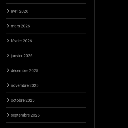
avril 2026
mars 2026
février 2026
janvier 2026
décembre 2025
novembre 2025
octobre 2025
septembre 2025