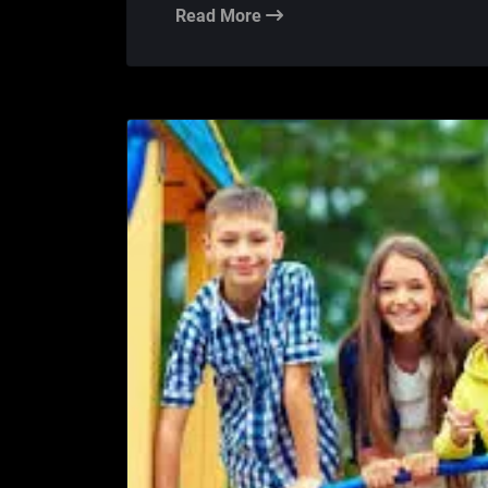
Read More