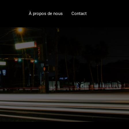
À propos de nous
Contact