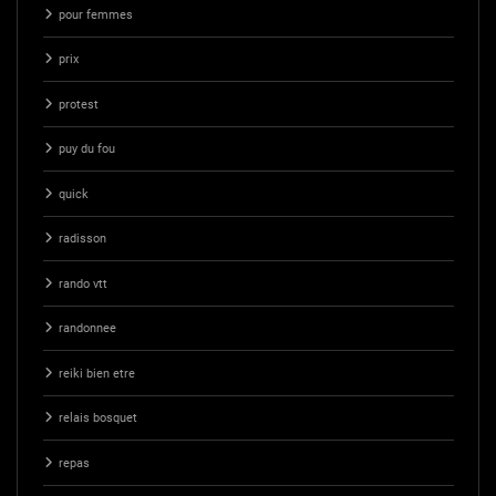
pour femmes
prix
protest
puy du fou
quick
radisson
rando vtt
randonnee
reiki bien etre
relais bosquet
repas