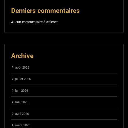
Derniers commentaires
Aucun commentaire à afficher.
Archive
août 2026
juillet 2026
juin 2026
mai 2026
avril 2026
mars 2026