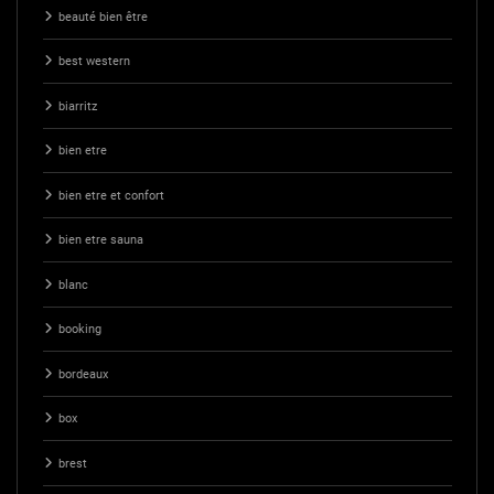
beauté bien être
best western
biarritz
bien etre
bien etre et confort
bien etre sauna
blanc
booking
bordeaux
box
brest