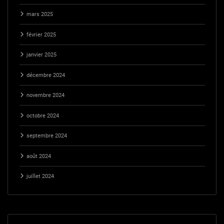
mars 2025
février 2025
janvier 2025
décembre 2024
novembre 2024
octobre 2024
septembre 2024
août 2024
juillet 2024