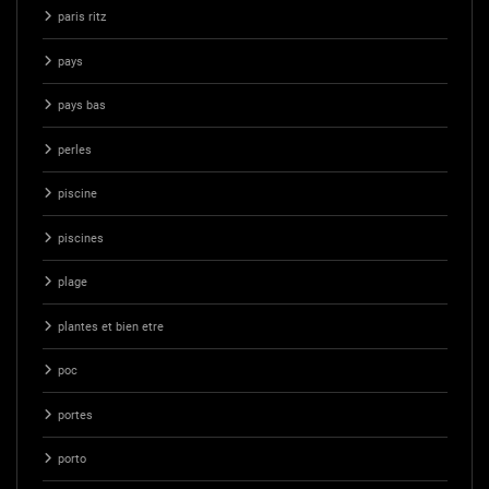
paris ritz
pays
pays bas
perles
piscine
piscines
plage
plantes et bien etre
poc
portes
porto