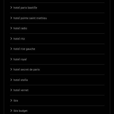
hotel paris bastille
hotel pointe saint mathieu
hotel radio
hotel ritz
hotel rive gauche
hotel royal
hotel secret de paris
hotel stella
hotel vernet
ibis
ibis budget