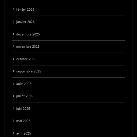
février 2026
janvier 2026
décembre 2025
novembre 2025
octobre 2025
septembre 2025
août 2025
juillet 2025
juin 2025
mai 2025
avril 2025