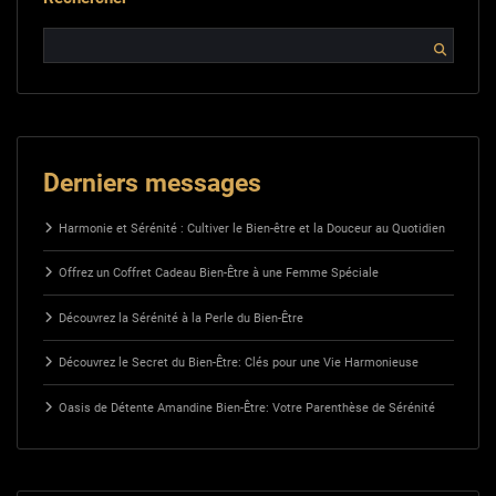
Derniers messages
Harmonie et Sérénité : Cultiver le Bien-être et la Douceur au Quotidien
Offrez un Coffret Cadeau Bien-Être à une Femme Spéciale
Découvrez la Sérénité à la Perle du Bien-Être
Découvrez le Secret du Bien-Être: Clés pour une Vie Harmonieuse
Oasis de Détente Amandine Bien-Être: Votre Parenthèse de Sérénité