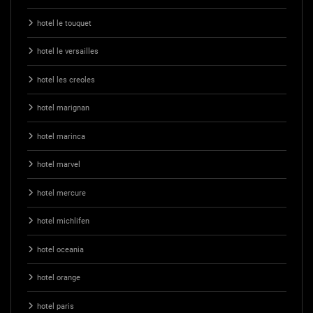
hotel le touquet
hotel le versailles
hotel les creoles
hotel marignan
hotel marinca
hotel marvel
hotel mercure
hotel michlifen
hotel oceania
hotel orange
hotel paris