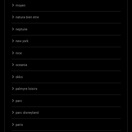
moyen
natura bien etre
neptune
new york
nice
oceania
okko
palmyre loisirs
parc
parc disneyland
paris