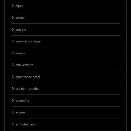
alpes
amour
anglais
anne de bretagne
annecy
anniversaire
apostrophe hotel
arc de triomphe
argentine
arome
art hotel paris