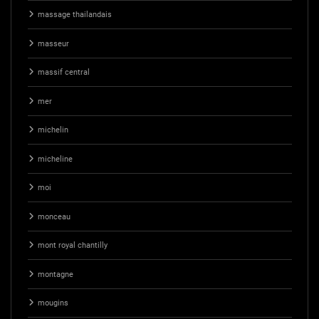
massage thailandais
masseur
massif central
mer
michelin
micheline
moi
monceau
mont royal chantilly
montagne
mougins