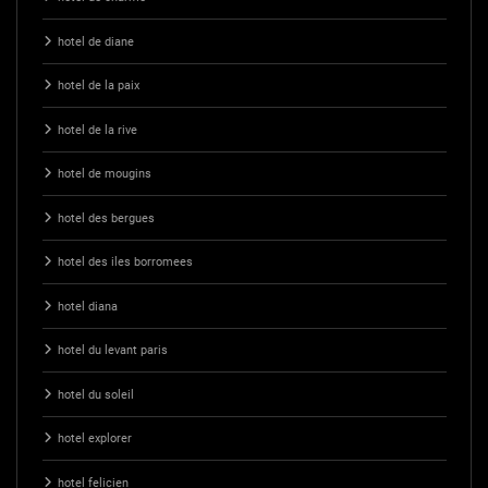
hotel de diane
hotel de la paix
hotel de la rive
hotel de mougins
hotel des bergues
hotel des iles borromees
hotel diana
hotel du levant paris
hotel du soleil
hotel explorer
hotel felicien