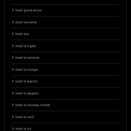
hotel grand amour
hotel henriette
hotel ibis
hotel la cigale
hotel la lanterne
hotel la mongie
hotel le biarritz
hotel le dauphin
hotel le nouveau monde
hotel le recif
hotel le six