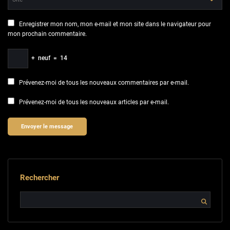
Enregistrer mon nom, mon e-mail et mon site dans le navigateur pour
mon prochain commentaire.
+
neuf
=
14
Prévenez-moi de tous les nouveaux commentaires par e-mail.
Prévenez-moi de tous les nouveaux articles par e-mail.
Rechercher