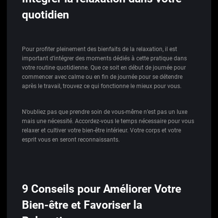
quotidien
Pour profiter pleinement des bienfaits de la relaxation, il est
important d’intégrer des moments dédiés à cette pratique dans
votre routine quotidienne. Que ce soit en début de journée pour
commencer avec calme ou en fin de journée pour se détendre
après le travail, trouvez ce qui fonctionne le mieux pour vous.
N’oubliez pas que prendre soin de vous-même n’est pas un luxe
mais une nécessité. Accordez-vous le temps nécessaire pour vous
relaxer et cultiver votre bien-être intérieur. Votre corps et votre
esprit vous en seront reconnaissants.
9 Conseils pour Améliorer Votre
Bien-être et Favoriser la