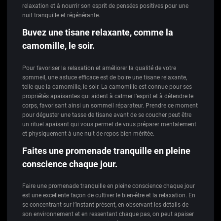
relaxation et à nourrir son esprit de pensées positives pour une
nuit tranquille et régénérante.
Buvez une tisane relaxante, comme la
camomille, le soir.
Pour favoriser la relaxation et améliorer la qualité de votre
sommeil, une astuce efficace est de boire une tisane relaxante,
telle que la camomille, le soir. La camomille est connue pour ses
propriétés apaisantes qui aident à calmer l’esprit et à détendre le
corps, favorisant ainsi un sommeil réparateur. Prendre ce moment
pour déguster une tasse de tisane avant de se coucher peut être
un rituel apaisant qui vous permet de vous préparer mentalement
et physiquement à une nuit de repos bien méritée.
Faites une promenade tranquille en pleine
conscience chaque jour.
Faire une promenade tranquille en pleine conscience chaque jour
est une excellente façon de cultiver le bien-être et la relaxation. En
se concentrant sur l’instant présent, en observant les détails de
son environnement et en ressentant chaque pas, on peut apaiser