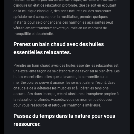
d’induire un état de relaxation profonde. Que ce soit en écoutant
de la musique classique, des sons naturels ou des morceaux
spécialement conçus pour la méditation, prendre quelques
instants pour se plonger dans ces harmonies apaisantes peut
véritablement transformer votre journée en un moment de
tranquillité et de sérénité.
Prenez un bain chaud avec des huiles
essentielles relaxantes.
Prendre un bain chaud avec des huiles essentielles relaxantes est
une excellente façon de se détendre et de favoriser le bien-être. Les
huiles essentielles telles que la lavande, la camomille ou la
menthe poivrée peuvent apaiser les sens et calmer l’esprit. L’eau
chaude aide à détendre les muscles et à libérer les tensions
accumulées dans le corps, créant ainsi une atmosphère propice à
la relaxation profonde. Accordez-vous ce moment de douceur
pour vous ressourcer et retrouver l’harmonie intérieure.
Passez du temps dans la nature pour vous
ressourcer.