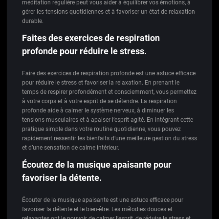
méditation régulière peut vous aider à équilibrer vos émotions, à
gérer les tensions quotidiennes et à favoriser un état de relaxation
durable.
Faites des exercices de respiration
profonde pour réduire le stress.
Faire des exercices de respiration profonde est une astuce efficace
pour réduire le stress et favoriser la relaxation. En prenant le
temps de respirer profondément et consciemment, vous permettez
à votre corps et à votre esprit de se détendre. La respiration
profonde aide à calmer le système nerveux, à diminuer les
tensions musculaires et à apaiser l’esprit agité. En intégrant cette
pratique simple dans votre routine quotidienne, vous pouvez
rapidement ressentir les bienfaits d’une meilleure gestion du stress
et d’une sensation de calme intérieur.
Écoutez de la musique apaisante pour
favoriser la détente.
Écouter de la musique apaisante est une astuce efficace pour
favoriser la détente et le bien-être. Les mélodies douces et
relaxantes ont le pouvoir de calmer l’esprit, de réduire le stress et