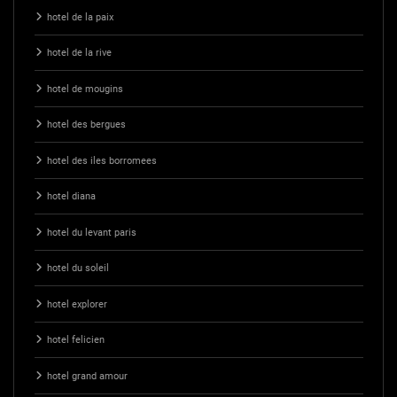
hotel de la paix
hotel de la rive
hotel de mougins
hotel des bergues
hotel des iles borromees
hotel diana
hotel du levant paris
hotel du soleil
hotel explorer
hotel felicien
hotel grand amour