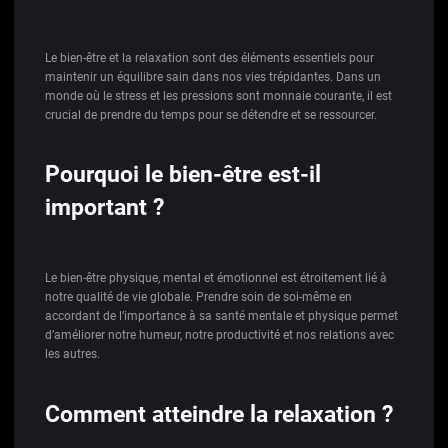
Le bien-être et la relaxation sont des éléments essentiels pour
maintenir un équilibre sain dans nos vies trépidantes. Dans un
monde où le stress et les pressions sont monnaie courante, il est
crucial de prendre du temps pour se détendre et se ressourcer.
Pourquoi le bien-être est-il
important ?
Le bien-être physique, mental et émotionnel est étroitement lié à
notre qualité de vie globale. Prendre soin de soi-même en
accordant de l’importance à sa santé mentale et physique permet
d’améliorer notre humeur, notre productivité et nos relations avec
les autres.
Comment atteindre la relaxation ?