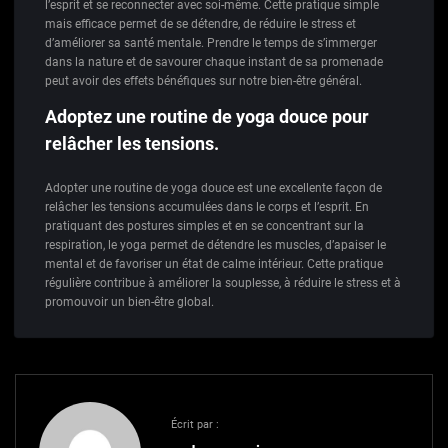
l’esprit et se reconnecter avec soi-même. Cette pratique simple
mais efficace permet de se détendre, de réduire le stress et
d’améliorer sa santé mentale. Prendre le temps de s’immerger
dans la nature et de savourer chaque instant de sa promenade
peut avoir des effets bénéfiques sur notre bien-être général.
Adoptez une routine de yoga douce pour
relâcher les tensions.
Adopter une routine de yoga douce est une excellente façon de
relâcher les tensions accumulées dans le corps et l’esprit. En
pratiquant des postures simples et en se concentrant sur la
respiration, le yoga permet de détendre les muscles, d’apaiser le
mental et de favoriser un état de calme intérieur. Cette pratique
régulière contribue à améliorer la souplesse, à réduire le stress et à
promouvoir un bien-être global.
Écrit par :