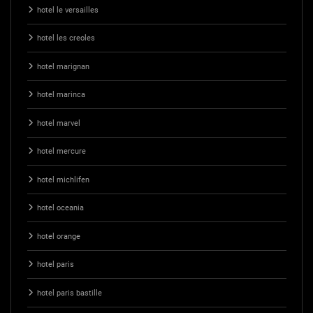
hotel le versailles
hotel les creoles
hotel marignan
hotel marinca
hotel marvel
hotel mercure
hotel michlifen
hotel oceania
hotel orange
hotel paris
hotel paris bastille