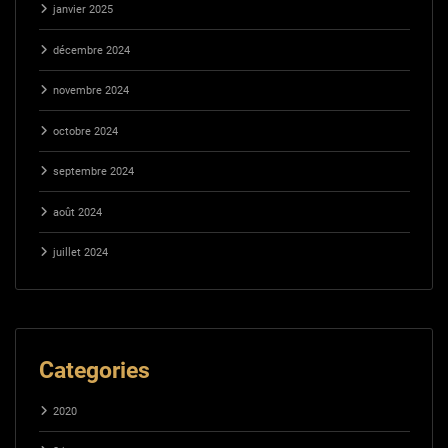
janvier 2025
décembre 2024
novembre 2024
octobre 2024
septembre 2024
août 2024
juillet 2024
Categories
2020