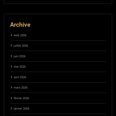
Archive
août 2026
juillet 2026
juin 2026
mai 2026
avril 2026
mars 2026
février 2026
janvier 2026