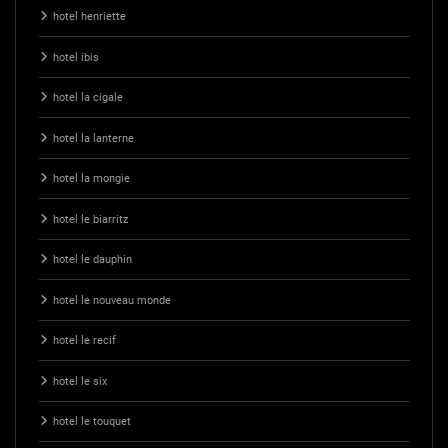
hotel henriette
hotel ibis
hotel la cigale
hotel la lanterne
hotel la mongie
hotel le biarritz
hotel le dauphin
hotel le nouveau monde
hotel le recif
hotel le six
hotel le touquet