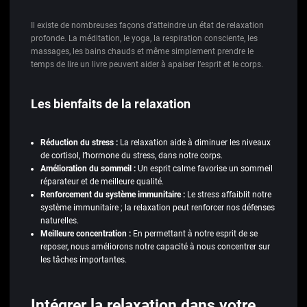
Il existe de nombreuses façons d’atteindre un état de relaxation
profonde. La méditation, le yoga, la respiration consciente, les
massages, les bains chauds et même simplement prendre le
temps de lire un livre peuvent aider à apaiser l’esprit et le corps.
Les bienfaits de la relaxation
Réduction du stress :
La relaxation aide à diminuer les niveaux
de cortisol, l’hormone du stress, dans notre corps.
Amélioration du sommeil :
Un esprit calme favorise un sommeil
réparateur et de meilleure qualité.
Renforcement du système immunitaire :
Le stress affaiblit notre
système immunitaire ; la relaxation peut renforcer nos défenses
naturelles.
Meilleure concentration :
En permettant à notre esprit de se
reposer, nous améliorons notre capacité à nous concentrer sur
les tâches importantes.
Intégrer la relaxation dans votre