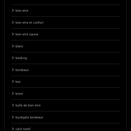
bien etre
bien etre et confort
bien etre sauna
blanc
booking
bordeaux
box
brest
bulle de bien etre
burdigala bordeaux
calvi hotel