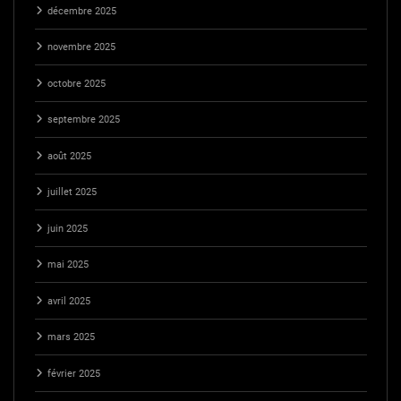
décembre 2025
novembre 2025
octobre 2025
septembre 2025
août 2025
juillet 2025
juin 2025
mai 2025
avril 2025
mars 2025
février 2025