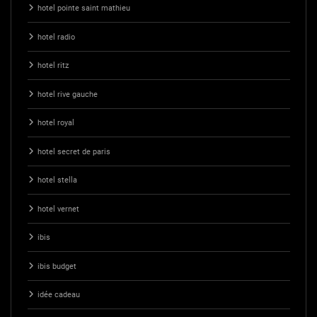
hotel pointe saint mathieu
hotel radio
hotel ritz
hotel rive gauche
hotel royal
hotel secret de paris
hotel stella
hotel vernet
ibis
ibis budget
idée cadeau