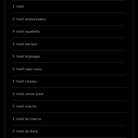
hôtel
hotel ambassadeur
hotel aquabella
hotel barriere
hotel brignogan
hotel capo rosso
hotel catalpa
hotel center brest
hotel charme
hotel de charme
hotel de diane