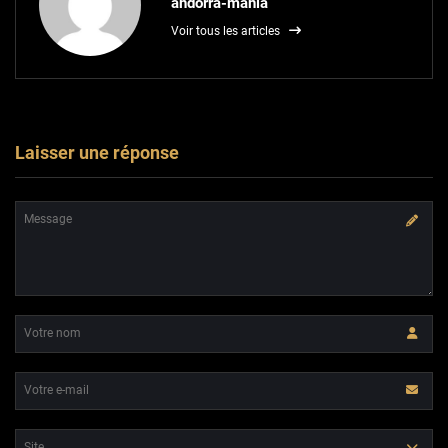
andorra-mania
Voir tous les articles
Laisser une réponse