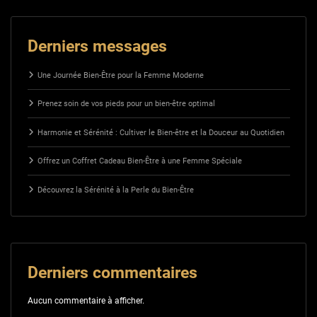
Derniers messages
Une Journée Bien-Être pour la Femme Moderne
Prenez soin de vos pieds pour un bien-être optimal
Harmonie et Sérénité : Cultiver le Bien-être et la Douceur au Quotidien
Offrez un Coffret Cadeau Bien-Être à une Femme Spéciale
Découvrez la Sérénité à la Perle du Bien-Être
Derniers commentaires
Aucun commentaire à afficher.