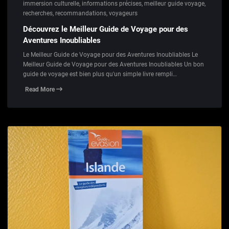
immersion culturelle
,
informations précises
,
meilleur guide voyage
,
recherches
,
recommandations
,
voyageurs
Découvrez le Meilleur Guide de Voyage pour des
Aventures Inoubliables
Le Meilleur Guide de Voyage pour des Aventures Inoubliables Le
Meilleur Guide de Voyage pour des Aventures Inoubliables Un bon
guide de voyage est bien plus qu'un simple livre rempli…
Read More