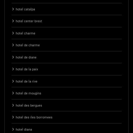
hotel catalpa
hotel center brest
hotel charme
hotel de charme
hotel de diane
hotel de la paix
hotel de la rive
hotel de mougins
hotel des bergues
hotel des iles borromees
hotel diana