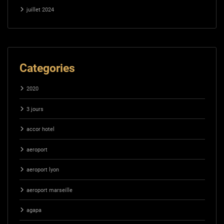
juillet 2024
Categories
2020
3 jours
accor hotel
aeroport
aeroport lyon
aeroport marseille
agapa