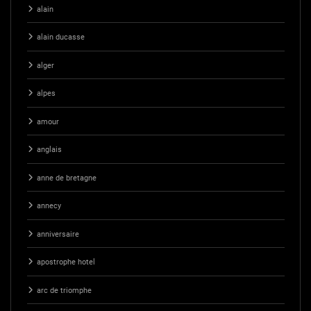
alain
alain ducasse
alger
alpes
amour
anglais
anne de bretagne
annecy
anniversaire
apostrophe hotel
arc de triomphe