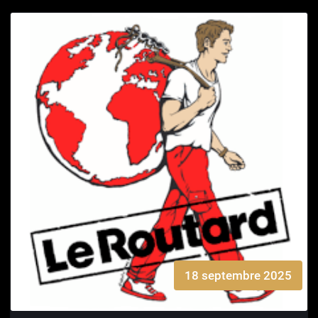
18 septembre 2025