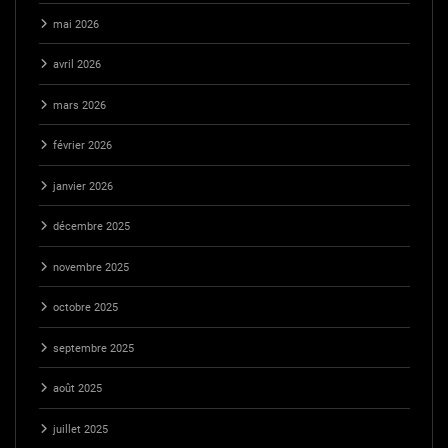
mai 2026
avril 2026
mars 2026
février 2026
janvier 2026
décembre 2025
novembre 2025
octobre 2025
septembre 2025
août 2025
juillet 2025