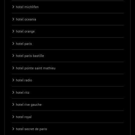
hotel michlifen
hotel oceania
hotel orange
hotel paris
hotel paris bastille
hotel pointe saint mathieu
hotel radio
hotel ritz
hotel rive gauche
hotel royal
hotel secret de paris