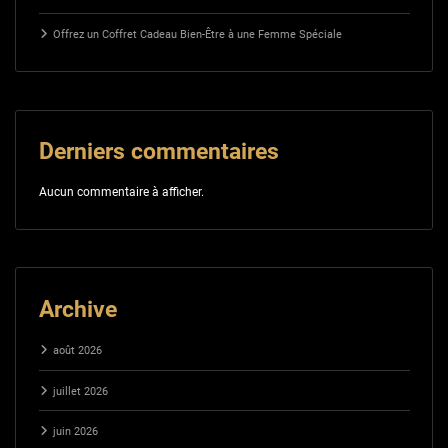
Offrez un Coffret Cadeau Bien-Être à une Femme Spéciale
Derniers commentaires
Aucun commentaire à afficher.
Archive
août 2026
juillet 2026
juin 2026