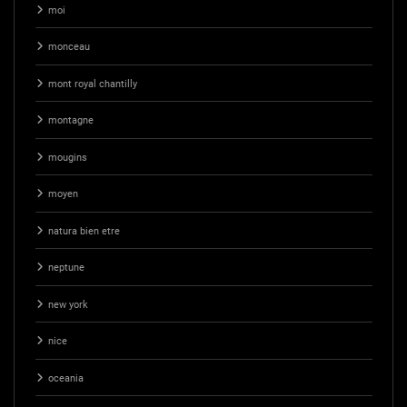
moi
monceau
mont royal chantilly
montagne
mougins
moyen
natura bien etre
neptune
new york
nice
oceania