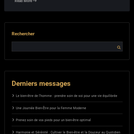
Read More
Rechercher
Derniers messages
Le bien-être de l’homme : prendre soin de soi pour une vie équilibrée
Une Journée Bien-Être pour la Femme Moderne
Prenez soin de vos pieds pour un bien-être optimal
Harmonie et Sérénité : Cultiver le Bien-être et la Douceur au Quotidien