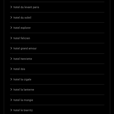
hotel du levant paris
hotel du soleil
hotel explorer
hotel felicien
hotel grand amour
hotel henriette
hotel ibis
hotel la cigale
hotel la lanterne
hotel la mongie
hotel le biarritz