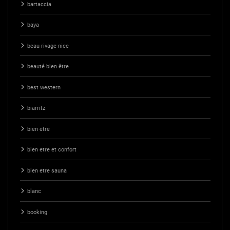
bartaccia
baya
beau rivage nice
beauté bien être
best western
biarritz
bien etre
bien etre et confort
bien etre sauna
blanc
booking