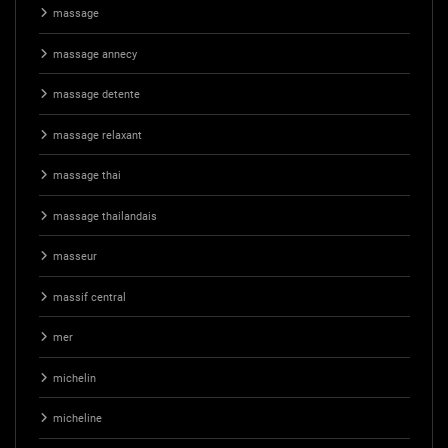
massage
massage annecy
massage detente
massage relaxant
massage thai
massage thailandais
masseur
massif central
mer
michelin
micheline