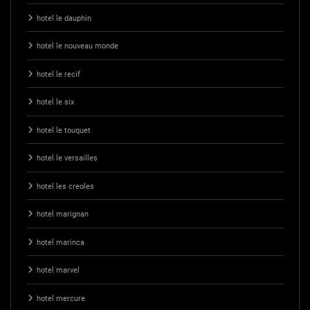
hotel le dauphin
hotel le nouveau monde
hotel le recif
hotel le six
hotel le touquet
hotel le versailles
hotel les creoles
hotel marignan
hotel marinca
hotel marvel
hotel mercure