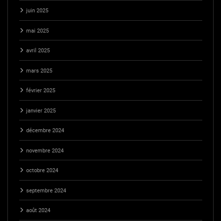
juin 2025
mai 2025
avril 2025
mars 2025
février 2025
janvier 2025
décembre 2024
novembre 2024
octobre 2024
septembre 2024
août 2024