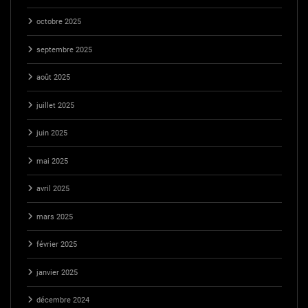
octobre 2025
septembre 2025
août 2025
juillet 2025
juin 2025
mai 2025
avril 2025
mars 2025
février 2025
janvier 2025
décembre 2024