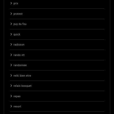
prix
protest
puy du fou
quick
radisson
rando vtt
randonnee
reiki bien etre
relais bosquet
repas
resort