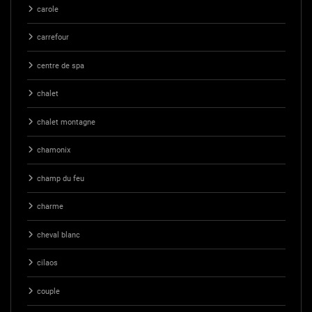
carole
carrefour
centre de spa
chalet
chalet montagne
chamonix
champ du feu
charme
cheval blanc
cilaos
couple