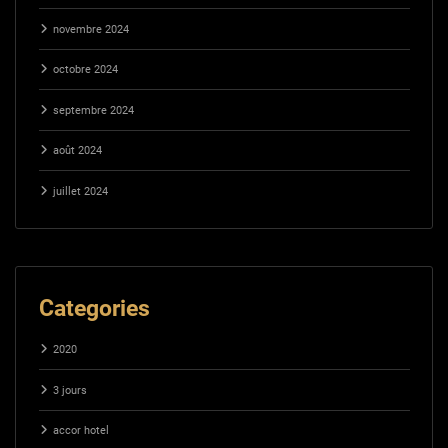
novembre 2024
octobre 2024
septembre 2024
août 2024
juillet 2024
Categories
2020
3 jours
accor hotel