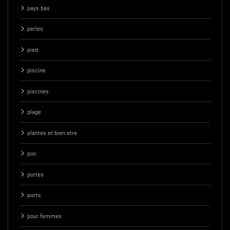
pays bas
perles
pied
piscine
piscines
plage
plantes et bien etre
poc
portes
porto
pour femmes