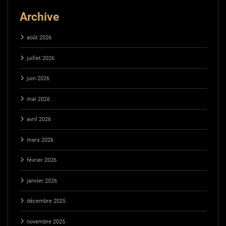
Archive
août 2026
juillet 2026
juin 2026
mai 2026
avril 2026
mars 2026
février 2026
janvier 2026
décembre 2025
novembre 2025