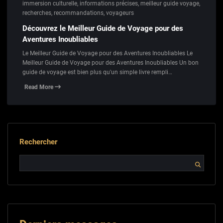
immersion culturelle
,
informations précises
,
meilleur guide voyage
,
recherches
,
recommandations
,
voyageurs
Découvrez le Meilleur Guide de Voyage pour des
Aventures Inoubliables
Le Meilleur Guide de Voyage pour des Aventures Inoubliables Le
Meilleur Guide de Voyage pour des Aventures Inoubliables Un bon
guide de voyage est bien plus qu'un simple livre rempli…
Read More
Rechercher