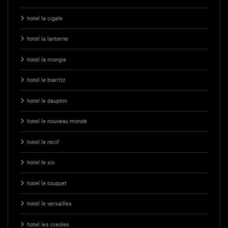
hotel la cigale
hotel la lanterne
hotel la mongie
hotel le biarritz
hotel le dauphin
hotel le nouveau monde
hotel le recif
hotel le six
hotel le touquet
hotel le versailles
hotel les creoles