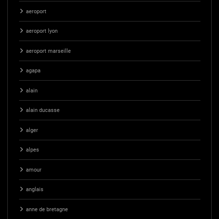
aeroport
aeroport lyon
aeroport marseille
agapa
alain
alain ducasse
alger
alpes
amour
anglais
anne de bretagne