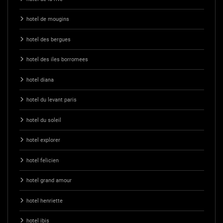
hotel de mougins
hotel des bergues
hotel des iles borromees
hotel diana
hotel du levant paris
hotel du soleil
hotel explorer
hotel felicien
hotel grand amour
hotel henriette
hotel ibis