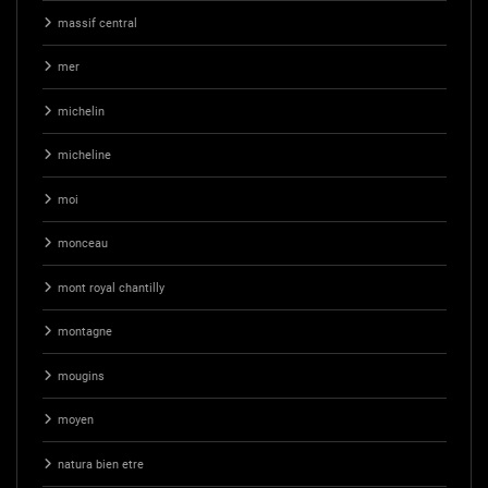
massif central
mer
michelin
micheline
moi
monceau
mont royal chantilly
montagne
mougins
moyen
natura bien etre