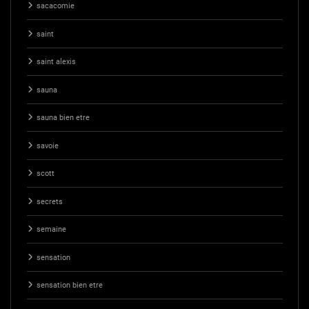
sacacomie
saint
saint alexis
sauna
sauna bien etre
savoie
scott
secrets
semaine
sensation
sensation bien etre