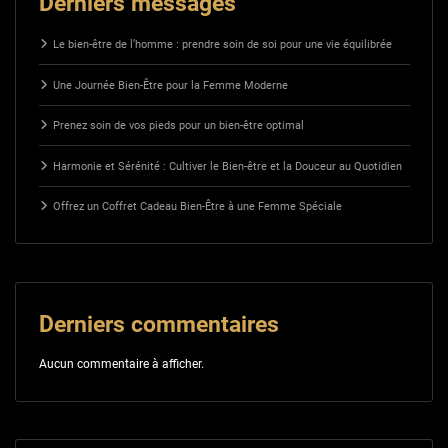
Derniers messages
Le bien-être de l’homme : prendre soin de soi pour une vie équilibrée
Une Journée Bien-Être pour la Femme Moderne
Prenez soin de vos pieds pour un bien-être optimal
Harmonie et Sérénité : Cultiver le Bien-être et la Douceur au Quotidien
Offrez un Coffret Cadeau Bien-Être à une Femme Spéciale
Derniers commentaires
Aucun commentaire à afficher.