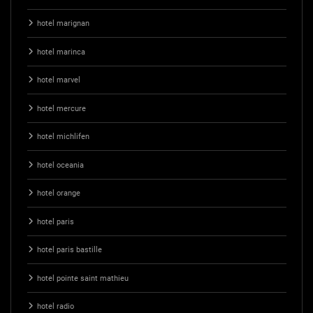
hotel marignan
hotel marinca
hotel marvel
hotel mercure
hotel michlifen
hotel oceania
hotel orange
hotel paris
hotel paris bastille
hotel pointe saint mathieu
hotel radio