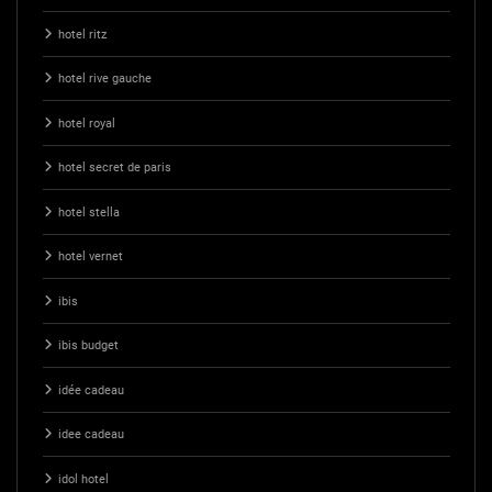
hotel ritz
hotel rive gauche
hotel royal
hotel secret de paris
hotel stella
hotel vernet
ibis
ibis budget
idée cadeau
idee cadeau
idol hotel