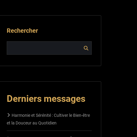
Rechercher
Derniers messages
Harmonie et Sérénité : Cultiver le Bien-être
et la Douceur au Quotidien