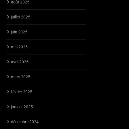
août 2025
juillet 2025
juin 2025
mai 2025
avril 2025
mars 2025
février 2025
janvier 2025
décembre 2024