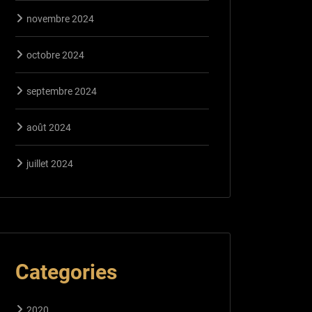
novembre 2024
octobre 2024
septembre 2024
août 2024
juillet 2024
Categories
2020