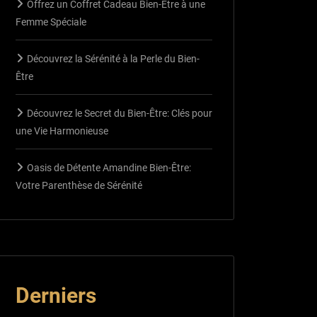
Offrez un Coffret Cadeau Bien-Être à une
Femme Spéciale
Découvrez la Sérénité à la Perle du Bien-
Être
Découvrez le Secret du Bien-Être: Clés pour
une Vie Harmonieuse
Oasis de Détente Amandine Bien-Être:
Votre Parenthèse de Sérénité
Derniers