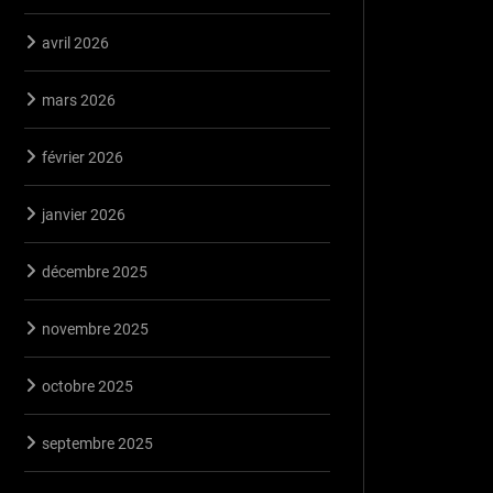
avril 2026
mars 2026
février 2026
janvier 2026
décembre 2025
novembre 2025
octobre 2025
septembre 2025