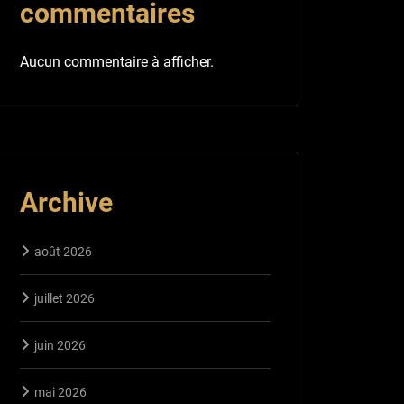
commentaires
Aucun commentaire à afficher.
Archive
août 2026
juillet 2026
juin 2026
mai 2026