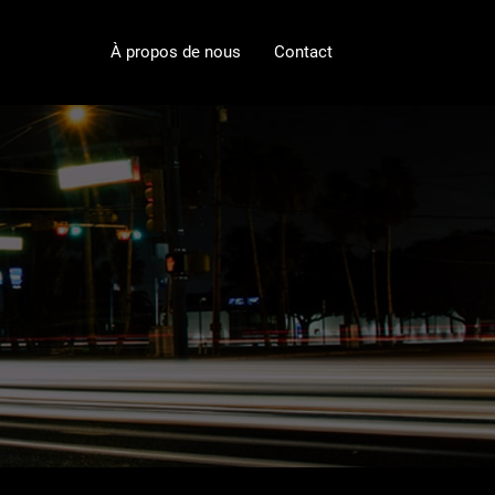
À propos de nous
Contact