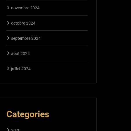
novembre 2024
octobre 2024
septembre 2024
août 2024
juillet 2024
Categories
2020