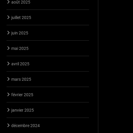
août 2025
juillet 2025
juin 2025
mai 2025
avril 2025
mars 2025
février 2025
janvier 2025
décembre 2024