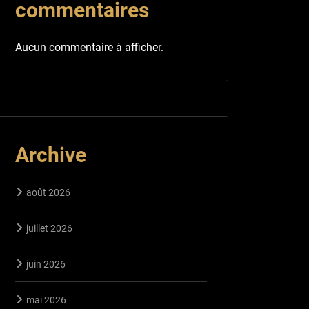
commentaires
Aucun commentaire à afficher.
Archive
août 2026
juillet 2026
juin 2026
mai 2026