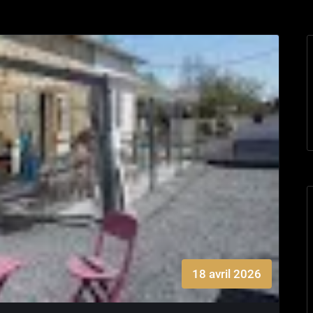
18 avril 2026