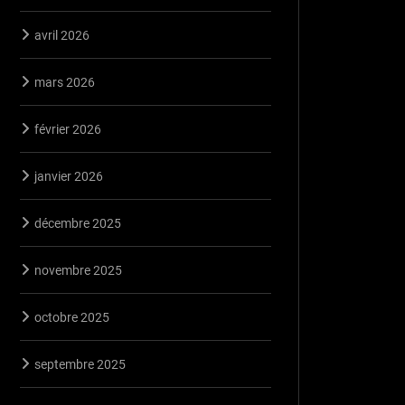
avril 2026
mars 2026
février 2026
janvier 2026
décembre 2025
novembre 2025
octobre 2025
septembre 2025