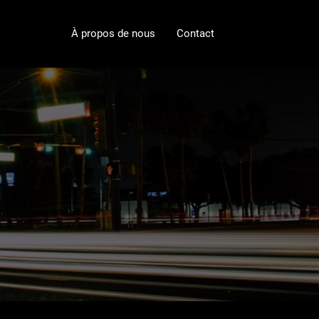
À propos de nous
Contact