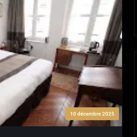
10 décembre 2025