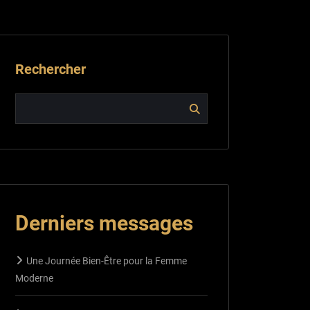
Rechercher
Derniers messages
Une Journée Bien-Être pour la Femme
Moderne