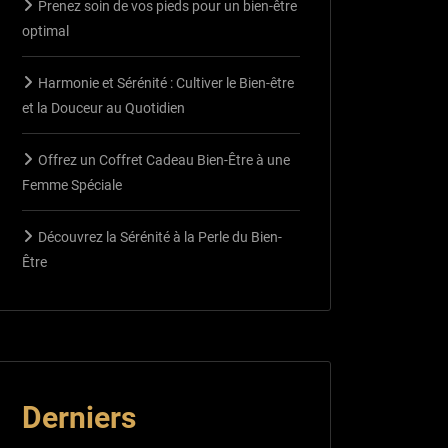
Prenez soin de vos pieds pour un bien-être
optimal
Harmonie et Sérénité : Cultiver le Bien-être
et la Douceur au Quotidien
Offrez un Coffret Cadeau Bien-Être à une
Femme Spéciale
Découvrez la Sérénité à la Perle du Bien-
Être
Derniers