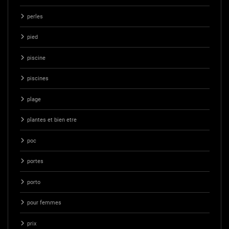
perles
pied
piscine
piscines
plage
plantes et bien etre
poc
portes
porto
pour femmes
prix