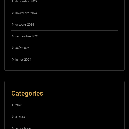
décembre 2024
novembre 2024
octobre 2024
septembre 2024
août 2024
juillet 2024
Categories
2020
3 jours
accor hotel