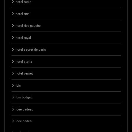
hotel radio
hotel ritz
hotel rive gauche
hotel royal
hotel secret de paris
hotel stella
hotel vernet
ibis
ibis budget
idée cadeau
idee cadeau