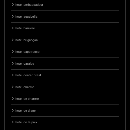
hotel ambassadeur
hotel aquabella
hotel barriere
hotel brignogan
hotel capo rosso
hotel catalpa
hotel center brest
hotel charme
hotel de charme
hotel de diane
hotel de la paix