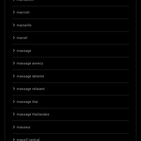
marriott
marseille
marvel
massage
massage annecy
massage detente
massage relaxant
massage thai
massage thailandais
masseur
massif central