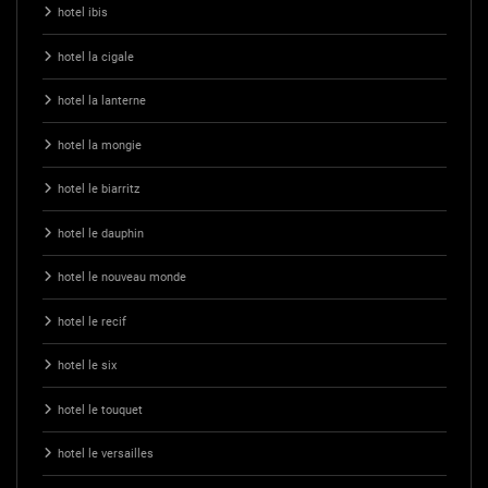
hotel ibis
hotel la cigale
hotel la lanterne
hotel la mongie
hotel le biarritz
hotel le dauphin
hotel le nouveau monde
hotel le recif
hotel le six
hotel le touquet
hotel le versailles