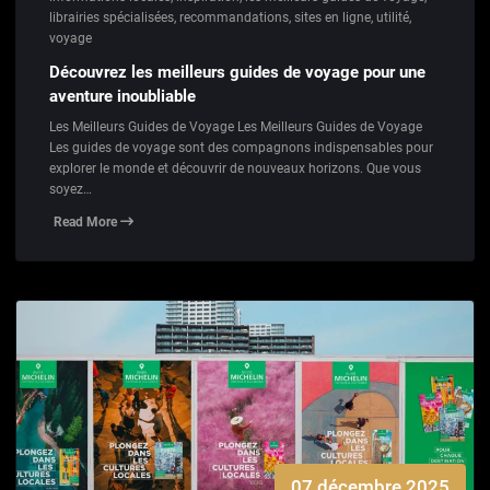
librairies spécialisées
,
recommandations
,
sites en ligne
,
utilité
,
voyage
Découvrez les meilleurs guides de voyage pour une
aventure inoubliable
Les Meilleurs Guides de Voyage Les Meilleurs Guides de Voyage
Les guides de voyage sont des compagnons indispensables pour
explorer le monde et découvrir de nouveaux horizons. Que vous
soyez…
Read More
07 décembre 2025