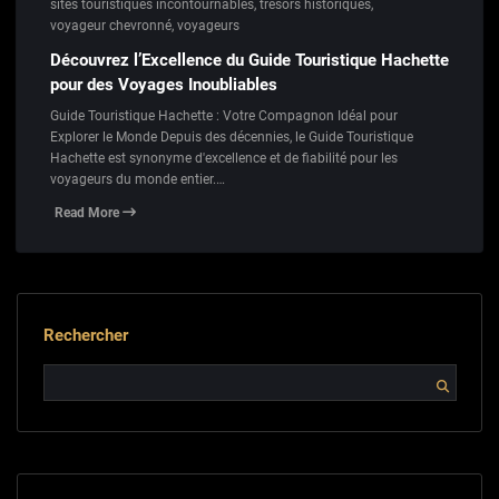
sites touristiques incontournables
,
trésors historiques
,
voyageur chevronné
,
voyageurs
Découvrez l’Excellence du Guide Touristique Hachette
pour des Voyages Inoubliables
Guide Touristique Hachette : Votre Compagnon Idéal pour
Explorer le Monde Depuis des décennies, le Guide Touristique
Hachette est synonyme d'excellence et de fiabilité pour les
voyageurs du monde entier.…
Read More
Rechercher