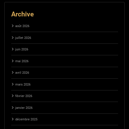
Archive
août 2026
juillet 2026
juin 2026
mai 2026
avril 2026
mars 2026
février 2026
janvier 2026
décembre 2025