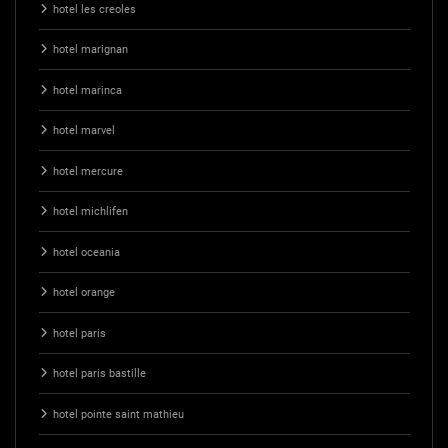
hotel les creoles
hotel marignan
hotel marinca
hotel marvel
hotel mercure
hotel michlifen
hotel oceania
hotel orange
hotel paris
hotel paris bastille
hotel pointe saint mathieu