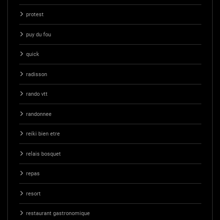
protest
puy du fou
quick
radisson
rando vtt
randonnee
reiki bien etre
relais bosquet
repas
resort
restaurant gastronomique