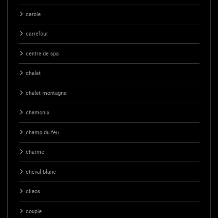
carole
carrefour
centre de spa
chalet
chalet montagne
chamonix
champ du feu
charme
cheval blanc
cilaos
couple