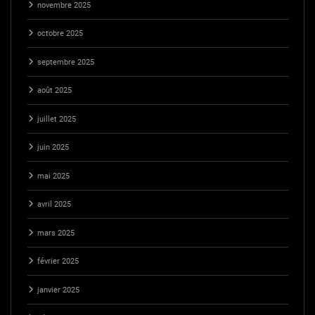
novembre 2025
octobre 2025
septembre 2025
août 2025
juillet 2025
juin 2025
mai 2025
avril 2025
mars 2025
février 2025
janvier 2025