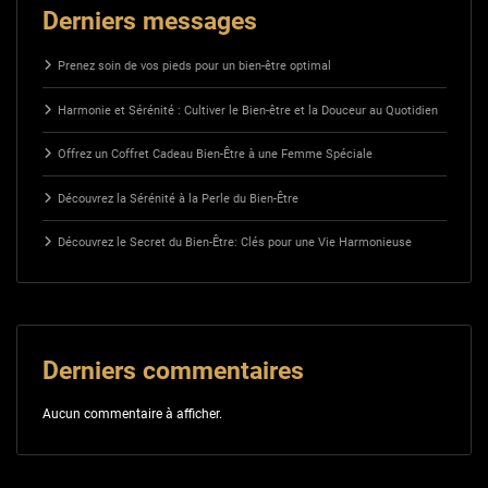
Derniers messages
Prenez soin de vos pieds pour un bien-être optimal
Harmonie et Sérénité : Cultiver le Bien-être et la Douceur au Quotidien
Offrez un Coffret Cadeau Bien-Être à une Femme Spéciale
Découvrez la Sérénité à la Perle du Bien-Être
Découvrez le Secret du Bien-Être: Clés pour une Vie Harmonieuse
Derniers commentaires
Aucun commentaire à afficher.