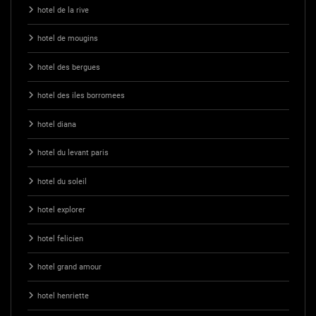
hotel de la rive
hotel de mougins
hotel des bergues
hotel des iles borromees
hotel diana
hotel du levant paris
hotel du soleil
hotel explorer
hotel felicien
hotel grand amour
hotel henriette