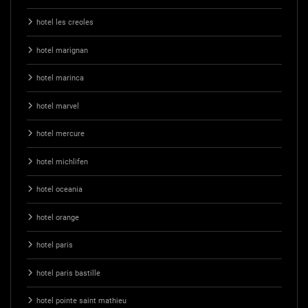
hotel les creoles
hotel marignan
hotel marinca
hotel marvel
hotel mercure
hotel michlifen
hotel oceania
hotel orange
hotel paris
hotel paris bastille
hotel pointe saint mathieu