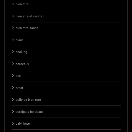
bien etre
bien etre et confort
bien etre sauna
blanc
booking
bordeaux
box
brest
bulle de bien etre
burdigala bordeaux
calvi hotel