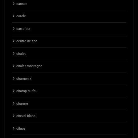
cannes
carole
carrefour
centre de spa
chalet
chalet montagne
chamonix
champ du feu
charme
cheval blanc
cilaos