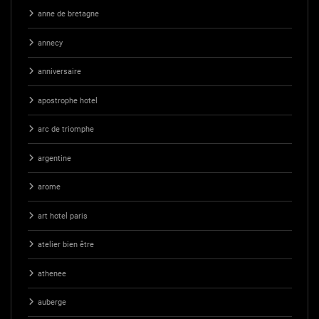
anne de bretagne
annecy
anniversaire
apostrophe hotel
arc de triomphe
argentine
arome
art hotel paris
atelier bien être
athenee
auberge