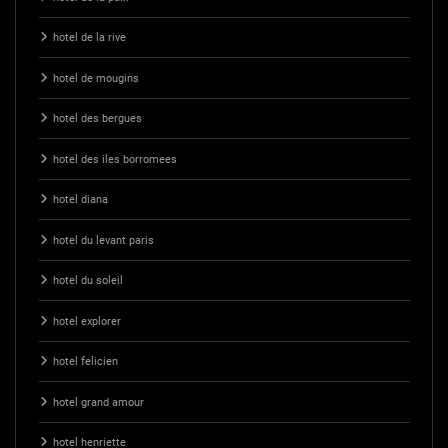
hotel de la rive
hotel de mougins
hotel des bergues
hotel des iles borromees
hotel diana
hotel du levant paris
hotel du soleil
hotel explorer
hotel felicien
hotel grand amour
hotel henriette