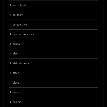
accor hotel
aeroport
aeroport lyon
aeroport marseille
agapa
alain
alain ducasse
alger
alpes
amour
anglais