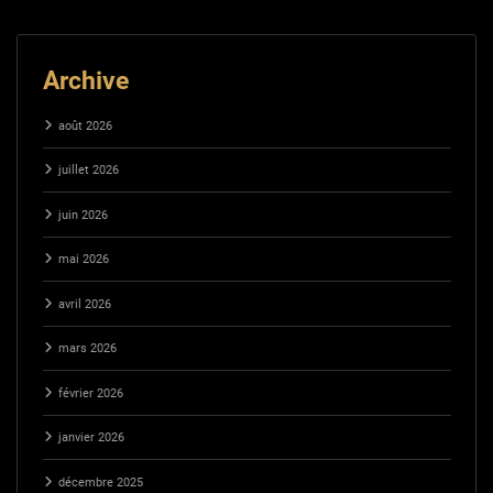
Archive
août 2026
juillet 2026
juin 2026
mai 2026
avril 2026
mars 2026
février 2026
janvier 2026
décembre 2025