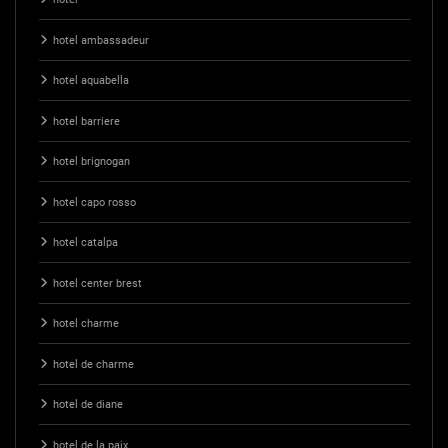
hotel ambassadeur
hotel aquabella
hotel barriere
hotel brignogan
hotel capo rosso
hotel catalpa
hotel center brest
hotel charme
hotel de charme
hotel de diane
hotel de la paix