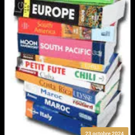
23 octobre 2024