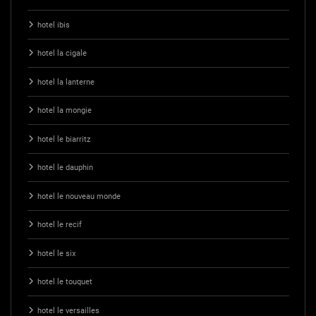
hotel ibis
hotel la cigale
hotel la lanterne
hotel la mongie
hotel le biarritz
hotel le dauphin
hotel le nouveau monde
hotel le recif
hotel le six
hotel le touquet
hotel le versailles