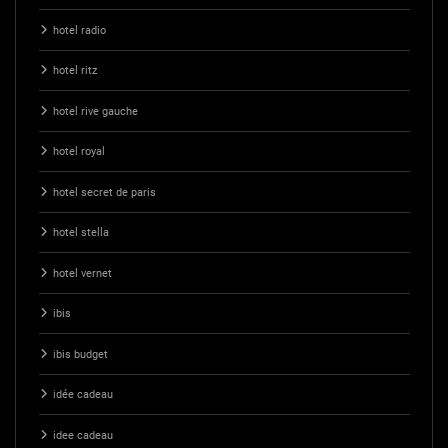
hotel radio
hotel ritz
hotel rive gauche
hotel royal
hotel secret de paris
hotel stella
hotel vernet
ibis
ibis budget
idée cadeau
idee cadeau