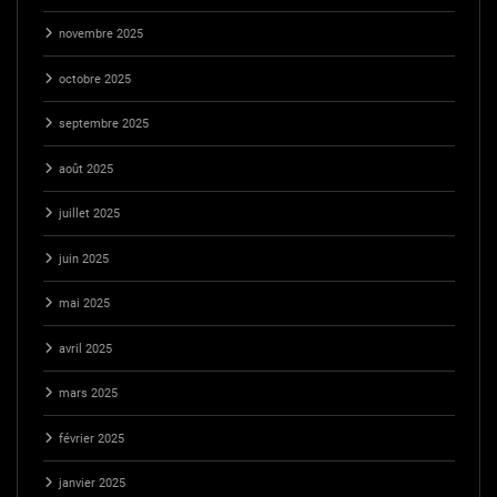
novembre 2025
octobre 2025
septembre 2025
août 2025
juillet 2025
juin 2025
mai 2025
avril 2025
mars 2025
février 2025
janvier 2025