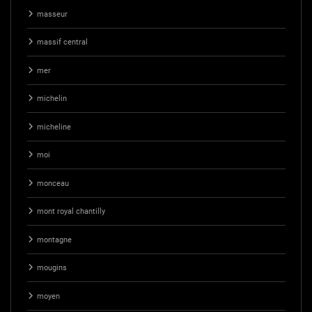
masseur
massif central
mer
michelin
micheline
moi
monceau
mont royal chantilly
montagne
mougins
moyen