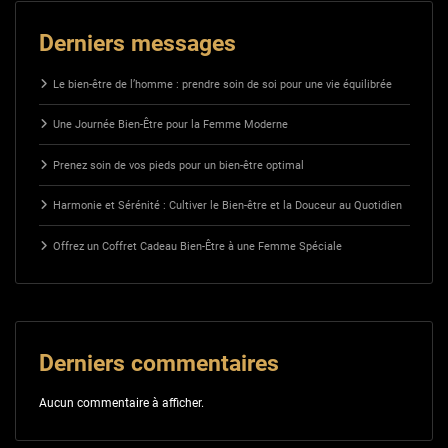
Derniers messages
Le bien-être de l’homme : prendre soin de soi pour une vie équilibrée
Une Journée Bien-Être pour la Femme Moderne
Prenez soin de vos pieds pour un bien-être optimal
Harmonie et Sérénité : Cultiver le Bien-être et la Douceur au Quotidien
Offrez un Coffret Cadeau Bien-Être à une Femme Spéciale
Derniers commentaires
Aucun commentaire à afficher.