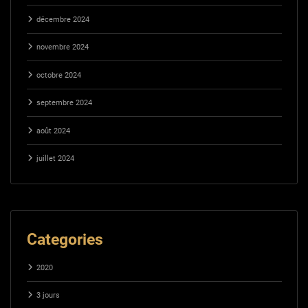
décembre 2024
novembre 2024
octobre 2024
septembre 2024
août 2024
juillet 2024
Categories
2020
3 jours