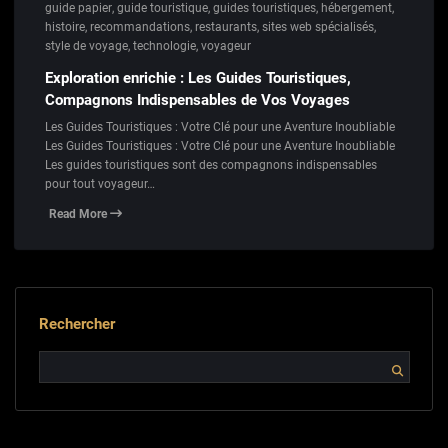
guide papier
,
guide touristique
,
guides touristiques
,
hébergement
,
histoire
,
recommandations
,
restaurants
,
sites web spécialisés
,
style de voyage
,
technologie
,
voyageur
Exploration enrichie : Les Guides Touristiques,
Compagnons Indispensables de Vos Voyages
Les Guides Touristiques : Votre Clé pour une Aventure Inoubliable
Les Guides Touristiques : Votre Clé pour une Aventure Inoubliable
Les guides touristiques sont des compagnons indispensables
pour tout voyageur…
Read More
Rechercher