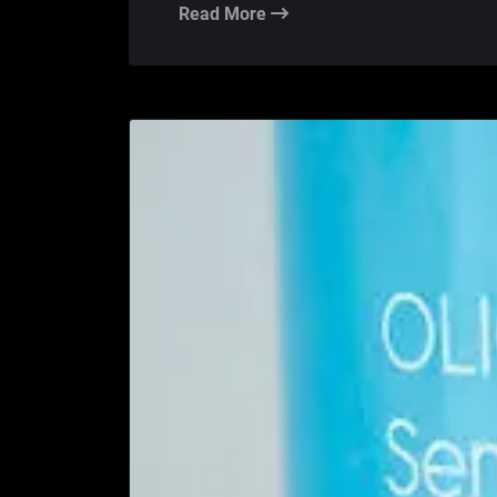
Read More