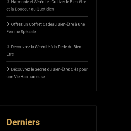
Harmonie et Sérénité : Cultiver le Bien-être
et la Douceur au Quotidien
Offrez un Coffret Cadeau Bien-Être à une
Femme Spéciale
Découvrez la Sérénité à la Perle du Bien-
Être
Découvrez le Secret du Bien-Être: Clés pour
une Vie Harmonieuse
Derniers