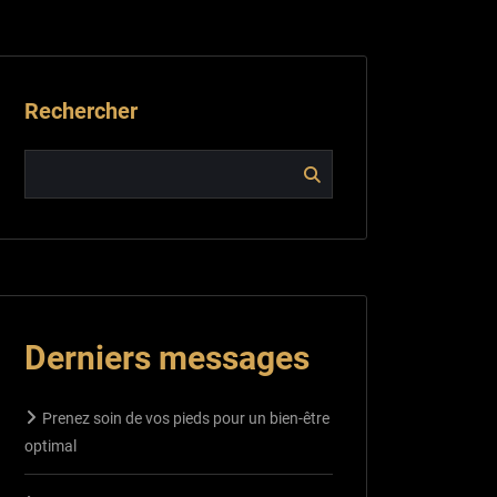
Rechercher
Derniers messages
Prenez soin de vos pieds pour un bien-être
optimal