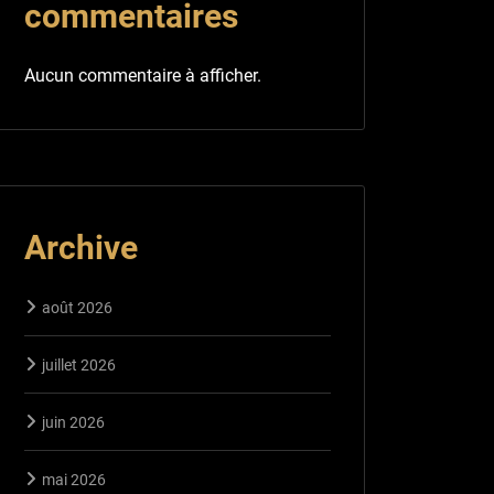
commentaires
Aucun commentaire à afficher.
Archive
août 2026
juillet 2026
juin 2026
mai 2026