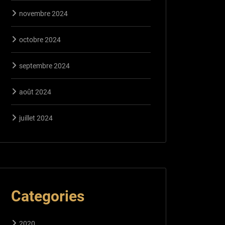
novembre 2024
octobre 2024
septembre 2024
août 2024
juillet 2024
Categories
2020