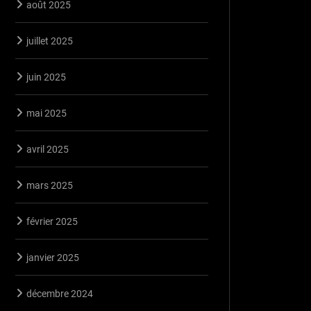
août 2025
juillet 2025
juin 2025
mai 2025
avril 2025
mars 2025
février 2025
janvier 2025
décembre 2024