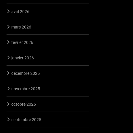
avril 2026
mars 2026
février 2026
janvier 2026
décembre 2025
novembre 2025
octobre 2025
septembre 2025