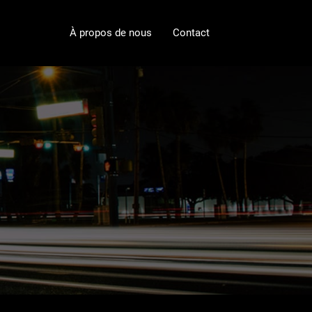
À propos de nous
Contact