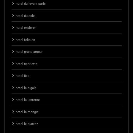
hotel du levant paris
hotel du soleil
hotel explorer
hotel felicien
hotel grand amour
hotel henriette
hotel ibis
hotel la cigale
hotel la lanterne
hotel la mongie
hotel le biarritz