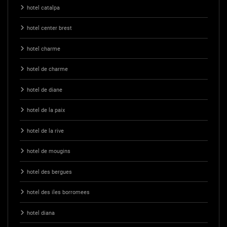
hotel catalpa
hotel center brest
hotel charme
hotel de charme
hotel de diane
hotel de la paix
hotel de la rive
hotel de mougins
hotel des bergues
hotel des iles borromees
hotel diana