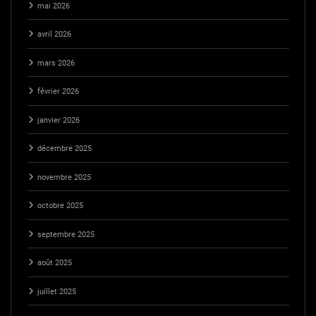
mai 2026
avril 2026
mars 2026
février 2026
janvier 2026
décembre 2025
novembre 2025
octobre 2025
septembre 2025
août 2025
juillet 2025