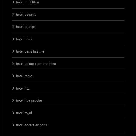
hotel michlifen
hotel oceania
hotel orange
hotel paris
hotel paris bastille
hotel pointe saint mathieu
hotel radio
hotel ritz
hotel rive gauche
hotel royal
hotel secret de paris