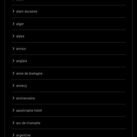
alain ducasse
alger
alpes
amour
anglais
anne de bretagne
annecy
anniversaire
apostrophe hotel
arc de triomphe
argentine