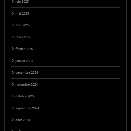
juin 2025
mai 2025
avril 2025
mars 2025
février 2025
janvier 2025
décembre 2024
novembre 2024
octobre 2024
septembre 2024
août 2024