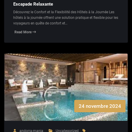
Escapade Relaxante
Découvrez le Confort et la Flexibilité des Hôtels à la Journée Les
hôtels à la journée offrent une solution pratique et flexible pour les
voyageurs en quête de confort et…
Read More
24 novembre 2024
andorra-mania
Uncategorized