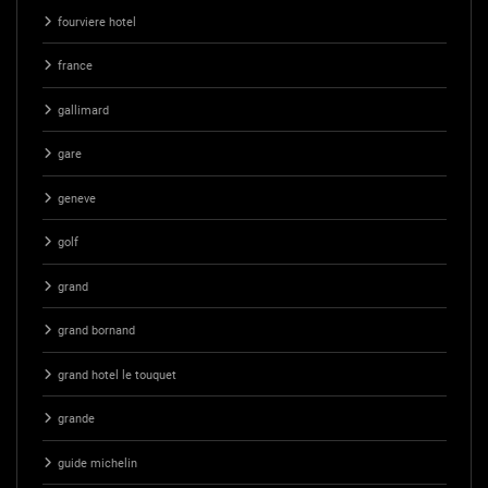
fourviere hotel
france
gallimard
gare
geneve
golf
grand
grand bornand
grand hotel le touquet
grande
guide michelin