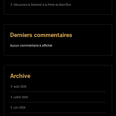
Découvrez la Sérénité à la Perle du Bien-Être
Derniers commentaires
Aucun commentaire à afficher.
Archive
août 2026
juillet 2026
juin 2026