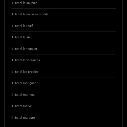
hotel le dauphin
hotel le nouveau monde
hotel le recif
hotel le six
hotel le touquet
hotel le versailles
hotel les creoles
hotel marignan
hotel marinca
hotel marvel
hotel mercure