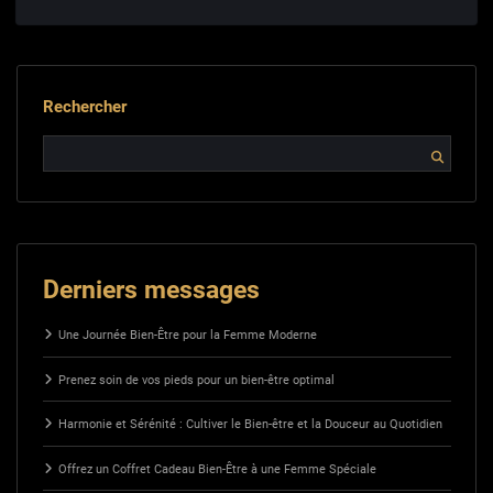
Rechercher
Derniers messages
Une Journée Bien-Être pour la Femme Moderne
Prenez soin de vos pieds pour un bien-être optimal
Harmonie et Sérénité : Cultiver le Bien-être et la Douceur au Quotidien
Offrez un Coffret Cadeau Bien-Être à une Femme Spéciale