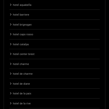
hotel aquabella
hotel barriere
hotel brignogan
hotel capo rosso
hotel catalpa
hotel center brest
hotel charme
hotel de charme
hotel de diane
hotel de la paix
hotel de la rive