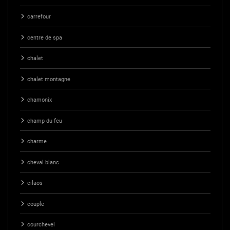
carrefour
centre de spa
chalet
chalet montagne
chamonix
champ du feu
charme
cheval blanc
cilaos
couple
courchevel