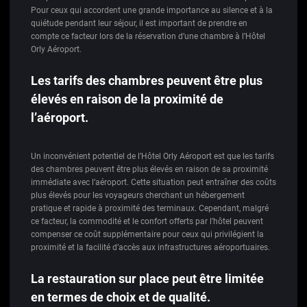
Pour ceux qui accordent une grande importance au silence et à la
quiétude pendant leur séjour, il est important de prendre en
compte ce facteur lors de la réservation d’une chambre à l’Hôtel
Orly Aéroport.
Les tarifs des chambres peuvent être plus
élevés en raison de la proximité de
l’aéroport.
Un inconvénient potentiel de l’Hôtel Orly Aéroport est que les tarifs
des chambres peuvent être plus élevés en raison de sa proximité
immédiate avec l’aéroport. Cette situation peut entraîner des coûts
plus élevés pour les voyageurs cherchant un hébergement
pratique et rapide à proximité des terminaux. Cependant, malgré
ce facteur, la commodité et le confort offerts par l’hôtel peuvent
compenser ce coût supplémentaire pour ceux qui privilégient la
proximité et la facilité d’accès aux infrastructures aéroportuaires.
La restauration sur place peut être limitée
en termes de choix et de qualité.