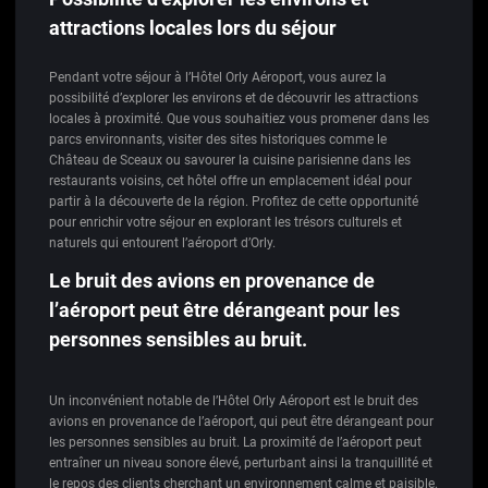
attractions locales lors du séjour
Pendant votre séjour à l’Hôtel Orly Aéroport, vous aurez la
possibilité d’explorer les environs et de découvrir les attractions
locales à proximité. Que vous souhaitiez vous promener dans les
parcs environnants, visiter des sites historiques comme le
Château de Sceaux ou savourer la cuisine parisienne dans les
restaurants voisins, cet hôtel offre un emplacement idéal pour
partir à la découverte de la région. Profitez de cette opportunité
pour enrichir votre séjour en explorant les trésors culturels et
naturels qui entourent l’aéroport d’Orly.
Le bruit des avions en provenance de
l’aéroport peut être dérangeant pour les
personnes sensibles au bruit.
Un inconvénient notable de l’Hôtel Orly Aéroport est le bruit des
avions en provenance de l’aéroport, qui peut être dérangeant pour
les personnes sensibles au bruit. La proximité de l’aéroport peut
entraîner un niveau sonore élevé, perturbant ainsi la tranquillité et
le repos des clients cherchant un environnement calme et paisible.