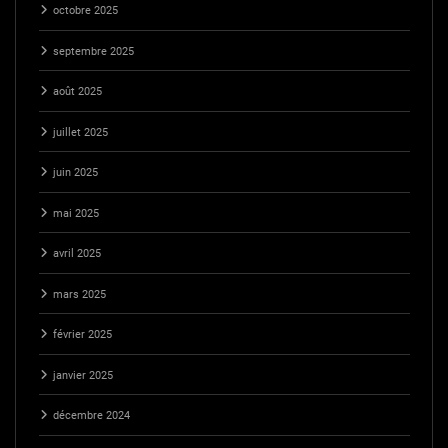
octobre 2025
septembre 2025
août 2025
juillet 2025
juin 2025
mai 2025
avril 2025
mars 2025
février 2025
janvier 2025
décembre 2024