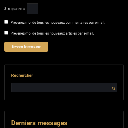
3
×
quatre
=
Prévenez-moi de tous les nouveaux commentaires par e-mail.
Prévenez-moi de tous les nouveaux articles par e-mail.
Rechercher
Derniers messages