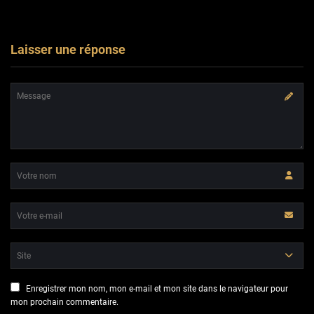
Laisser une réponse
Enregistrer mon nom, mon e-mail et mon site dans le navigateur pour
mon prochain commentaire.