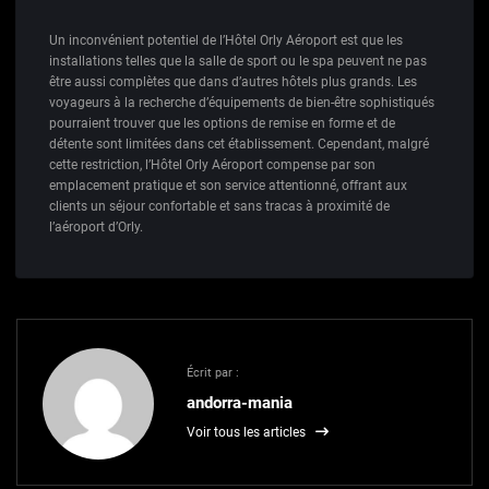
Un inconvénient potentiel de l’Hôtel Orly Aéroport est que les
installations telles que la salle de sport ou le spa peuvent ne pas
être aussi complètes que dans d’autres hôtels plus grands. Les
voyageurs à la recherche d’équipements de bien-être sophistiqués
pourraient trouver que les options de remise en forme et de
détente sont limitées dans cet établissement. Cependant, malgré
cette restriction, l’Hôtel Orly Aéroport compense par son
emplacement pratique et son service attentionné, offrant aux
clients un séjour confortable et sans tracas à proximité de
l’aéroport d’Orly.
Écrit par :
andorra-mania
Voir tous les articles