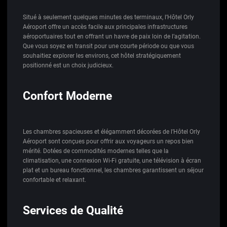
Situé à seulement quelques minutes des terminaux, l’Hôtel Orly
Aéroport offre un accès facile aux principales infrastructures
aéroportuaires tout en offrant un havre de paix loin de l’agitation.
Que vous soyez en transit pour une courte période ou que vous
souhaitiez explorer les environs, cet hôtel stratégiquement
positionné est un choix judicieux.
Confort Moderne
Les chambres spacieuses et élégamment décorées de l’Hôtel Orly
Aéroport sont conçues pour offrir aux voyageurs un repos bien
mérité. Dotées de commodités modernes telles que la
climatisation, une connexion Wi-Fi gratuite, une télévision à écran
plat et un bureau fonctionnel, les chambres garantissent un séjour
confortable et relaxant.
Services de Qualité