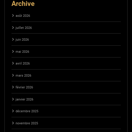
Archive
août 2026
juillet 2026
juin 2026
mai 2026
avril 2026
mars 2026
février 2026
janvier 2026
décembre 2025
novembre 2025