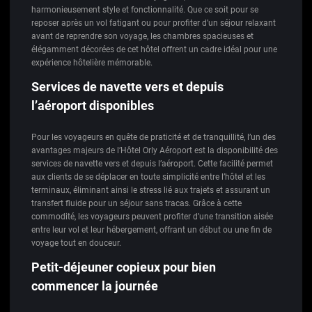
harmonieusement style et fonctionnalité. Que ce soit pour se
reposer après un vol fatigant ou pour profiter d’un séjour relaxant
avant de reprendre son voyage, les chambres spacieuses et
élégamment décorées de cet hôtel offrent un cadre idéal pour une
expérience hôtelière mémorable.
Services de navette vers et depuis
l’aéroport disponibles
Pour les voyageurs en quête de praticité et de tranquillité, l’un des
avantages majeurs de l’Hôtel Orly Aéroport est la disponibilité des
services de navette vers et depuis l’aéroport. Cette facilité permet
aux clients de se déplacer en toute simplicité entre l’hôtel et les
terminaux, éliminant ainsi le stress lié aux trajets et assurant un
transfert fluide pour un séjour sans tracas. Grâce à cette
commodité, les voyageurs peuvent profiter d’une transition aisée
entre leur vol et leur hébergement, offrant un début ou une fin de
voyage tout en douceur.
Petit-déjeuner copieux pour bien
commencer la journée