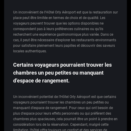
Un inconvénient de l’Hôtel Orly Aéroport est que la restauration sur
place peut être limitée en termes de choix et de qualité. Les
voyageurs peuvent trouver que les options disponibles ne
correspondent pas à leurs préférences culinaires ou qu’ils
recherchent une expérience gastronomique plus variée. Dans ce
cas, il peut être nécessaire d’explorer les restaurants environnants
pour satisfaire pleinement leurs papilles et découvrir des saveurs
locales authentiques.
Certains voyageurs pourraient trouver les
chambres un peu petites ou manquant
d’espace de rangement.
Un inconvénient potentiel de l’Hôtel Orly Aéroport est que certains
voyageurs pourraient trouver les chambres un peu petites ou
manquant d’espace de rangement. Pour ceux qui ont besoin de
plus d’espace pour leurs effets personnels ou qui préfèrent des
chambres plus spacieuses, cela pourrait être un point à prendre en
considération lors de la réservation. Cependant, malgré cette
limitation, l’hôtel offre toujours un confort et des services de