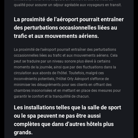
qualité pour assurer un séjour agréable aux voyageurs en transit.
La proximité de l’aéroport pourrait entraîner
des perturbations occasionnelles liées au
trafic et aux mouvements aériens.
La proximité de l’aéroport pourrait entraîner des perturbations
occasionnelles liées au trafic et aux mouvements aériens. Cela
peut se traduire par un niveau sonore plus élevé à certains
moments de la journée, ainsi que par des fluctuations dans la
circulation aux abords de l’hôtel. Toutefois, malgré ces
inconvénients potentiels, l’Hôtel Orly Aéroport s’efforce de
minimiser les désagréments pour ses clients en offrant des
chambres insonorisées et en mettant en place des mesures pour
garantir le confort et la tranquillité de chacun.
Les installations telles que la salle de sport
ou le spa peuvent ne pas être aussi
complètes que dans d’autres hôtels plus
grands.