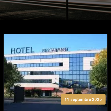
11 septembre 2025