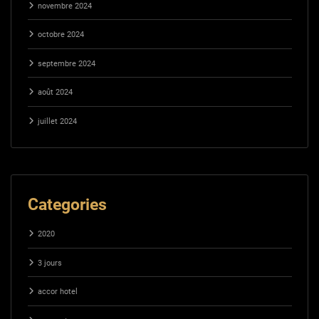
novembre 2024
octobre 2024
septembre 2024
août 2024
juillet 2024
Categories
2020
3 jours
accor hotel