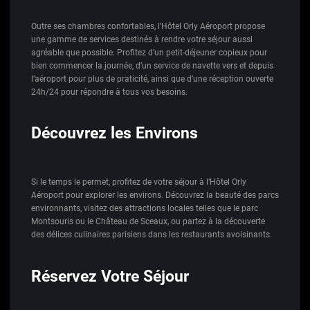
Outre ses chambres confortables, l’Hôtel Orly Aéroport propose
une gamme de services destinés à rendre votre séjour aussi
agréable que possible. Profitez d’un petit-déjeuner copieux pour
bien commencer la journée, d’un service de navette vers et depuis
l’aéroport pour plus de praticité, ainsi que d’une réception ouverte
24h/24 pour répondre à tous vos besoins.
Découvrez les Environs
Si le temps le permet, profitez de votre séjour à l’Hôtel Orly
Aéroport pour explorer les environs. Découvrez la beauté des parcs
environnants, visitez des attractions locales telles que le parc
Montsouris ou le Château de Sceaux, ou partez à la découverte
des délices culinaires parisiens dans les restaurants avoisinants.
Réservez Votre Séjour