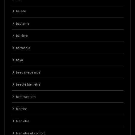
balade
bapteme
barriere
bartaccia
baya
beau rivage nice
beauté bien être
best western
biarritz
bien etre
bien etre et confort