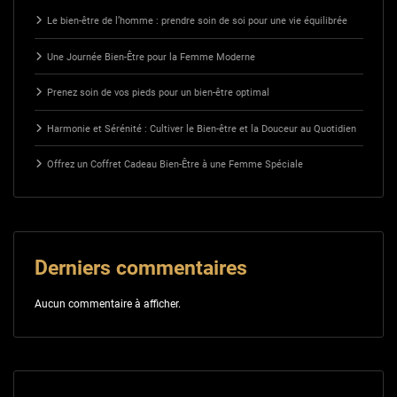
Le bien-être de l’homme : prendre soin de soi pour une vie équilibrée
Une Journée Bien-Être pour la Femme Moderne
Prenez soin de vos pieds pour un bien-être optimal
Harmonie et Sérénité : Cultiver le Bien-être et la Douceur au Quotidien
Offrez un Coffret Cadeau Bien-Être à une Femme Spéciale
Derniers commentaires
Aucun commentaire à afficher.