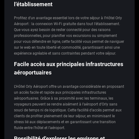
l’établissement
Profitez d’un avantage essentiel lors de votre séjour à l’Hôtel Orly
Aéroport : la connexion Wi-Fi gratuite dans tout l’établissement.
Que vous ayez besoin de rester connecté pour des raisons
professionnelles, pour planifier vos excursions ou simplement
pour vous détendre en ligne, cette facilité vous permet de naviguer
sur le web en toute liberté et commodité, garantissant ainsi une
expérience agréable et sans contraintes pendant votre séjour.
Facile accès aux principales infrastructures
aéroportuaires
L’Hôtel Orly Aéroport offre un avantage considérable en proposant
un accès facile et rapide aux principales infrastructures
aéroportuaires. Grâce à sa proximité avec les terminaux, les
voyageurs peuvent se rendre aisément à l’aéroport d’Orly sans
souci de temps ni de logistique. Cette facilité d’accès permet aux
clients de profiter pleinement de leur séjour, en minimisant le
stress lié aux déplacements et en garantissant une transition
fluide entre l’hôtel et l’aéroport.
Possibilité d’explorer les environs et