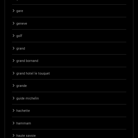
gare
geneve
golf
grand
grand bornand
grand hotel le touquet
grande
guide michelin
hachette
hammam
haute savoie