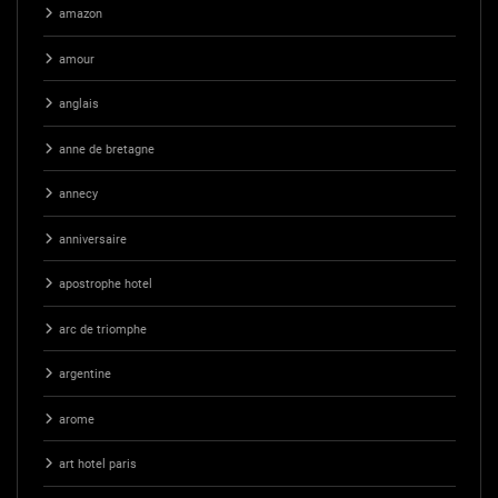
amazon
amour
anglais
anne de bretagne
annecy
anniversaire
apostrophe hotel
arc de triomphe
argentine
arome
art hotel paris