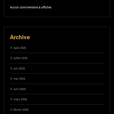
Aucun commentaire à afficher.
Archive
août 2026
juillet 2026
juin 2026
mai 2026
avril 2026
mars 2026
février 2026