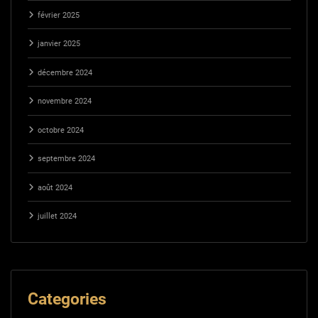
février 2025
janvier 2025
décembre 2024
novembre 2024
octobre 2024
septembre 2024
août 2024
juillet 2024
Categories