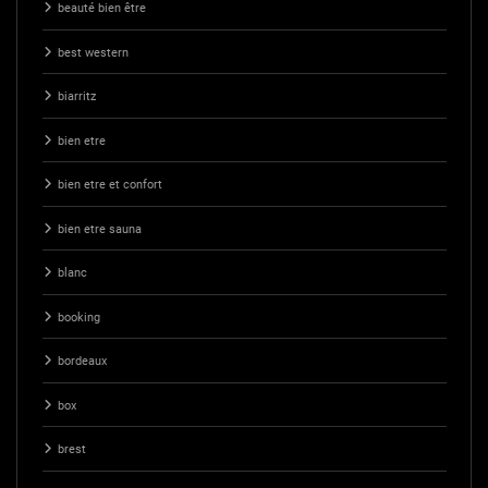
beauté bien être
best western
biarritz
bien etre
bien etre et confort
bien etre sauna
blanc
booking
bordeaux
box
brest