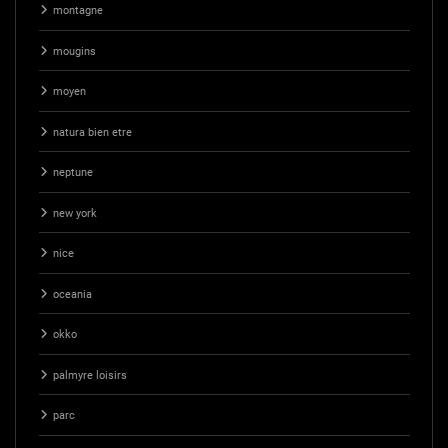
montagne
mougins
moyen
natura bien etre
neptune
new york
nice
oceania
okko
palmyre loisirs
parc