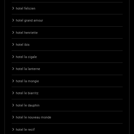
hotel felicien
hotel grand amour
hotel henriette
hotel ibis
hotel la cigale
hotel la lanterne
hotel la mongie
hotel le biarritz
hotel le dauphin
hotel le nouveau monde
hotel le recif