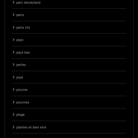
parc disneyland
paris
paris ritz
pays
pays bas
perles
pied
piscine
piscines
plage
plantes et bien etre