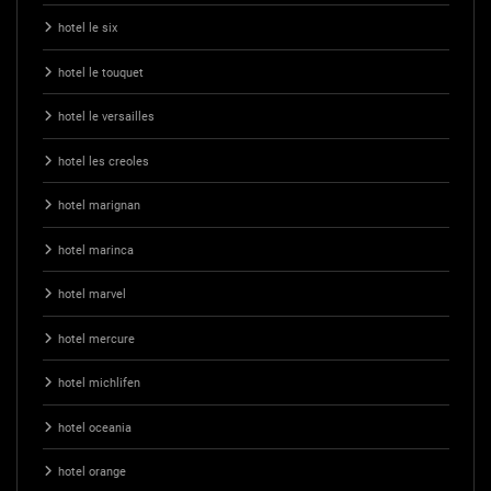
hotel le six
hotel le touquet
hotel le versailles
hotel les creoles
hotel marignan
hotel marinca
hotel marvel
hotel mercure
hotel michlifen
hotel oceania
hotel orange