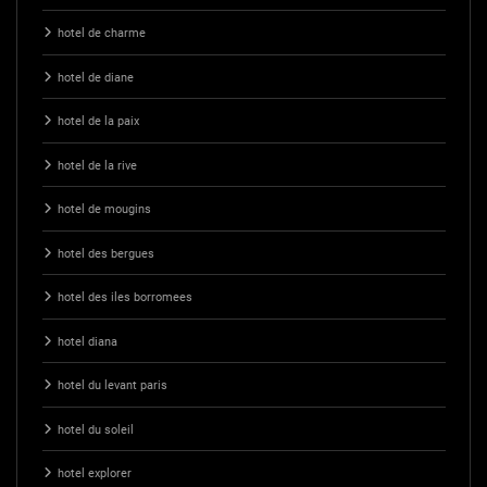
hotel de charme
hotel de diane
hotel de la paix
hotel de la rive
hotel de mougins
hotel des bergues
hotel des iles borromees
hotel diana
hotel du levant paris
hotel du soleil
hotel explorer