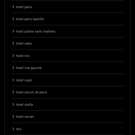
hotel paris
hotel paris bastille
hotel pointe saint mathieu
hotel radio
hotel ritz
hotel rive gauche
hotel royal
hotel secret de paris
hotel stella
hotel vernet
ibis