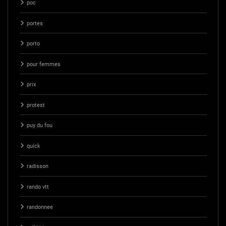
poc
portes
porto
pour femmes
prix
protest
puy du fou
quick
radisson
rando vtt
randonnee