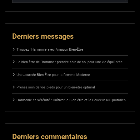
Derniers messages
Trouvez l’Harmonie avec Amazon Bien-Être
Le bien-être de l’homme : prendre soin de soi pour une vie équilibrée
Une Journée Bien-Être pour la Femme Moderne
Prenez soin de vos pieds pour un bien-être optimal
Harmonie et Sérénité : Cultiver le Bien-être et la Douceur au Quotidien
Derniers commentaires