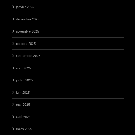
janvier 2026
décembre 2025
novembre 2025
octobre 2025
septembre 2025
août 2025
juillet 2025
juin 2025
mai 2025
avril 2025
mars 2025