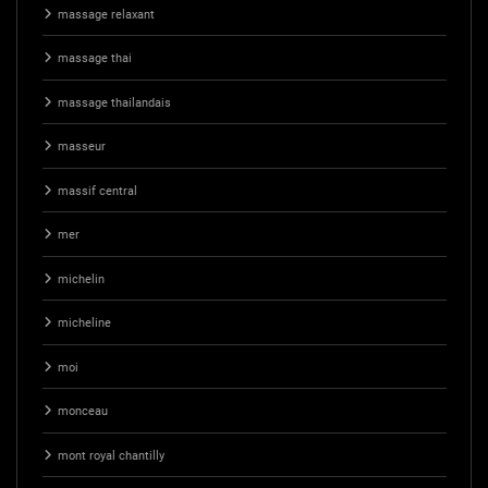
massage relaxant
massage thai
massage thailandais
masseur
massif central
mer
michelin
micheline
moi
monceau
mont royal chantilly