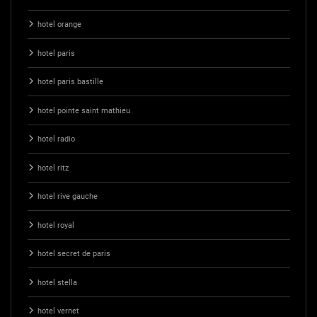
hotel orange
hotel paris
hotel paris bastille
hotel pointe saint mathieu
hotel radio
hotel ritz
hotel rive gauche
hotel royal
hotel secret de paris
hotel stella
hotel vernet