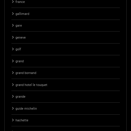
france
gallimard
gare
geneve
golf
grand
grand bornand
grand hotel le touquet
grande
guide michelin
hachette