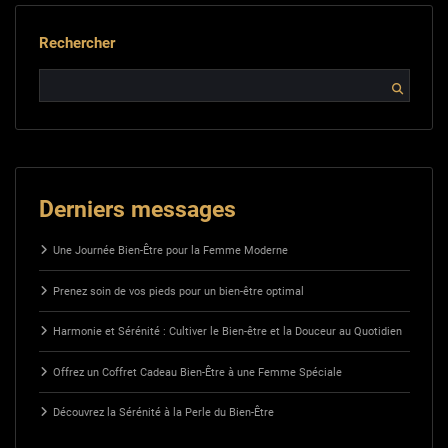
Rechercher
Derniers messages
Une Journée Bien-Être pour la Femme Moderne
Prenez soin de vos pieds pour un bien-être optimal
Harmonie et Sérénité : Cultiver le Bien-être et la Douceur au Quotidien
Offrez un Coffret Cadeau Bien-Être à une Femme Spéciale
Découvrez la Sérénité à la Perle du Bien-Être