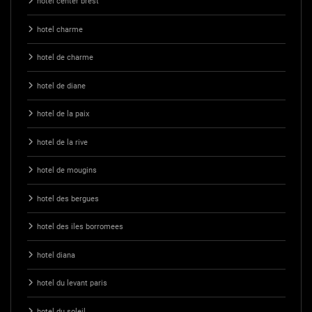
hotel center brest
hotel charme
hotel de charme
hotel de diane
hotel de la paix
hotel de la rive
hotel de mougins
hotel des bergues
hotel des iles borromees
hotel diana
hotel du levant paris
hotel du soleil