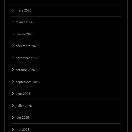
mars 2026
février 2026
janvier 2026
décembre 2025
novembre 2025
octobre 2025
septembre 2025
août 2025
juillet 2025
juin 2025
mai 2025