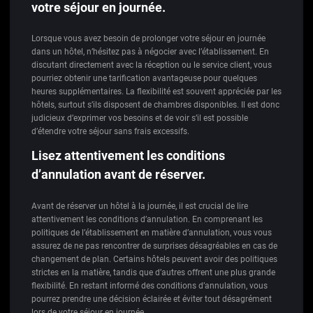
votre séjour en journée.
Lorsque vous avez besoin de prolonger votre séjour en journée
dans un hôtel, n’hésitez pas à négocier avec l’établissement. En
discutant directement avec la réception ou le service client, vous
pourriez obtenir une tarification avantageuse pour quelques
heures supplémentaires. La flexibilité est souvent appréciée par les
hôtels, surtout s’ils disposent de chambres disponibles. Il est donc
judicieux d’exprimer vos besoins et de voir s’il est possible
d’étendre votre séjour sans frais excessifs.
Lisez attentivement les conditions
d’annulation avant de réserver.
Avant de réserver un hôtel à la journée, il est crucial de lire
attentivement les conditions d’annulation. En comprenant les
politiques de l’établissement en matière d’annulation, vous vous
assurez de ne pas rencontrer de surprises désagréables en cas de
changement de plan. Certains hôtels peuvent avoir des politiques
strictes en la matière, tandis que d’autres offrent une plus grande
flexibilité. En restant informé des conditions d’annulation, vous
pourrez prendre une décision éclairée et éviter tout désagrément
lors de votre séjour en journée.