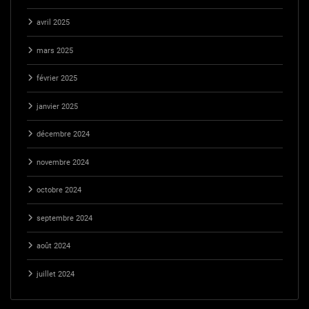
avril 2025
mars 2025
février 2025
janvier 2025
décembre 2024
novembre 2024
octobre 2024
septembre 2024
août 2024
juillet 2024