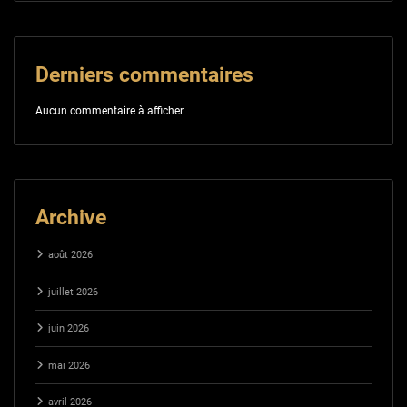
Derniers commentaires
Aucun commentaire à afficher.
Archive
août 2026
juillet 2026
juin 2026
mai 2026
avril 2026