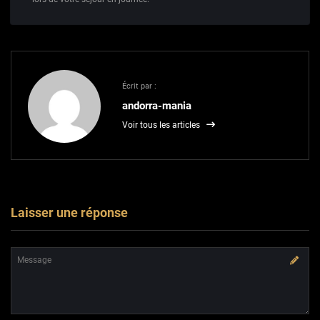
Écrit par :
andorra-mania
Voir tous les articles
Laisser une réponse