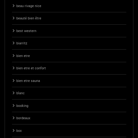
beau rivage nice
beauté bien être
best western
biarritz
bien etre
bien etre et confort
bien etre sauna
blanc
booking
bordeaux
box