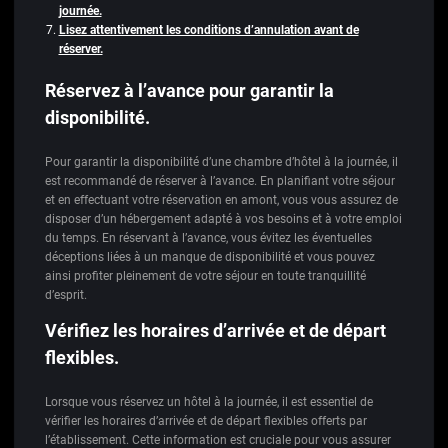
journée.
Lisez attentivement les conditions d’annulation avant de
réserver.
Réservez à l’avance pour garantir la
disponibilité.
Pour garantir la disponibilité d’une chambre d’hôtel à la journée, il
est recommandé de réserver à l’avance. En planifiant votre séjour
et en effectuant votre réservation en amont, vous vous assurez de
disposer d’un hébergement adapté à vos besoins et à votre emploi
du temps. En réservant à l’avance, vous évitez les éventuelles
déceptions liées à un manque de disponibilité et vous pouvez
ainsi profiter pleinement de votre séjour en toute tranquillité
d’esprit.
Vérifiez les horaires d’arrivée et de départ
flexibles.
Lorsque vous réservez un hôtel à la journée, il est essentiel de
vérifier les horaires d’arrivée et de départ flexibles offerts par
l’établissement. Cette information est cruciale pour vous assurer