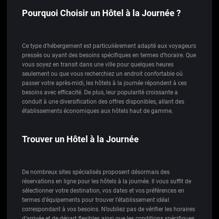
Pourquoi Choisir un Hôtel à la Journée ?
Ce type d’hébergement est particulièrement adapté aux voyageurs
pressés ou ayant des besoins spécifiques en termes d’horaire. Que
vous soyez en transit dans une ville pour quelques heures
seulement ou que vous recherchiez un endroit confortable où
passer votre après-midi, les hôtels à la journée répondent à ces
besoins avec efficacité. De plus, leur popularité croissante a
conduit à une diversification des offres disponibles, allant des
établissements économiques aux hôtels haut de gamme.
Trouver un Hôtel à la Journée
De nombreux sites spécialisés proposent désormais des
réservations en ligne pour les hôtels à la journée. Il vous suffit de
sélectionner votre destination, vos dates et vos préférences en
termes d’équipements pour trouver l’établissement idéal
correspondant à vos besoins. N’oubliez pas de vérifier les horaires
d’arrivée et de départ flexibles ainsi que les conditions spécifiques