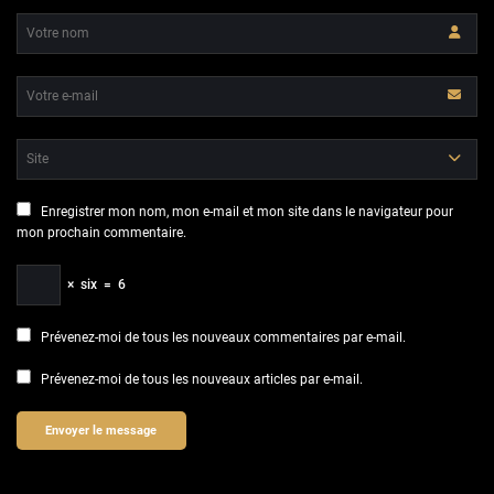
Enregistrer mon nom, mon e-mail et mon site dans le navigateur pour
mon prochain commentaire.
×
six
=
6
Prévenez-moi de tous les nouveaux commentaires par e-mail.
Prévenez-moi de tous les nouveaux articles par e-mail.