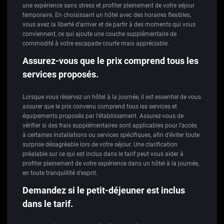
une expérience sans stress et profiter pleinement de votre séjour
temporaire. En choisissant un hôtel avec des horaires flexibles,
vous avez la liberté d’arriver et de partir à des moments qui vous
conviennent, ce qui ajoute une couche supplémentaire de
commodité à votre escapade courte mais appréciable.
Assurez-vous que le prix comprend tous les
services proposés.
Lorsque vous réservez un hôtel à la journée, il est essentiel de vous
assurer que le prix convenu comprend tous les services et
équipements proposés par l’établissement. Assurez-vous de
vérifier si des frais supplémentaires sont applicables pour l’accès
à certaines installations ou services spécifiques, afin d’éviter toute
surprise désagréable lors de votre séjour. Une clarification
préalable sur ce qui est inclus dans le tarif peut vous aider à
profiter pleinement de votre expérience dans un hôtel à la journée,
en toute tranquillité d’esprit.
Demandez si le petit-déjeuner est inclus
dans le tarif.