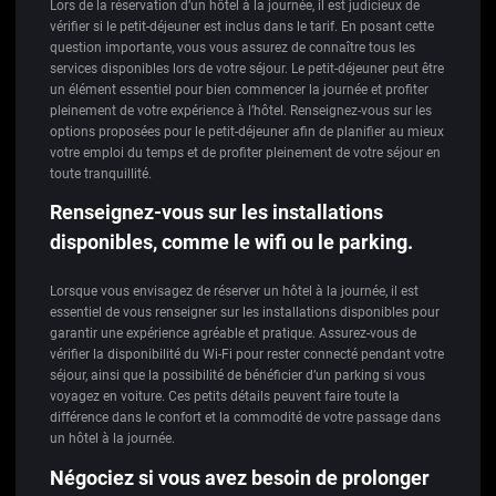
Lors de la réservation d’un hôtel à la journée, il est judicieux de
vérifier si le petit-déjeuner est inclus dans le tarif. En posant cette
question importante, vous vous assurez de connaître tous les
services disponibles lors de votre séjour. Le petit-déjeuner peut être
un élément essentiel pour bien commencer la journée et profiter
pleinement de votre expérience à l’hôtel. Renseignez-vous sur les
options proposées pour le petit-déjeuner afin de planifier au mieux
votre emploi du temps et de profiter pleinement de votre séjour en
toute tranquillité.
Renseignez-vous sur les installations
disponibles, comme le wifi ou le parking.
Lorsque vous envisagez de réserver un hôtel à la journée, il est
essentiel de vous renseigner sur les installations disponibles pour
garantir une expérience agréable et pratique. Assurez-vous de
vérifier la disponibilité du Wi-Fi pour rester connecté pendant votre
séjour, ainsi que la possibilité de bénéficier d’un parking si vous
voyagez en voiture. Ces petits détails peuvent faire toute la
différence dans le confort et la commodité de votre passage dans
un hôtel à la journée.
Négociez si vous avez besoin de prolonger