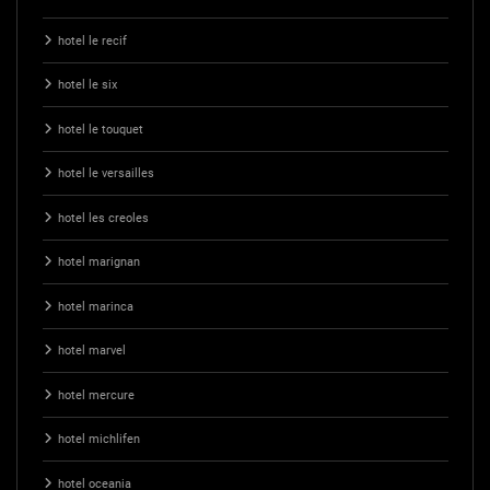
hotel le recif
hotel le six
hotel le touquet
hotel le versailles
hotel les creoles
hotel marignan
hotel marinca
hotel marvel
hotel mercure
hotel michlifen
hotel oceania