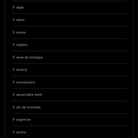
alger
alpes
amour
anglais
anne de bretagne
annecy
anniversaire
apostrophe hotel
arc de triomphe
argentine
arome