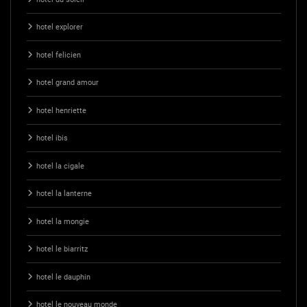
hotel explorer
hotel felicien
hotel grand amour
hotel henriette
hotel ibis
hotel la cigale
hotel la lanterne
hotel la mongie
hotel le biarritz
hotel le dauphin
hotel le nouveau monde