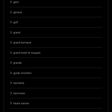
gare
geneve
golf
grand
grand bornand
grand hotel le touquet
grande
guide michelin
hachette
hammam
haute savoie