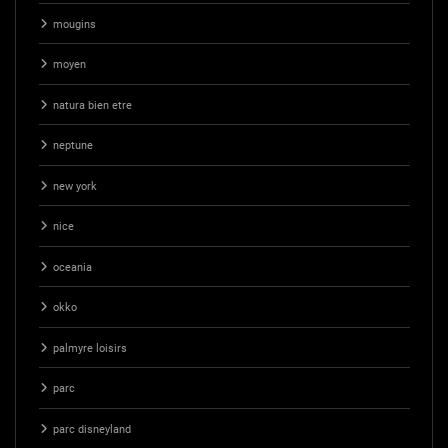
mougins
moyen
natura bien etre
neptune
new york
nice
oceania
okko
palmyre loisirs
parc
parc disneyland