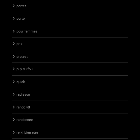
portes
porto
pour femmes
prix
protest
puy du fou
quick
radisson
rando vtt
randonnee
reiki bien etre