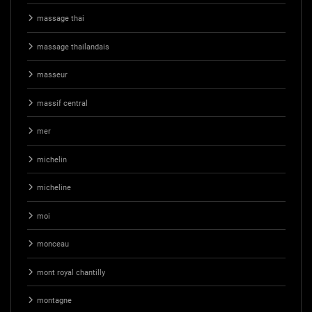
massage thai
massage thailandais
masseur
massif central
mer
michelin
micheline
moi
monceau
mont royal chantilly
montagne