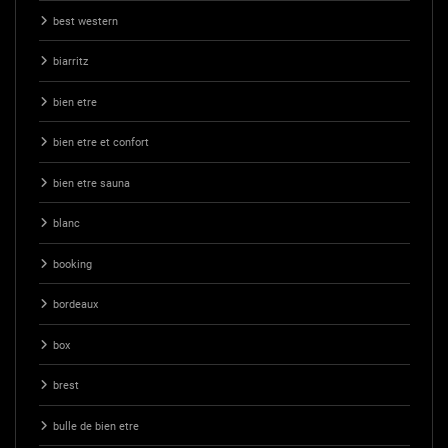
best western
biarritz
bien etre
bien etre et confort
bien etre sauna
blanc
booking
bordeaux
box
brest
bulle de bien etre