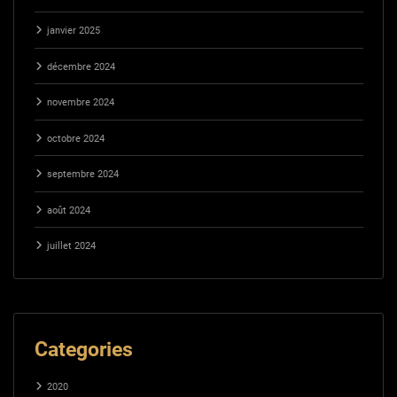
janvier 2025
décembre 2024
novembre 2024
octobre 2024
septembre 2024
août 2024
juillet 2024
Categories
2020