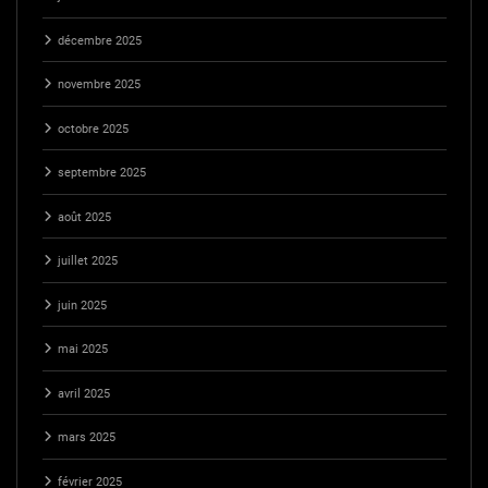
décembre 2025
novembre 2025
octobre 2025
septembre 2025
août 2025
juillet 2025
juin 2025
mai 2025
avril 2025
mars 2025
février 2025