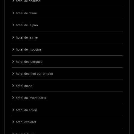
hotel de charme
hotel de diane
hotel de la paix
hotel de la rive
hotel de mougins
hotel des bergues
hotel des iles borromees
hotel diana
hotel du levant paris
hotel du soleil
hotel explorer