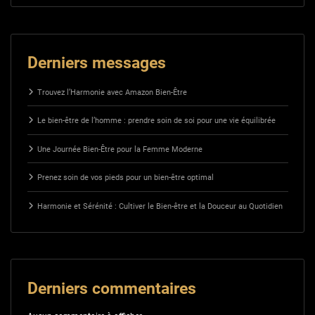
Derniers messages
Trouvez l’Harmonie avec Amazon Bien-Être
Le bien-être de l’homme : prendre soin de soi pour une vie équilibrée
Une Journée Bien-Être pour la Femme Moderne
Prenez soin de vos pieds pour un bien-être optimal
Harmonie et Sérénité : Cultiver le Bien-être et la Douceur au Quotidien
Derniers commentaires