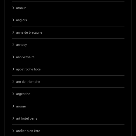
amour
anglais
anne de bretagne
annecy
anniversaire
apostrophe hotel
arc de triomphe
argentine
arome
art hotel paris
atelier bien être