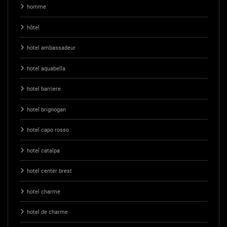
homme
hôtel
hotel ambassadeur
hotel aquabella
hotel barriere
hotel brignogan
hotel capo rosso
hotel catalpa
hotel center brest
hotel charme
hotel de charme