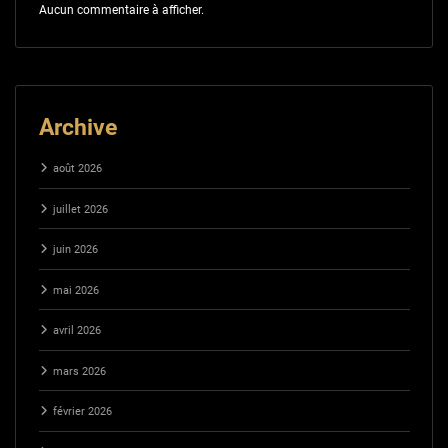
Aucun commentaire à afficher.
Archive
août 2026
juillet 2026
juin 2026
mai 2026
avril 2026
mars 2026
février 2026