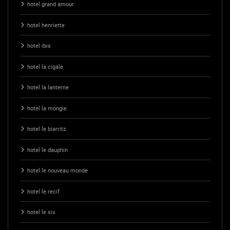
hotel grand amour
hotel henriette
hotel ibis
hotel la cigale
hotel la lanterne
hotel la mongie
hotel le biarritz
hotel le dauphin
hotel le nouveau monde
hotel le recif
hotel le six