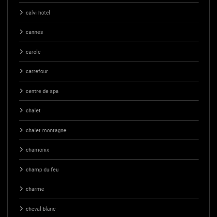
calvi hotel
cannes
carole
carrefour
centre de spa
chalet
chalet montagne
chamonix
champ du feu
charme
cheval blanc