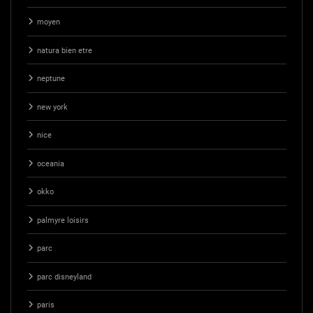
moyen
natura bien etre
neptune
new york
nice
oceania
okko
palmyre loisirs
parc
parc disneyland
paris