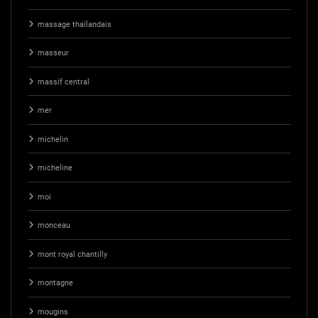
massage thailandais
masseur
massif central
mer
michelin
micheline
moi
monceau
mont royal chantilly
montagne
mougins