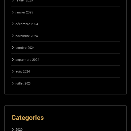
février 2025
janvier 2025
décembre 2024
novembre 2024
octobre 2024
septembre 2024
août 2024
juillet 2024
Categories
2020