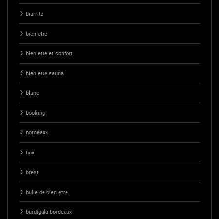
biarritz
bien etre
bien etre et confort
bien etre sauna
blanc
booking
bordeaux
box
brest
bulle de bien etre
burdigala bordeaux