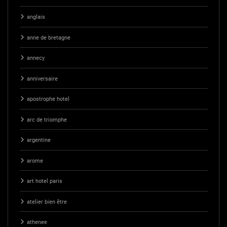
anglais
anne de bretagne
annecy
anniversaire
apostrophe hotel
arc de triomphe
argentine
arome
art hotel paris
atelier bien être
athenee