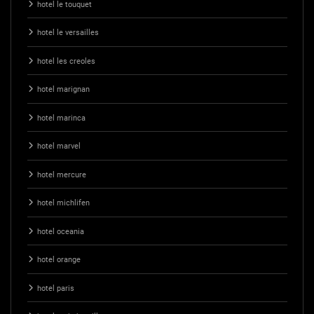
hotel le touquet
hotel le versailles
hotel les creoles
hotel marignan
hotel marinca
hotel marvel
hotel mercure
hotel michlifen
hotel oceania
hotel orange
hotel paris