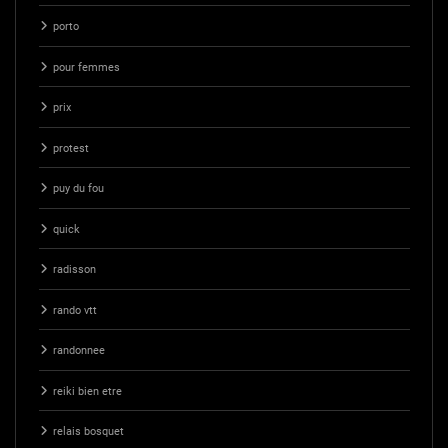
porto
pour femmes
prix
protest
puy du fou
quick
radisson
rando vtt
randonnee
reiki bien etre
relais bosquet