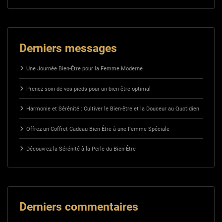
Derniers messages
Une Journée Bien-Être pour la Femme Moderne
Prenez soin de vos pieds pour un bien-être optimal
Harmonie et Sérénité : Cultiver le Bien-être et la Douceur au Quotidien
Offrez un Coffret Cadeau Bien-Être à une Femme Spéciale
Découvrez la Sérénité à la Perle du Bien-Être
Derniers commentaires