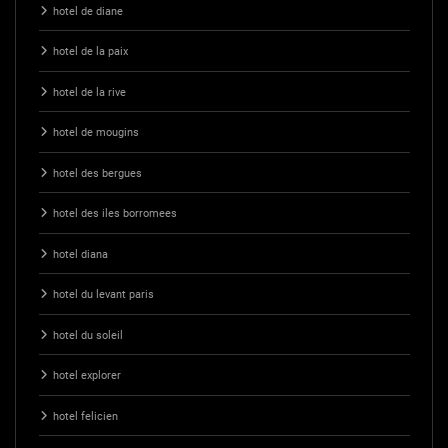
hotel de diane
hotel de la paix
hotel de la rive
hotel de mougins
hotel des bergues
hotel des iles borromees
hotel diana
hotel du levant paris
hotel du soleil
hotel explorer
hotel felicien