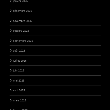
janvier 2026
décembre 2025
novembre 2025
octobre 2025
septembre 2025
août 2025
juillet 2025
juin 2025
mai 2025
avril 2025
mars 2025