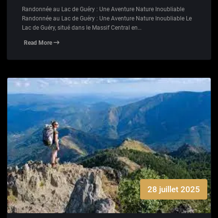
Randonnée au Lac de Guéry : Une Aventure Nature Inoubliable
Randonnée au Lac de Guéry : Une Aventure Nature Inoubliable Le
Lac de Guéry, situé dans le Massif Central en…
Read More
28 juillet 2025