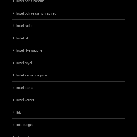
hotel paris bastille
hotel pointe saint mathieu
hotel radio
hotel ritz
hotel rive gauche
hotel royal
hotel secret de paris
hotel stella
hotel vernet
ibis
ibis budget