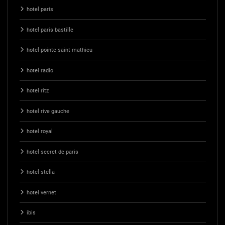
hotel paris
hotel paris bastille
hotel pointe saint mathieu
hotel radio
hotel ritz
hotel rive gauche
hotel royal
hotel secret de paris
hotel stella
hotel vernet
ibis