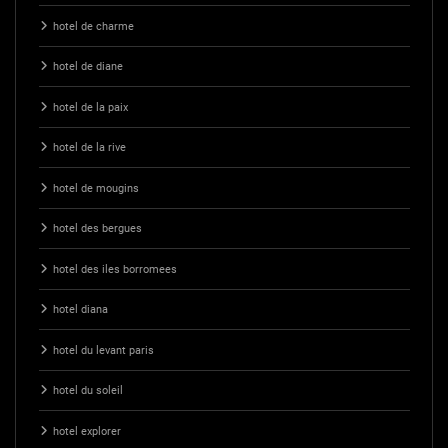
hotel de charme
hotel de diane
hotel de la paix
hotel de la rive
hotel de mougins
hotel des bergues
hotel des iles borromees
hotel diana
hotel du levant paris
hotel du soleil
hotel explorer