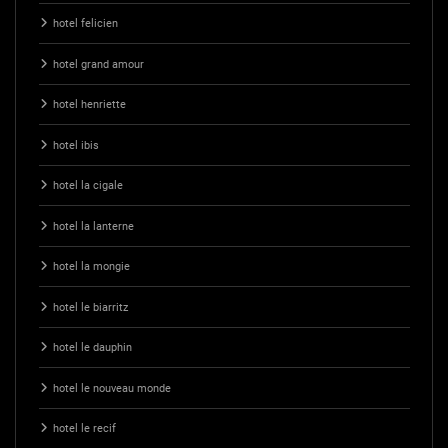
hotel felicien
hotel grand amour
hotel henriette
hotel ibis
hotel la cigale
hotel la lanterne
hotel la mongie
hotel le biarritz
hotel le dauphin
hotel le nouveau monde
hotel le recif