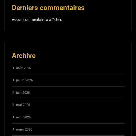
Derniers commentaires
Aucun commentaire à afficher.
Archive
août 2026
juillet 2026
juin 2026
mai 2026
avril 2026
mars 2026