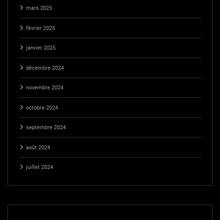
mars 2025
février 2025
janvier 2025
décembre 2024
novembre 2024
octobre 2024
septembre 2024
août 2024
juillet 2024