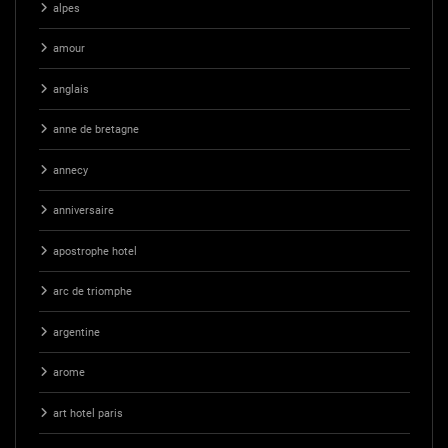
alpes
amour
anglais
anne de bretagne
annecy
anniversaire
apostrophe hotel
arc de triomphe
argentine
arome
art hotel paris