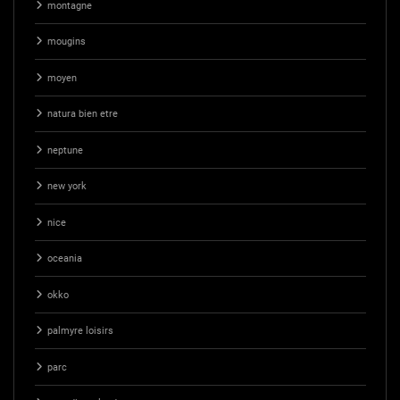
montagne
mougins
moyen
natura bien etre
neptune
new york
nice
oceania
okko
palmyre loisirs
parc