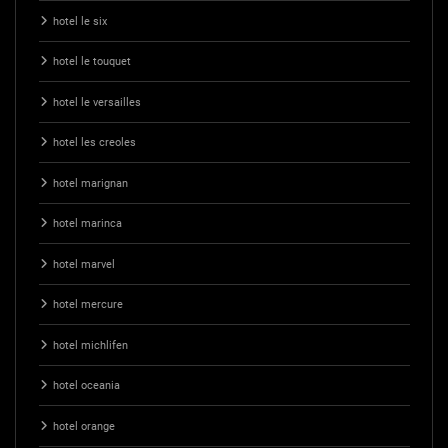
hotel le six
hotel le touquet
hotel le versailles
hotel les creoles
hotel marignan
hotel marinca
hotel marvel
hotel mercure
hotel michlifen
hotel oceania
hotel orange