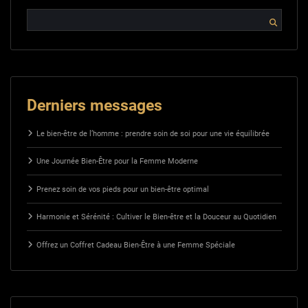
Derniers messages
Le bien-être de l’homme : prendre soin de soi pour une vie équilibrée
Une Journée Bien-Être pour la Femme Moderne
Prenez soin de vos pieds pour un bien-être optimal
Harmonie et Sérénité : Cultiver le Bien-être et la Douceur au Quotidien
Offrez un Coffret Cadeau Bien-Être à une Femme Spéciale