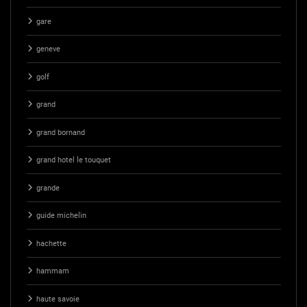
gare
geneve
golf
grand
grand bornand
grand hotel le touquet
grande
guide michelin
hachette
hammam
haute savoie