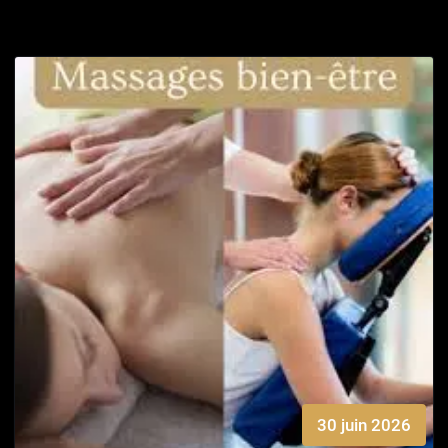
30 juin 2026