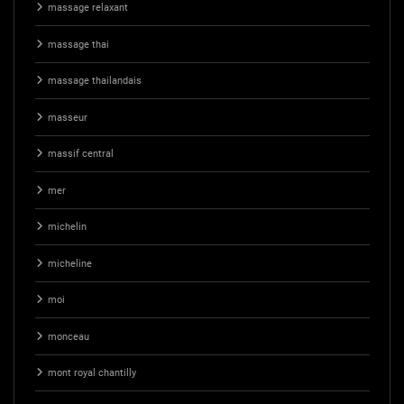
massage relaxant
massage thai
massage thailandais
masseur
massif central
mer
michelin
micheline
moi
monceau
mont royal chantilly