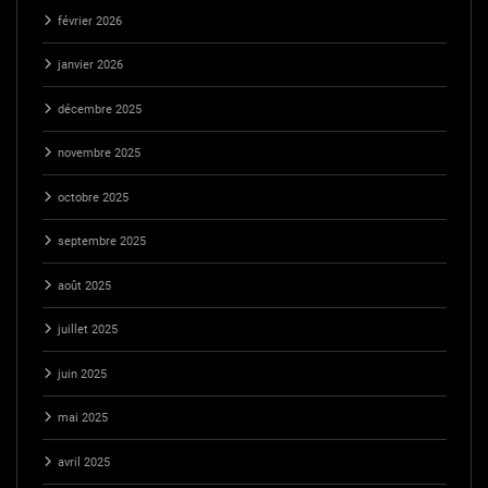
février 2026
janvier 2026
décembre 2025
novembre 2025
octobre 2025
septembre 2025
août 2025
juillet 2025
juin 2025
mai 2025
avril 2025