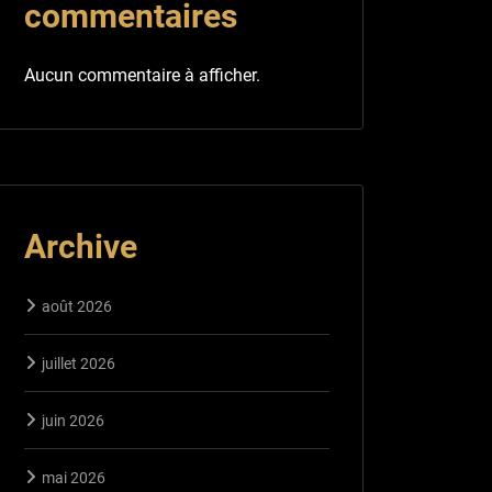
commentaires
Aucun commentaire à afficher.
Archive
août 2026
juillet 2026
juin 2026
mai 2026