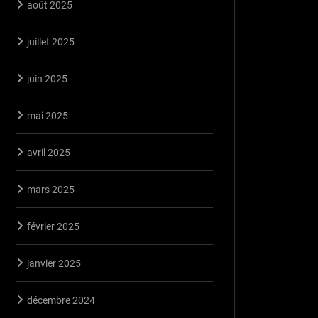
août 2025
juillet 2025
juin 2025
mai 2025
avril 2025
mars 2025
février 2025
janvier 2025
décembre 2024