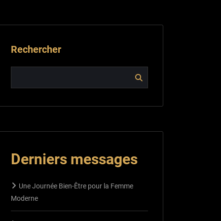
Rechercher
Derniers messages
Une Journée Bien-Être pour la Femme
Moderne