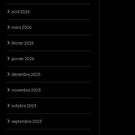
avril 2026
mars 2026
février 2026
janvier 2026
décembre 2025
novembre 2025
octobre 2025
septembre 2025