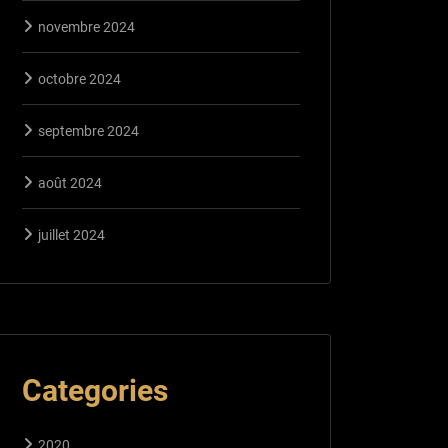
novembre 2024
octobre 2024
septembre 2024
août 2024
juillet 2024
Categories
2020