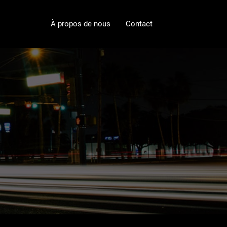
À propos de nous
Contact