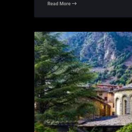
Read More