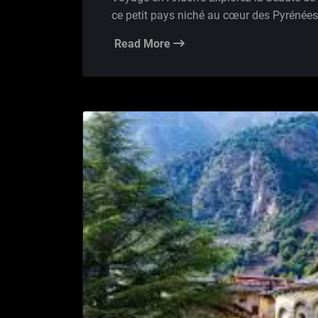
ce petit pays niché au cœur des Pyrénées 
Read More