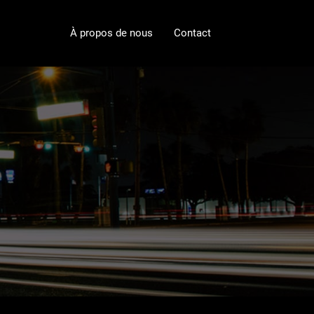
À propos de nous
Contact