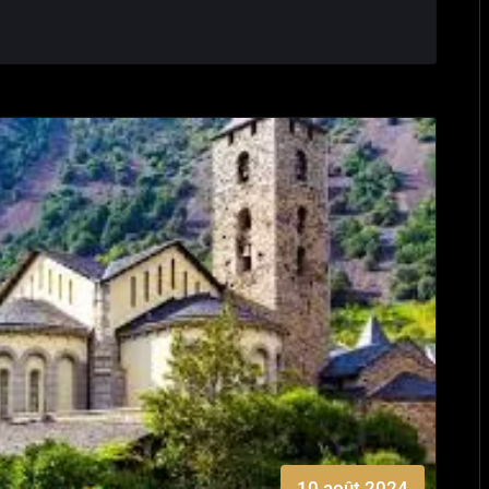
10 août 2024