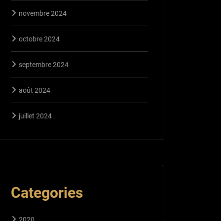
novembre 2024
octobre 2024
septembre 2024
août 2024
juillet 2024
Categories
2020