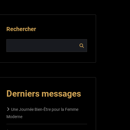
Rechercher
Derniers messages
Une Journée Bien-Être pour la Femme
Moderne