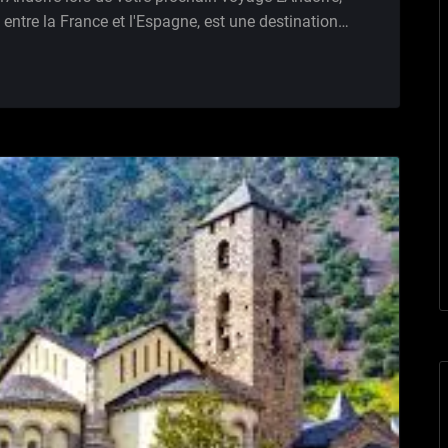
entre la France et l'Espagne, est une destination…