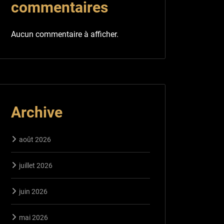
commentaires
Aucun commentaire à afficher.
Archive
août 2026
juillet 2026
juin 2026
mai 2026