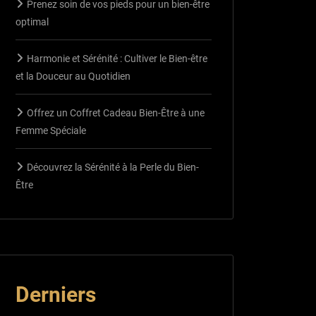
Prenez soin de vos pieds pour un bien-être
optimal
Harmonie et Sérénité : Cultiver le Bien-être
et la Douceur au Quotidien
Offrez un Coffret Cadeau Bien-Être à une
Femme Spéciale
Découvrez la Sérénité à la Perle du Bien-
Être
Derniers