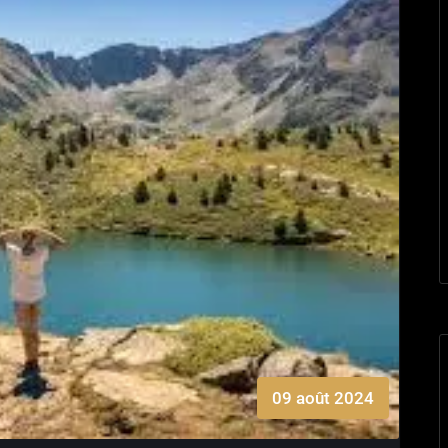
09 août 2024