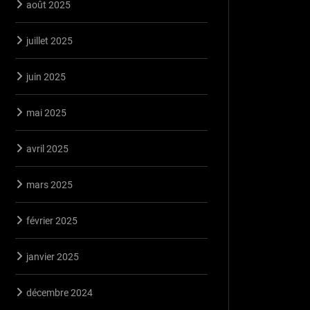
août 2025
juillet 2025
juin 2025
mai 2025
avril 2025
mars 2025
février 2025
janvier 2025
décembre 2024