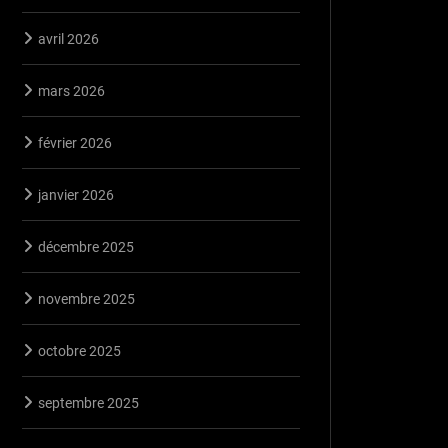
avril 2026
mars 2026
février 2026
janvier 2026
décembre 2025
novembre 2025
octobre 2025
septembre 2025